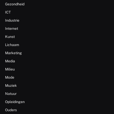
Gezondheid
ICT
Industrie
Internet
Kunst
Lichaam
Marketing
Media
Milieu
Mode
Muziek
Natuur
Opleidingen
Ouders