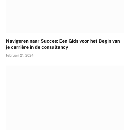
Navigeren naar Succes: Een Gids voor het Begin van
je carrière in de consultancy
februari 21, 2024