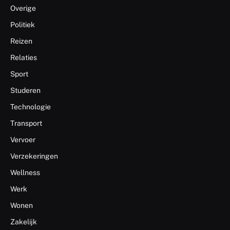
Overige
Politiek
Reizen
Relaties
Sport
Studeren
Technologie
Transport
Vervoer
Verzekeringen
Wellness
Werk
Wonen
Zakelijk