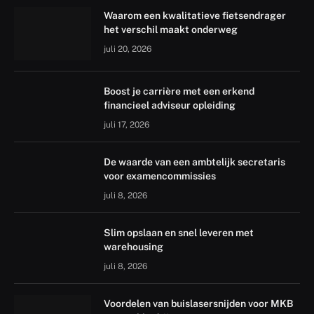
Waarom een kwalitatieve fietsendrager
het verschil maakt onderweg
juli 20, 2026
Boost je carrière met een erkend
financieel adviseur opleiding
juli 17, 2026
De waarde van een ambtelijk secretaris
voor examencommissies
juli 8, 2026
Slim opslaan en snel leveren met
warehousing
juli 8, 2026
Voordelen van buislasersnijden voor MKB