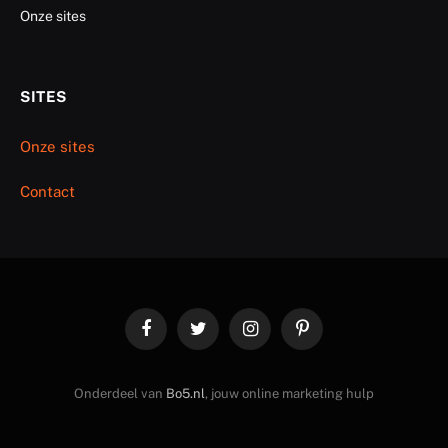
Onze sites
SITES
Onze sites
Contact
Facebook
Twitter
Instagram
Pinterest
Onderdeel van
Bo5.nl
, jouw online marketing hulp