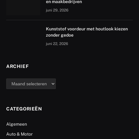
en maakbedrijven
juni 29, 2026
Kunststof voordeur met houtlook kiezen
zonder gedoe
juni 22, 2026
ARCHIEF
archief
CATEGORIEËN
Algemeen
Auto & Motor