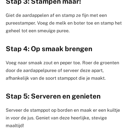
Stap 3: Stampen maar!
Giet de aardappelen af en stamp ze fijn met een
pureestamper. Voeg de melk en boter toe en stamp het
geheel tot een smeuïge puree.
Stap 4: Op smaak brengen
Voeg naar smaak zout en peper toe. Roer de groenten
door de aardappelpuree of serveer deze apart,
afhankelijk van de soort stamppot die je maakt.
Stap 5: Serveren en genieten
Serveer de stamppot op borden en maak er een kuiltje
in voor de jus. Geniet van deze heerlijke, stevige
maaltijd!