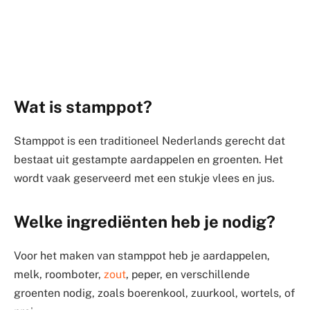
Wat is stamppot?
Stamppot is een traditioneel Nederlands gerecht dat
bestaat uit gestampte aardappelen en groenten. Het
wordt vaak geserveerd met een stukje vlees en jus.
Welke ingrediënten heb je nodig?
Voor het maken van stamppot heb je aardappelen,
melk, roomboter,
zout
, peper, en verschillende
groenten nodig, zoals boerenkool, zuurkool, wortels, of