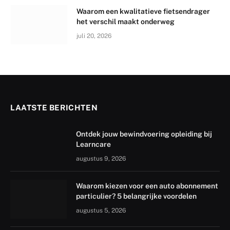
Waarom een kwalitatieve fietsendrager
het verschil maakt onderweg
juli 20, 2026
LAATSTE BERICHTEN
Ontdek jouw bewindvoering opleiding bij
Learncare
augustus 9, 2026
Waarom kiezen voor een auto abonnement
particulier? 5 belangrijke voordelen
augustus 5, 2026