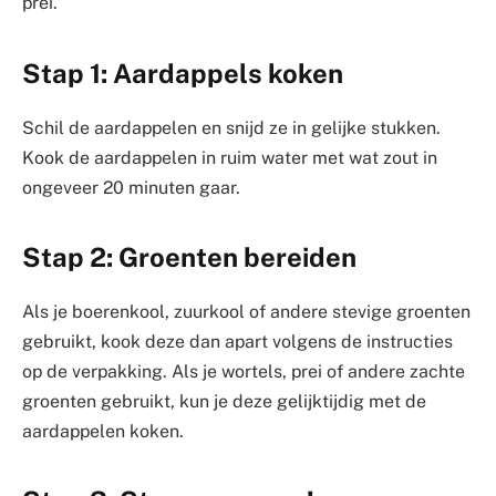
prei.
Stap 1: Aardappels koken
Schil de aardappelen en snijd ze in gelijke stukken.
Kook de aardappelen in ruim water met wat zout in
ongeveer 20 minuten gaar.
Stap 2: Groenten bereiden
Als je boerenkool, zuurkool of andere stevige groenten
gebruikt, kook deze dan apart volgens de instructies
op de verpakking. Als je wortels, prei of andere zachte
groenten gebruikt, kun je deze gelijktijdig met de
aardappelen koken.