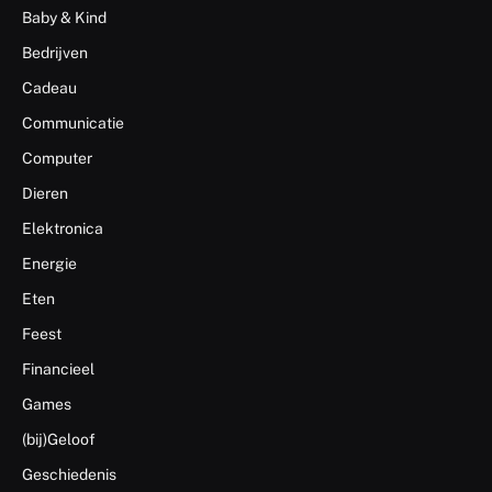
Baby & Kind
Bedrijven
Cadeau
Communicatie
Computer
Dieren
Elektronica
Energie
Eten
Feest
Financieel
Games
(bij)Geloof
Geschiedenis