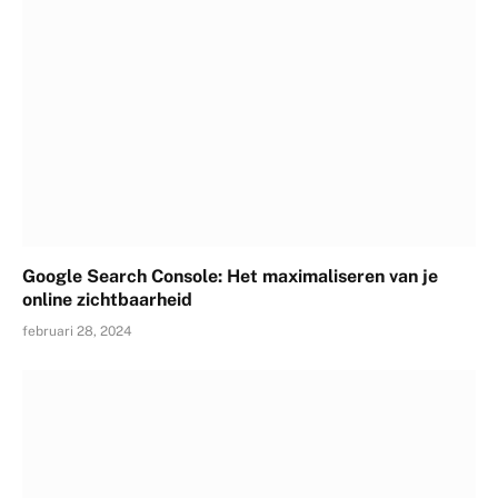
Google Search Console: Het maximaliseren van je
online zichtbaarheid
februari 28, 2024