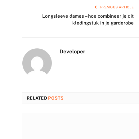
PREVIOUS ARTICLE
Longsleeve dames – hoe combineer je dit
kledingstuk in je garderobe
Developer
RELATED
POSTS