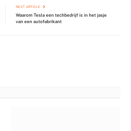
NEXT ARTICLE
Waarom Tesla een techbedrijf is in het jasje
van een autofabrikant