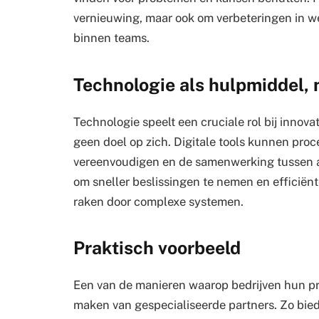
vernieuwing, maar ook om verbeteringen in w
binnen teams.
Technologie als hulpmiddel, n
Technologie speelt een cruciale rol bij innovat
geen doel op zich. Digitale tools kunnen pro
vereenvoudigen en de samenwerking tussen afd
om sneller beslissingen te nemen en efficiën
raken door complexe systemen.
Praktisch voorbeeld
Een van de manieren waarop bedrijven hun pr
maken van gespecialiseerde partners. Zo bie