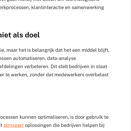
erkprocessen, klantinteractie en samenwerking
iet als doel
ie, maar het is belangrijk dat het een middel blijft,
cessen automatiseren, data-analyse
elingen verbeteren. Dit stelt bedrijven in staat
ter te werken, zonder dat medewerkers overbelast
ocessen kunnen optimaliseren, is door gebruik te
dt
plmxpert
oplossingen die bedrijven helpen bij