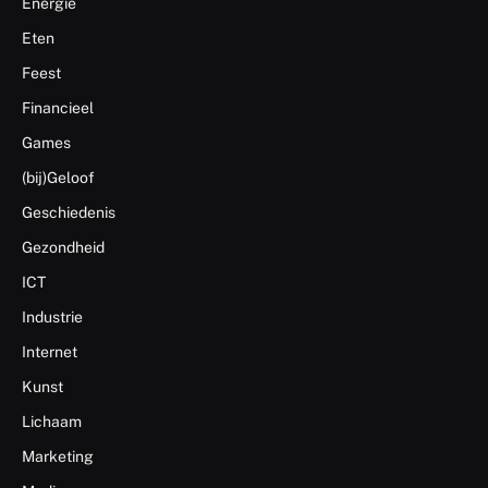
Energie
Eten
Feest
Financieel
Games
(bij)Geloof
Geschiedenis
Gezondheid
ICT
Industrie
Internet
Kunst
Lichaam
Marketing