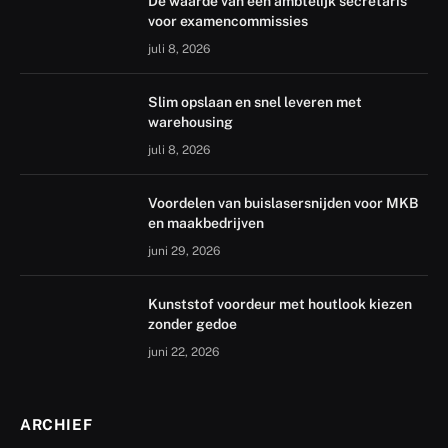
De waarde van een ambtelijk secretaris
voor examencommissies
juli 8, 2026
Slim opslaan en snel leveren met
warehousing
juli 8, 2026
Voordelen van buislasersnijden voor MKB
en maakbedrijven
juni 29, 2026
Kunststof voordeur met houtlook kiezen
zonder gedoe
juni 22, 2026
ARCHIEF