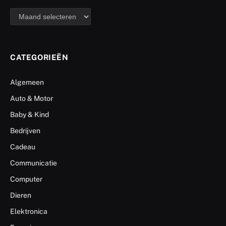
archief
CATEGORIEËN
Algemeen
Auto & Motor
Baby & Kind
Bedrijven
Cadeau
Communicatie
Computer
Dieren
Elektronica