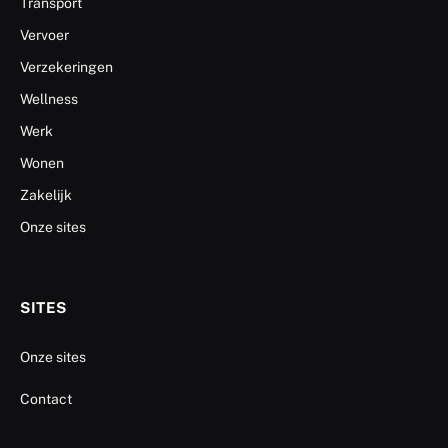
Transport
Vervoer
Verzekeringen
Wellness
Werk
Wonen
Zakelijk
Onze sites
SITES
Onze sites
Contact