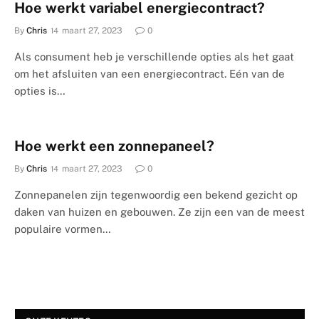
Hoe werkt variabel energiecontract?
By
Chris
maart 27, 2023
0
Als consument heb je verschillende opties als het gaat
om het afsluiten van een energiecontract. Eén van de
opties is…
Hoe werkt een zonnepaneel?
By
Chris
maart 27, 2023
0
Zonnepanelen zijn tegenwoordig een bekend gezicht op
daken van huizen en gebouwen. Ze zijn een van de meest
populaire vormen…