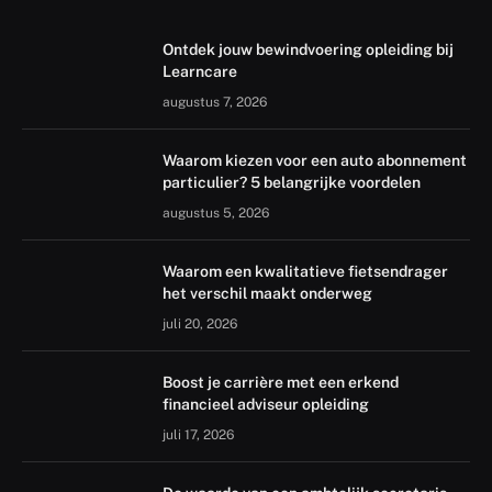
Ontdek jouw bewindvoering opleiding bij
Learncare
augustus 7, 2026
Waarom kiezen voor een auto abonnement
particulier? 5 belangrijke voordelen
augustus 5, 2026
Waarom een kwalitatieve fietsendrager
het verschil maakt onderweg
juli 20, 2026
Boost je carrière met een erkend
financieel adviseur opleiding
juli 17, 2026