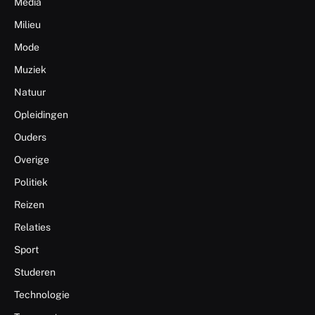
Media
Milieu
Mode
Muziek
Natuur
Opleidingen
Ouders
Overige
Politiek
Reizen
Relaties
Sport
Studeren
Technologie