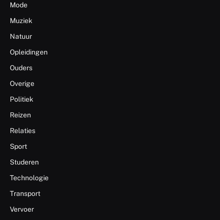
Mode
Muziek
Natuur
Opleidingen
Ouders
Overige
Politiek
Reizen
Relaties
Sport
Studeren
Technologie
Transport
Vervoer