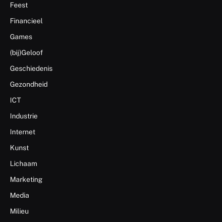
Feest
Financieel
Games
(bij)Geloof
Geschiedenis
Gezondheid
ICT
Industrie
Internet
Kunst
Lichaam
Marketing
Media
Milieu