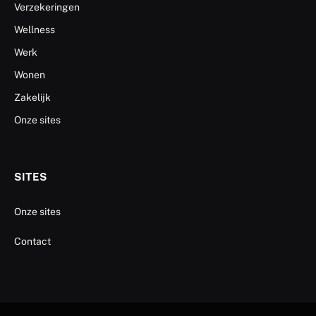
Verzekeringen
Wellness
Werk
Wonen
Zakelijk
Onze sites
SITES
Onze sites
Contact