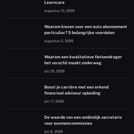
Learncare
augustus 10, 2026
Waarom kiezen voor een auto abonnement
particulier? 5 belangrijke voordelen
augustus 5, 2026
Waarom een kwalitatieve fietsendrager
het verschil maakt onderweg
juli 20, 2026
Boost je carrière met een erkend
financieel adviseur opleiding
juli 17, 2026
De waarde van een ambtelijk secretaris
voor examencommissies
juli 8, 2026