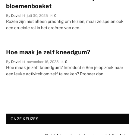
bloemenboeket
By
David
juli 30, 2025
0
Rozen zijn niet alleen prachtig om te zien, maar ze spelen ook
een cruciale rol in het creëren van een…
Hoe maak je zelf kneedgum?
By
David
november 16, 2023
0
Hoe maak je zelf kneedgum? Introductie Ben je op zoek naar
een leuke activiteit om zelf te maken? Probeer dan…
ONZE KEUZES