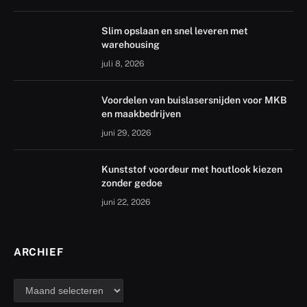
Slim opslaan en snel leveren met
warehousing
juli 8, 2026
Voordelen van buislasersnijden voor MKB
en maakbedrijven
juni 29, 2026
Kunststof voordeur met houtlook kiezen
zonder gedoe
juni 22, 2026
ARCHIEF
archief