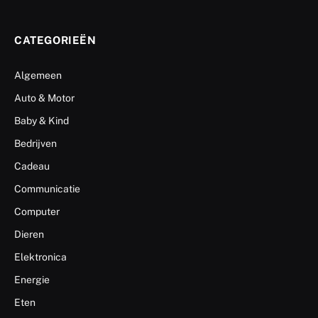
CATEGORIEËN
Algemeen
Auto & Motor
Baby & Kind
Bedrijven
Cadeau
Communicatie
Computer
Dieren
Elektronica
Energie
Eten