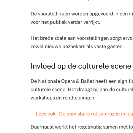
De voorstellingen worden opgevoerd in een in
voor het publiek verder verrijkt.
Het brede scala aan voorstellingen zorgt ervoor 
zowel nieuwe bezoekers als vaste gasten.
Invloed op de culturele scene
De Nationale Opera & Ballet heeft een signi
culturele scene. Het draagt bij aan de culturel
workshops en rondleidingen.
Lees ook:
De onmisbare rol van rozen in j
Daarnaast werkt het regelmatig samen met lo