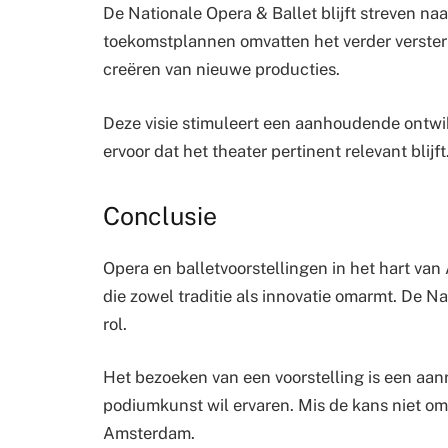
De Nationale Opera & Ballet blijft streven naa
toekomstplannen omvatten het verder verste
creëren van nieuwe producties.
Deze visie stimuleert een aanhoudende ontwik
ervoor dat het theater pertinent relevant blijft
Conclusie
Opera en balletvoorstellingen in het hart va
die zowel traditie als innovatie omarmt. De Na
rol.
Het bezoeken van een voorstelling is een aan
podiumkunst wil ervaren. Mis de kans niet om d
Amsterdam.