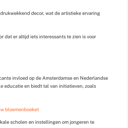
drukwekkend decor, wat de artistieke ervaring
dat er altijd iets interessants te zien is voor
ficante invloed op de Amsterdamse en Nederlandse
e educatie en biedt tal van initiatieven, zoals
ouw bloemenboeket
kale scholen en instellingen om jongeren te