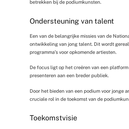
betrekken bij de podiumkunsten.
Ondersteuning van talent
Een van de belangrijke missies van de Nation
ontwikkeling van jong talent. Dit wordt gerea
programma’s voor opkomende artiesten.
De focus ligt op het creëren van een platfor
presenteren aan een breder publiek.
Door het bieden van een podium voor jonge ar
cruciale rol in de toekomst van de podiumkun
Toekomstvisie