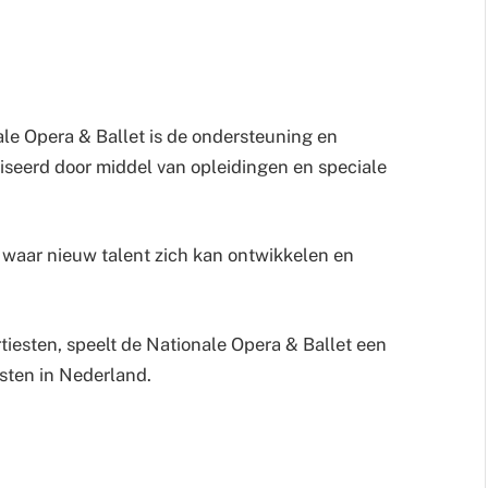
ale Opera & Ballet is de ondersteuning en
liseerd door middel van opleidingen en speciale
m waar nieuw talent zich kan ontwikkelen en
tiesten, speelt de Nationale Opera & Ballet een
sten in Nederland.