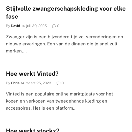
Stijlvolle zwangerschapskleding voor elke
fase
By
David
juli 30, 2025
0
Zwanger zijn is een bijzondere tijd vol veranderingen en
nieuwe ervaringen. Een van de dingen die je snel zult
merken,…
Hoe werkt Vinted?
By
Chris
maart 25, 2023
0
Vinted is een populaire online marktplaats voor het
kopen en verkopen van tweedehands kleding en
accessoires. Het is een platform…
Hoe werkt stockx?