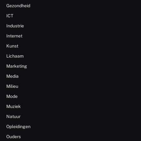
Gezondheid
ICT
Industrie
Internet
Kunst
Lichaam
Marketing
Media
Milieu
Mode
Muziek
Natuur
Opleidingen
Ouders