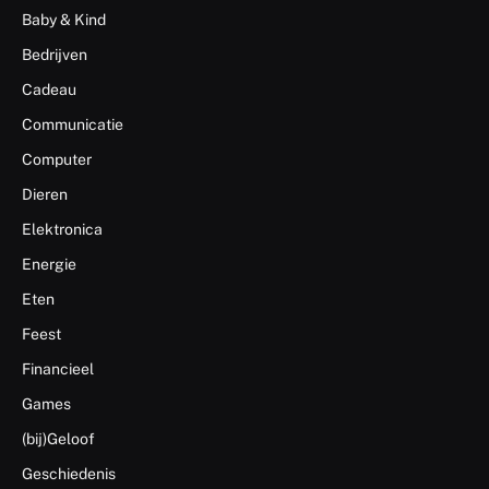
Baby & Kind
Bedrijven
Cadeau
Communicatie
Computer
Dieren
Elektronica
Energie
Eten
Feest
Financieel
Games
(bij)Geloof
Geschiedenis