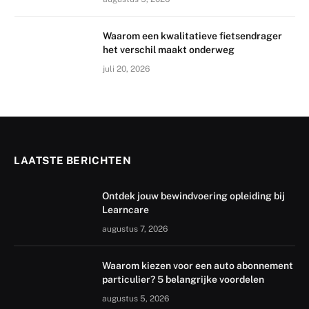
Waarom een kwalitatieve fietsendrager
het verschil maakt onderweg
juli 20, 2026
LAATSTE BERICHTEN
Ontdek jouw bewindvoering opleiding bij
Learncare
augustus 7, 2026
Waarom kiezen voor een auto abonnement
particulier? 5 belangrijke voordelen
augustus 5, 2026