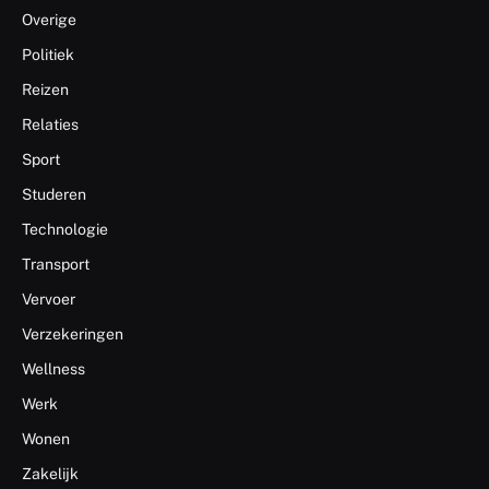
Overige
Politiek
Reizen
Relaties
Sport
Studeren
Technologie
Transport
Vervoer
Verzekeringen
Wellness
Werk
Wonen
Zakelijk