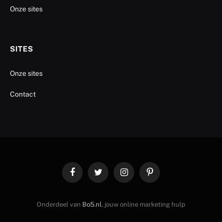
Onze sites
SITES
Onze sites
Contact
Facebook
Twitter
Instagram
Pinterest
Onderdeel van
Bo5.nl
, jouw online marketing hulp