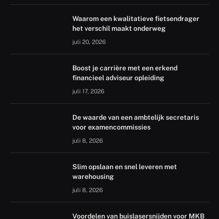
Waarom een kwalitatieve fietsendrager
het verschil maakt onderweg
juli 20, 2026
Boost je carrière met een erkend
financieel adviseur opleiding
juli 17, 2026
De waarde van een ambtelijk secretaris
voor examencommissies
juli 8, 2026
Slim opslaan en snel leveren met
warehousing
juli 8, 2026
Voordelen van buislasersnijden voor MKB