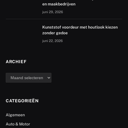
en maakbedrijven
juni 29, 2026
Kunststof voordeur met houtlook kiezen
zonder gedoe
juni 22, 2026
ARCHIEF
archief
CATEGORIEËN
Algemeen
Auto & Motor