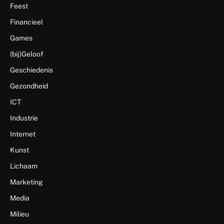
Feest
Financieel
Games
(bij)Geloof
Geschiedenis
Gezondheid
ICT
Industrie
Internet
Kunst
Lichaam
Marketing
Media
Milieu