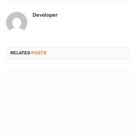
Developer
RELATED
POSTS