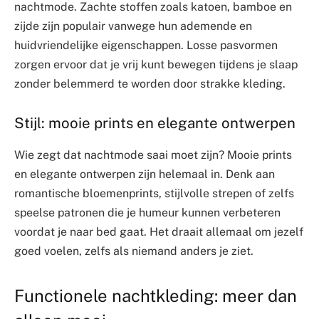
nachtmode. Zachte stoffen zoals katoen, bamboe en
zijde zijn populair vanwege hun ademende en
huidvriendelijke eigenschappen. Losse pasvormen
zorgen ervoor dat je vrij kunt bewegen tijdens je slaap
zonder belemmerd te worden door strakke kleding.
Stijl: mooie prints en elegante ontwerpen
Wie zegt dat nachtmode saai moet zijn? Mooie prints
en elegante ontwerpen zijn helemaal in. Denk aan
romantische bloemenprints, stijlvolle strepen of zelfs
speelse patronen die je humeur kunnen verbeteren
voordat je naar bed gaat. Het draait allemaal om jezelf
goed voelen, zelfs als niemand anders je ziet.
Functionele nachtkleding: meer dan