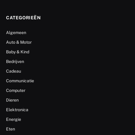
CATEGORIEËN
Algemeen
Auto & Motor
Baby & Kind
Bedrijven
Cadeau
Communicatie
Computer
Dieren
Elektronica
Energie
Eten