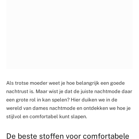
Als trotse moeder weet je hoe belangrijk een goede
nachtrust is. Maar wist je dat de juiste nachtmode daar
een grote rol in kan spelen? Hier duiken we in de
wereld van dames nachtmode en ontdekken we hoe je
stijlvol en comfortabel kunt slapen.
De beste stoffen voor comfortabele