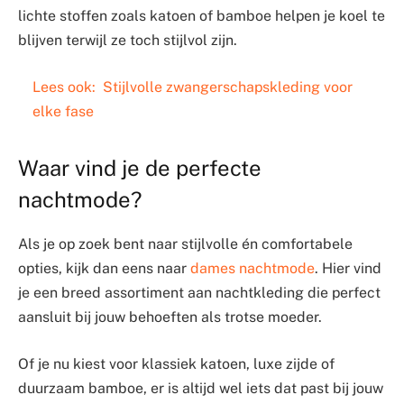
lichte stoffen zoals katoen of bamboe helpen je koel te
blijven terwijl ze toch stijlvol zijn.
Lees ook:
Stijlvolle zwangerschapskleding voor
elke fase
Waar vind je de perfecte
nachtmode?
Als je op zoek bent naar stijlvolle én comfortabele
opties, kijk dan eens naar
dames nachtmode
. Hier vind
je een breed assortiment aan nachtkleding die perfect
aansluit bij jouw behoeften als trotse moeder.
Of je nu kiest voor klassiek katoen, luxe zijde of
duurzaam bamboe, er is altijd wel iets dat past bij jouw