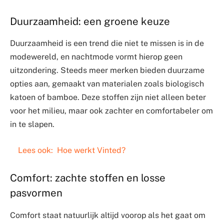
Duurzaamheid: een groene keuze
Duurzaamheid is een trend die niet te missen is in de
modewereld, en nachtmode vormt hierop geen
uitzondering. Steeds meer merken bieden duurzame
opties aan, gemaakt van materialen zoals biologisch
katoen of bamboe. Deze stoffen zijn niet alleen beter
voor het milieu, maar ook zachter en comfortabeler om
in te slapen.
Lees ook:
Hoe werkt Vinted?
Comfort: zachte stoffen en losse
pasvormen
Comfort staat natuurlijk altijd voorop als het gaat om