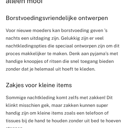
alleen mooi
Borstvoedingsvriendelijke ontwerpen
Voor nieuwe moeders kan borstvoeding geven ’s
nachts een uitdaging zijn. Gelukkig zijn er veel
nachtkledingopties die speciaal ontworpen zijn om dit
proces makkelijker te maken. Denk aan pyjama’s met
handige knoopjes of ritsen die snel toegang bieden
zonder dat je helemaal uit hoeft te kleden.
Zakjes voor kleine items
Sommige nachtkleding komt zelfs met zakken! Dit
klinkt misschien gek, maar zakken kunnen super
handig zijn om kleine items zoals een telefoon of
tissues bij de hand te houden zonder uit bed te hoeven