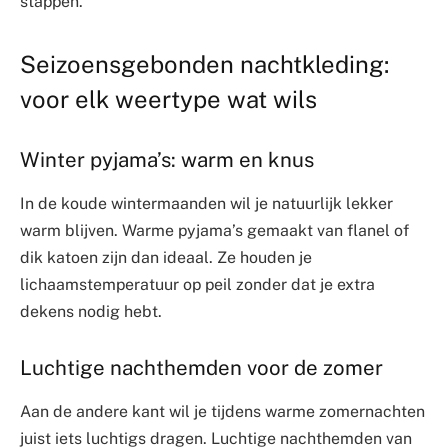
stappen.
Seizoensgebonden nachtkleding:
voor elk weertype wat wils
Winter pyjama’s: warm en knus
In de koude wintermaanden wil je natuurlijk lekker
warm blijven. Warme pyjama’s gemaakt van flanel of
dik katoen zijn dan ideaal. Ze houden je
lichaamstemperatuur op peil zonder dat je extra
dekens nodig hebt.
Luchtige nachthemden voor de zomer
Aan de andere kant wil je tijdens warme zomernachten
juist iets luchtigs dragen. Luchtige nachthemden van