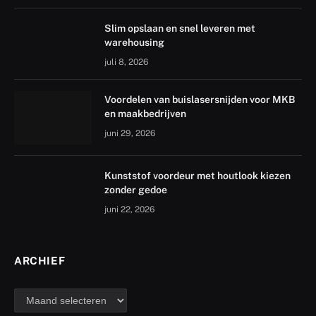
Slim opslaan en snel leveren met
warehousing
juli 8, 2026
Voordelen van buislasersnijden voor MKB
en maakbedrijven
juni 29, 2026
Kunststof voordeur met houtlook kiezen
zonder gedoe
juni 22, 2026
ARCHIEF
archief