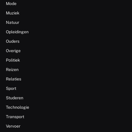
Mode
Muziek
Natuur
Opleidingen
Ouders
Overige
Politiek
Reizen
Relaties
Sport
Studeren
Technologie
Transport
Vervoer