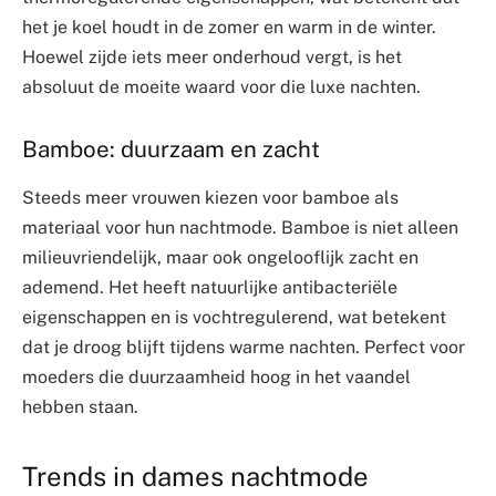
het je koel houdt in de zomer en warm in de winter.
Hoewel zijde iets meer onderhoud vergt, is het
absoluut de moeite waard voor die luxe nachten.
Bamboe: duurzaam en zacht
Steeds meer vrouwen kiezen voor bamboe als
materiaal voor hun nachtmode. Bamboe is niet alleen
milieuvriendelijk, maar ook ongelooflijk zacht en
ademend. Het heeft natuurlijke antibacteriële
eigenschappen en is vochtregulerend, wat betekent
dat je droog blijft tijdens warme nachten. Perfect voor
moeders die duurzaamheid hoog in het vaandel
hebben staan.
Trends in dames nachtmode