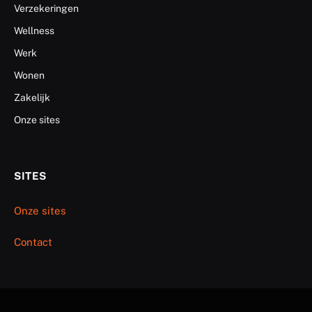
Verzekeringen
Wellness
Werk
Wonen
Zakelijk
Onze sites
SITES
Onze sites
Contact