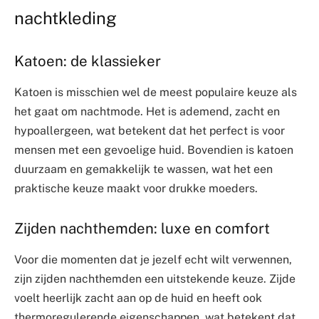
nachtkleding
Katoen: de klassieker
Katoen is misschien wel de meest populaire keuze als
het gaat om nachtmode. Het is ademend, zacht en
hypoallergeen, wat betekent dat het perfect is voor
mensen met een gevoelige huid. Bovendien is katoen
duurzaam en gemakkelijk te wassen, wat het een
praktische keuze maakt voor drukke moeders.
Zijden nachthemden: luxe en comfort
Voor die momenten dat je jezelf echt wilt verwennen,
zijn zijden nachthemden een uitstekende keuze. Zijde
voelt heerlijk zacht aan op de huid en heeft ook
thermoregulerende eigenschappen, wat betekent dat