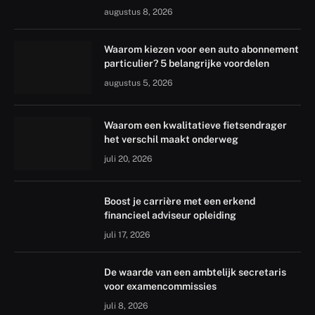
augustus 8, 2026
Waarom kiezen voor een auto abonnement
particulier? 5 belangrijke voordelen
augustus 5, 2026
Waarom een kwalitatieve fietsendrager
het verschil maakt onderweg
juli 20, 2026
Boost je carrière met een erkend
financieel adviseur opleiding
juli 17, 2026
De waarde van een ambtelijk secretaris
voor examencommissies
juli 8, 2026