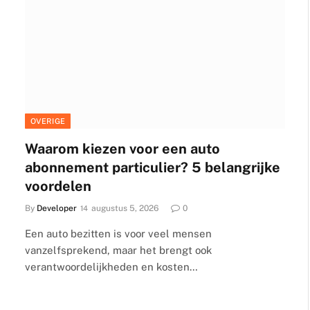
OVERIGE
Waarom kiezen voor een auto
abonnement particulier? 5 belangrijke
voordelen
By
Developer
augustus 5, 2026
0
Een auto bezitten is voor veel mensen
vanzelfsprekend, maar het brengt ook
verantwoordelijkheden en kosten…