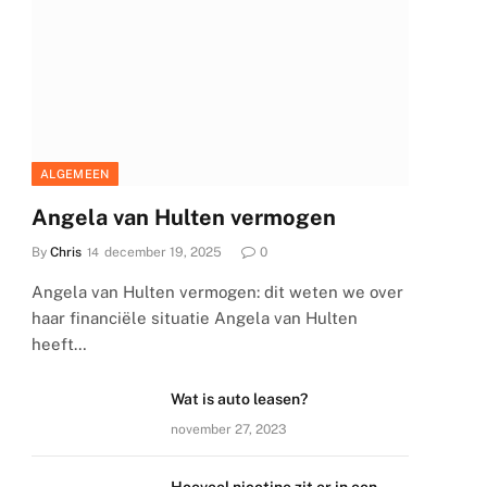
ALGEMEEN
Angela van Hulten vermogen
By
Chris
december 19, 2025
0
Angela van Hulten vermogen: dit weten we over
haar financiële situatie Angela van Hulten
heeft…
Wat is auto leasen?
november 27, 2023