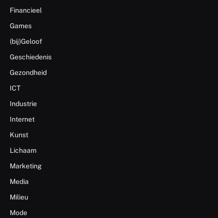
Financieel
Games
(bij)Geloof
Geschiedenis
Gezondheid
ICT
Industrie
Internet
Kunst
Lichaam
Marketing
Media
Milieu
Mode