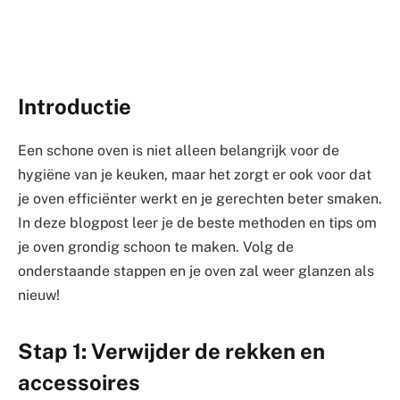
Introductie
Een schone oven is niet alleen belangrijk voor de
hygiëne van je keuken, maar het zorgt er ook voor dat
je oven efficiënter werkt en je gerechten beter smaken.
In deze blogpost leer je de beste methoden en tips om
je oven grondig schoon te maken. Volg de
onderstaande stappen en je oven zal weer glanzen als
nieuw!
Stap 1: Verwijder de rekken en
accessoires