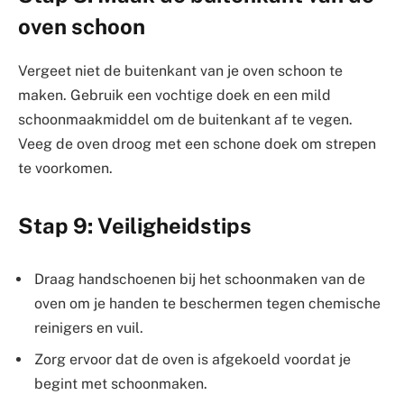
oven schoon
Vergeet niet de buitenkant van je oven schoon te
maken. Gebruik een vochtige doek en een mild
schoonmaakmiddel om de buitenkant af te vegen.
Veeg de oven droog met een schone doek om strepen
te voorkomen.
Stap 9: Veiligheidstips
Draag handschoenen bij het schoonmaken van de
oven om je handen te beschermen tegen chemische
reinigers en vuil.
Zorg ervoor dat de oven is afgekoeld voordat je
begint met schoonmaken.