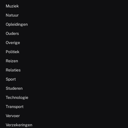
Muziek
Natuur
Opleidingen
Ouders
Overige
Politiek
Reizen
Relaties
Sport
Studeren
Technologie
Transport
Vervoer
Verzekeringen