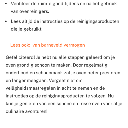
Ventileer de ruimte goed tijdens en na het gebruik
van ovenreinigers.
Lees altijd de instructies op de reinigingsproducten
die je gebruikt.
Lees ook:
van barneveld vermogen
Gefeliciteerd! Je hebt nu alle stappen geleerd om je
oven grondig schoon te maken. Door regelmatig
onderhoud en schoonmaak zal je oven beter presteren
en langer meegaan. Vergeet niet om
veiligheidsmaatregelen in acht te nemen en de
instructies op de reinigingsproducten te volgen. Nu
kun je genieten van een schone en frisse oven voor al je
culinaire avonturen!