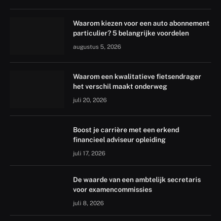
Waarom kiezen voor een auto abonnement
particulier? 5 belangrijke voordelen
augustus 5, 2026
Waarom een kwalitatieve fietsendrager
het verschil maakt onderweg
juli 20, 2026
Boost je carrière met een erkend
financieel adviseur opleiding
juli 17, 2026
De waarde van een ambtelijk secretaris
voor examencommissies
juli 8, 2026