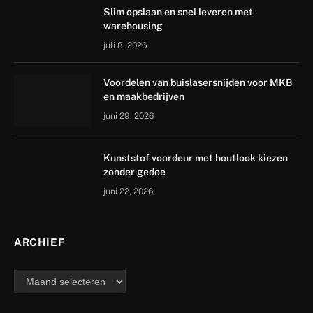
Slim opslaan en snel leveren met
warehousing
juli 8, 2026
Voordelen van buislasersnijden voor MKB
en maakbedrijven
juni 29, 2026
Kunststof voordeur met houtlook kiezen
zonder gedoe
juni 22, 2026
ARCHIEF
archief