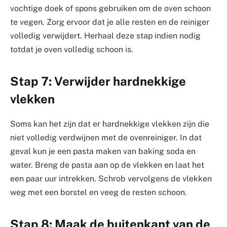
vochtige doek of spons gebruiken om de oven schoon
te vegen. Zorg ervoor dat je alle resten en de reiniger
volledig verwijdert. Herhaal deze stap indien nodig
totdat je oven volledig schoon is.
Stap 7: Verwijder hardnekkige
vlekken
Soms kan het zijn dat er hardnekkige vlekken zijn die
niet volledig verdwijnen met de ovenreiniger. In dat
geval kun je een pasta maken van baking soda en
water. Breng de pasta aan op de vlekken en laat het
een paar uur intrekken. Schrob vervolgens de vlekken
weg met een borstel en veeg de resten schoon.
Stap 8: Maak de buitenkant van de