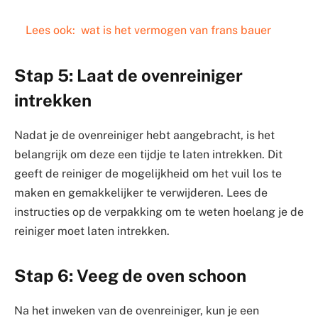
Lees ook:
wat is het vermogen van frans bauer
Stap 5: Laat de ovenreiniger
intrekken
Nadat je de ovenreiniger hebt aangebracht, is het
belangrijk om deze een tijdje te laten intrekken. Dit
geeft de reiniger de mogelijkheid om het vuil los te
maken en gemakkelijker te verwijderen. Lees de
instructies op de verpakking om te weten hoelang je de
reiniger moet laten intrekken.
Stap 6: Veeg de oven schoon
Na het inweken van de ovenreiniger, kun je een