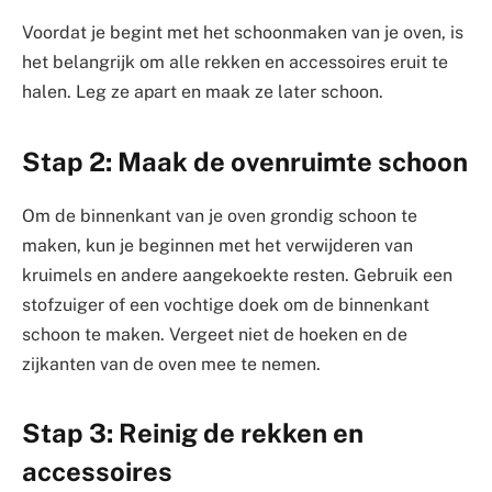
Voordat je begint met het schoonmaken van je oven, is
het belangrijk om alle rekken en accessoires eruit te
halen. Leg ze apart en maak ze later schoon.
Stap 2: Maak de ovenruimte schoon
Om de binnenkant van je oven grondig schoon te
maken, kun je beginnen met het verwijderen van
kruimels en andere aangekoekte resten. Gebruik een
stofzuiger of een vochtige doek om de binnenkant
schoon te maken. Vergeet niet de hoeken en de
zijkanten van de oven mee te nemen.
Stap 3: Reinig de rekken en
accessoires