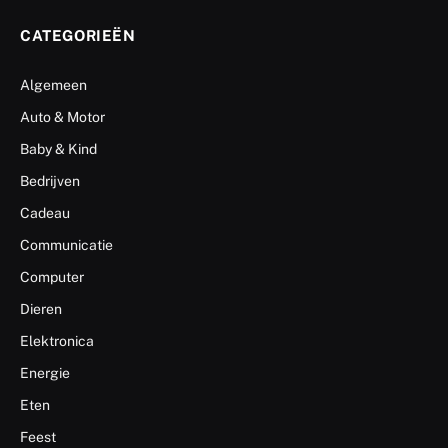
CATEGORIEËN
Algemeen
Auto & Motor
Baby & Kind
Bedrijven
Cadeau
Communicatie
Computer
Dieren
Elektronica
Energie
Eten
Feest