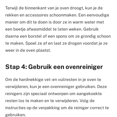
Terwijl de binnenkant van je oven droogt, kun je de
rekken en accessoires schoonmaken. Een eenvoudige
manier om dit te doen is door ze in warm water met
een beetje afwasmiddel te laten weken. Gebruik
daarna een borstel of een spons om ze grondig schoon
te maken. Spoel ze af en laat ze drogen voordat je ze
weer in de oven plaatst.
Stap 4: Gebruik een ovenreiniger
Om de hardnekkige vet- en vuilresten in je oven te
verwijderen, kun je een ovenreiniger gebruiken. Deze
reinigers zijn speciaal ontworpen om aangekoekte
resten los te maken en te verwijderen. Volg de
instructies op de verpakking om de reiniger correct te
gebruiken.