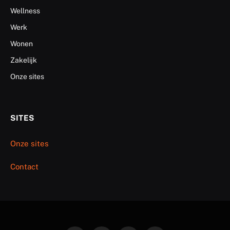
Wellness
Werk
Wonen
Zakelijk
Onze sites
SITES
Onze sites
Contact