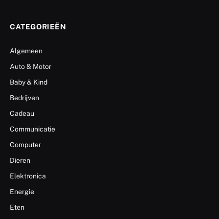
CATEGORIEËN
Algemeen
Auto & Motor
Baby & Kind
Bedrijven
Cadeau
Communicatie
Computer
Dieren
Elektronica
Energie
Eten