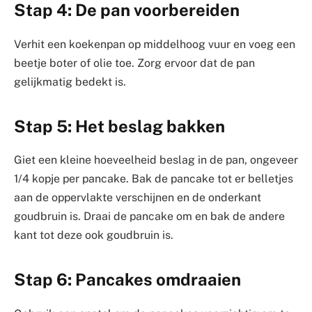
Stap 4: De pan voorbereiden
Verhit een koekenpan op middelhoog vuur en voeg een
beetje boter of olie toe. Zorg ervoor dat de pan
gelijkmatig bedekt is.
Stap 5: Het beslag bakken
Giet een kleine hoeveelheid beslag in de pan, ongeveer
1/4 kopje per pancake. Bak de pancake tot er belletjes
aan de oppervlakte verschijnen en de onderkant
goudbruin is. Draai de pancake om en bak de andere
kant tot deze ook goudbruin is.
Stap 6: Pancakes omdraaien