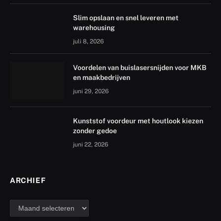
Slim opslaan en snel leveren met
warehousing
juli 8, 2026
Voordelen van buislasersnijden voor MKB
en maakbedrijven
juni 29, 2026
Kunststof voordeur met houtlook kiezen
zonder gedoe
juni 22, 2026
ARCHIEF
archief