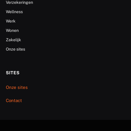
Verzekeringen
Wellness
Werk
Wonen
Zakelijk
Onze sites
SITES
Onze sites
Contact