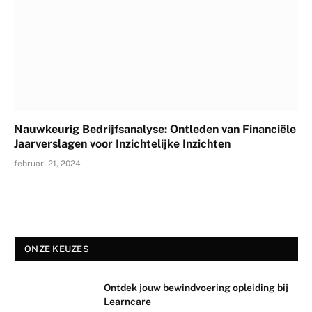
Nauwkeurig Bedrijfsanalyse: Ontleden van Financiële
Jaarverslagen voor Inzichtelijke Inzichten
februari 21, 2024
ONZE KEUZES
Ontdek jouw bewindvoering opleiding bij
Learncare