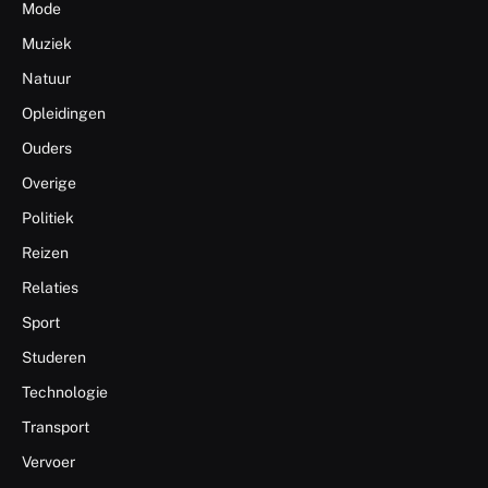
Mode
Muziek
Natuur
Opleidingen
Ouders
Overige
Politiek
Reizen
Relaties
Sport
Studeren
Technologie
Transport
Vervoer