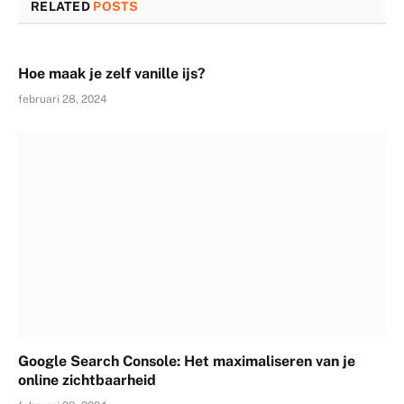
RELATED
POSTS
Hoe maak je zelf vanille ijs?
februari 28, 2024
Google Search Console: Het maximaliseren van je
online zichtbaarheid