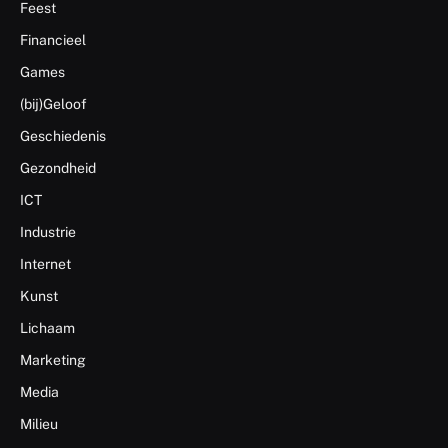
Feest
Financieel
Games
(bij)Geloof
Geschiedenis
Gezondheid
ICT
Industrie
Internet
Kunst
Lichaam
Marketing
Media
Milieu