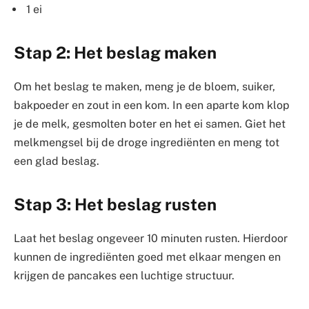
1 ei
Stap 2: Het beslag maken
Om het beslag te maken, meng je de bloem, suiker,
bakpoeder en zout in een kom. In een aparte kom klop
je de melk, gesmolten boter en het ei samen. Giet het
melkmengsel bij de droge ingrediënten en meng tot
een glad beslag.
Stap 3: Het beslag rusten
Laat het beslag ongeveer 10 minuten rusten. Hierdoor
kunnen de ingrediënten goed met elkaar mengen en
krijgen de pancakes een luchtige structuur.