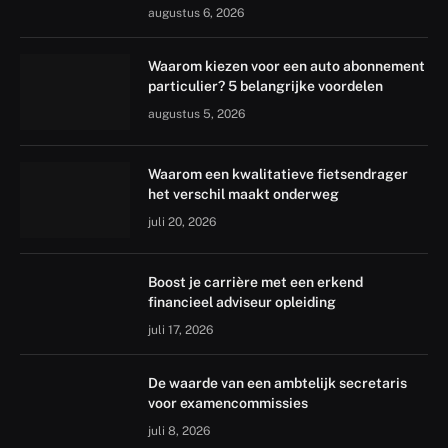
augustus 6, 2026
Waarom kiezen voor een auto abonnement
particulier? 5 belangrijke voordelen
augustus 5, 2026
Waarom een kwalitatieve fietsendrager
het verschil maakt onderweg
juli 20, 2026
Boost je carrière met een erkend
financieel adviseur opleiding
juli 17, 2026
De waarde van een ambtelijk secretaris
voor examencommissies
juli 8, 2026