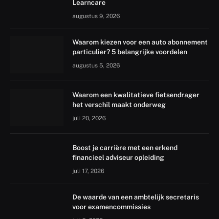
Learncare
augustus 9, 2026
Waarom kiezen voor een auto abonnement
particulier? 5 belangrijke voordelen
augustus 5, 2026
Waarom een kwalitatieve fietsendrager
het verschil maakt onderweg
juli 20, 2026
Boost je carrière met een erkend
financieel adviseur opleiding
juli 17, 2026
De waarde van een ambtelijk secretaris
voor examencommissies