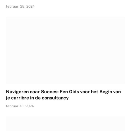
februari 28, 2024
Navigeren naar Succes: Een Gids voor het Begin van
je carrière in de consultancy
februari 21, 2024