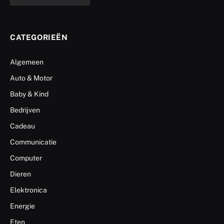
CATEGORIEËN
Algemeen
Auto & Motor
Baby & Kind
Bedrijven
Cadeau
Communicatie
Computer
Dieren
Elektronica
Energie
Eten