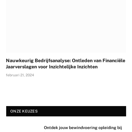
Nauwkeurig Bedrijfsanalyse: Ontleden van Financiële
Jaarverslagen voor Inzichtelijke Inzichten
februari 21, 2024
ONZE KEUZES
Ontdek jouw bewindvoering opleiding bij