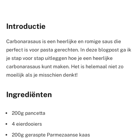
Introductie
Carbonarasaus is een heerlijke en romige saus die
perfect is voor pasta gerechten. In deze blogpost ga ik
je stap voor stap uitleggen hoe je een heerlijke
carbonarasaus kunt maken. Het is helemaal niet zo
moeilijk als je misschien denkt!
Ingrediënten
200g pancetta
4 eierdooiers
200g geraspte Parmezaanse kaas