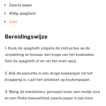
Zwarte peper
400g spaghetti
Zout
Bereidingswijze
1. Kook de spaghetti volgens de instructies op de
verpakking en bewaar een kopje van het kookwater.
Giet de spaghetti af en zet het even opzij.
2. Bak de pancetta in een droge koekenpan tot het
knapperig is. Laat het uitlekken op keukenpapier.
3. Meng de eierdooiers, geraspte kaas, een snufje zout
en een flinke hoeveelheid zwarte peper in een kom.