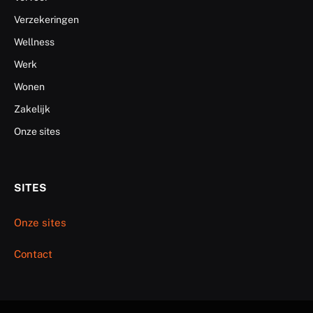
Verzekeringen
Wellness
Werk
Wonen
Zakelijk
Onze sites
SITES
Onze sites
Contact