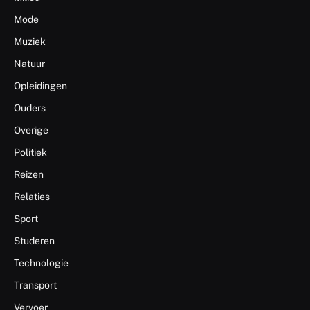
Mode
Muziek
Natuur
Opleidingen
Ouders
Overige
Politiek
Reizen
Relaties
Sport
Studeren
Technologie
Transport
Vervoer