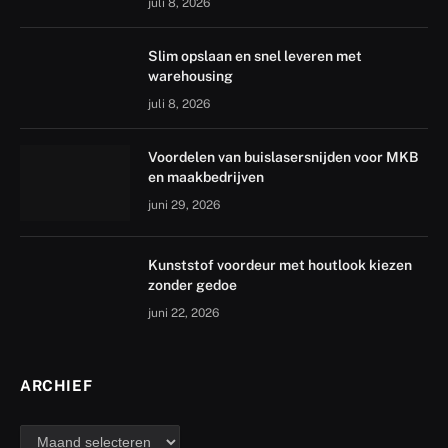
juli 8, 2026
Slim opslaan en snel leveren met
warehousing
juli 8, 2026
Voordelen van buislasersnijden voor MKB
en maakbedrijven
juni 29, 2026
Kunststof voordeur met houtlook kiezen
zonder gedoe
juni 22, 2026
ARCHIEF
archief