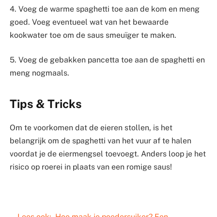
4. Voeg de warme spaghetti toe aan de kom en meng
goed. Voeg eventueel wat van het bewaarde
kookwater toe om de saus smeuïger te maken.
5. Voeg de gebakken pancetta toe aan de spaghetti en
meng nogmaals.
Tips & Tricks
Om te voorkomen dat de eieren stollen, is het
belangrijk om de spaghetti van het vuur af te halen
voordat je de eiermengsel toevoegt. Anders loop je het
risico op roerei in plaats van een romige saus!
Lees ook:
Hoe maak je poedersuiker? Een