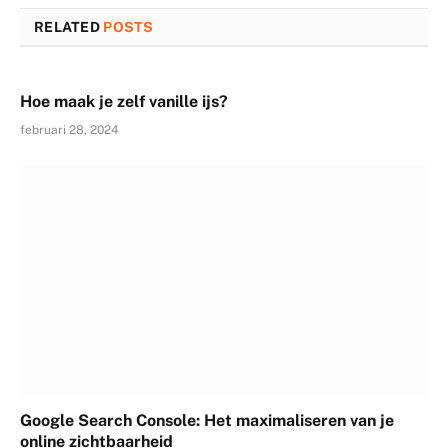
RELATED
POSTS
Hoe maak je zelf vanille ijs?
februari 28, 2024
Google Search Console: Het maximaliseren van je
online zichtbaarheid