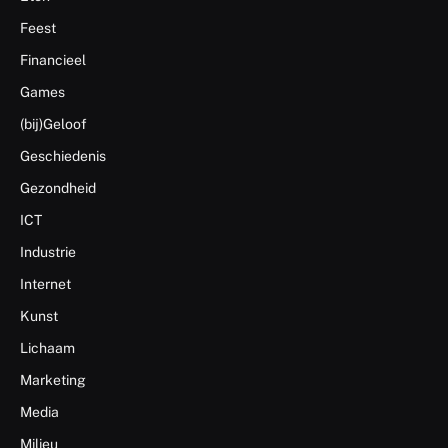
Feest
Financieel
Games
(bij)Geloof
Geschiedenis
Gezondheid
ICT
Industrie
Internet
Kunst
Lichaam
Marketing
Media
Milieu