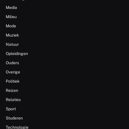
Media
Milieu
Mode
Muziek
Natuur
Opleidingen
Ouders
Overige
Politiek
Reizen
Relaties
Sport
Studeren
Technologie