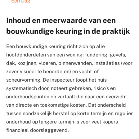
Één Dag
Inhoud en meerwaarde van een
bouwkundige keuring in de praktijk
Een bouwkundige keuring richt zich op alle
hoofdonderdelen van een woning: fundering, gevels,
dak, kozijnen, vloeren, binnenwanden, installaties (voor
zover visueel te beoordelen) en vocht- of
scheurvorming. De inspecteur loopt het huis
systematisch door, noteert gebreken, risico’s en
onderhoudspunten en vertaalt die naar een overzicht
van directe en toekomstige kosten. Dat onderscheid
tussen noodzakelijk herstel op korte termijn en regulier
onderhoud op langere termijn is voor veel kopers
financieel doorslaggevend.