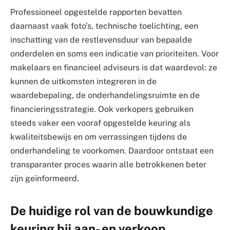
Professioneel opgestelde rapporten bevatten
daarnaast vaak foto’s, technische toelichting, een
inschatting van de restlevensduur van bepaalde
onderdelen en soms een indicatie van prioriteiten. Voor
makelaars en financieel adviseurs is dat waardevol: ze
kunnen de uitkomsten integreren in de
waardebepaling, de onderhandelingsruimte en de
financieringsstrategie. Ook verkopers gebruiken
steeds vaker een vooraf opgestelde keuring als
kwaliteitsbewijs en om verrassingen tijdens de
onderhandeling te voorkomen. Daardoor ontstaat een
transparanter proces waarin alle betrokkenen beter
zijn geïnformeerd.
De huidige rol van de bouwkundige
keuring bij aan- en verkoop