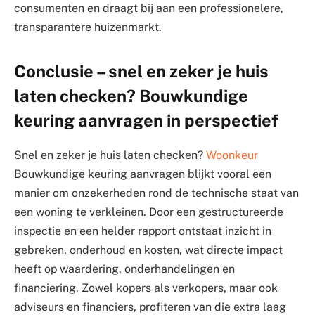
consumenten en draagt bij aan een professionelere,
transparantere huizenmarkt.
Conclusie – snel en zeker je huis
laten checken? Bouwkundige
keuring aanvragen in perspectief
Snel en zeker je huis laten checken?
Woonkeur
Bouwkundige keuring aanvragen blijkt vooral een
manier om onzekerheden rond de technische staat van
een woning te verkleinen. Door een gestructureerde
inspectie en een helder rapport ontstaat inzicht in
gebreken, onderhoud en kosten, wat directe impact
heeft op waardering, onderhandelingen en
financiering. Zowel kopers als verkopers, maar ook
adviseurs en financiers, profiteren van die extra laag