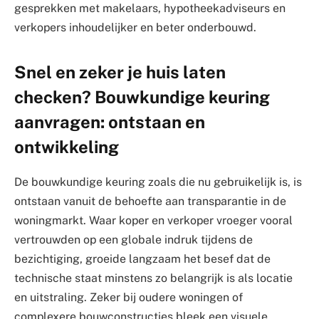
gesprekken met makelaars, hypotheekadviseurs en
verkopers inhoudelijker en beter onderbouwd.
Snel en zeker je huis laten
checken? Bouwkundige keuring
aanvragen: ontstaan en
ontwikkeling
De bouwkundige keuring zoals die nu gebruikelijk is, is
ontstaan vanuit de behoefte aan transparantie in de
woningmarkt. Waar koper en verkoper vroeger vooral
vertrouwden op een globale indruk tijdens de
bezichtiging, groeide langzaam het besef dat de
technische staat minstens zo belangrijk is als locatie
en uitstraling. Zeker bij oudere woningen of
complexere bouwconstructies bleek een visuele