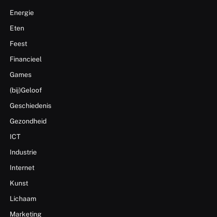
Energie
Eten
Feest
Financieel
Games
(bij)Geloof
Geschiedenis
Gezondheid
ICT
Industrie
Internet
Kunst
Lichaam
Marketing