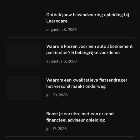
Ontdek jouw bewindvoering opleiding bij
Learncare
augustus 8, 2026
Waarom kiezen voor een auto abonnement
particulier? 5 belangrijke voordelen
augustus 5, 2026
Waarom een kwalitatieve fietsendrager
het verschil maakt onderweg
juli 20, 2026
Boost je carrière met een erkend
financieel adviseur opleiding
juli 17, 2026