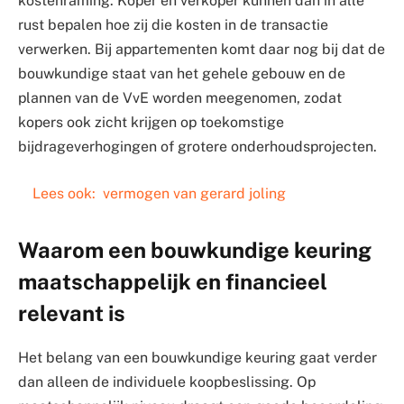
kostenraming. Koper en verkoper kunnen dan in alle
rust bepalen hoe zij die kosten in de transactie
verwerken. Bij appartementen komt daar nog bij dat de
bouwkundige staat van het gehele gebouw en de
plannen van de VvE worden meegenomen, zodat
kopers ook zicht krijgen op toekomstige
bijdrageverhogingen of grotere onderhoudsprojecten.
Lees ook:
vermogen van gerard joling
Waarom een bouwkundige keuring
maatschappelijk en financieel
relevant is
Het belang van een bouwkundige keuring gaat verder
dan alleen de individuele koopbeslissing. Op