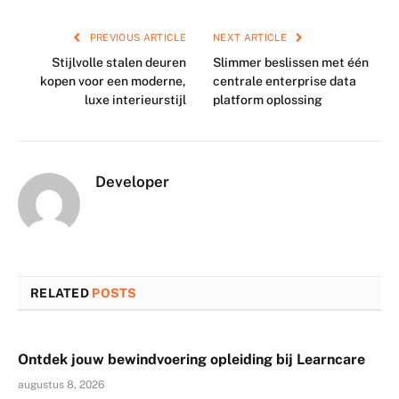
PREVIOUS ARTICLE
NEXT ARTICLE
Stijlvolle stalen deuren
Slimmer beslissen met één
kopen voor een moderne,
centrale enterprise data
luxe interieurstijl
platform oplossing
Developer
RELATED
POSTS
Ontdek jouw bewindvoering opleiding bij Learncare
augustus 8, 2026