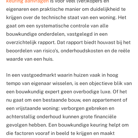
keuring aanvragen
is voor veel (ver)kopers en
eigenaren een praktische manier om duidelijkheid te
krijgen over de technische staat van een woning. Het
gaat om een systematische controle van alle
bouwkundige onderdelen, vastgelegd in een
overzichtelijk rapport. Dat rapport biedt houvast bij het
beoordelen van risico’s, onderhoudskosten en de reële
waarde van een huis.
In een vastgoedmarkt waarin huizen vaak in hoog
tempo van eigenaar wisselen, is een objectieve blik van
een bouwkundig expert geen overbodige luxe. Of het
nu gaat om een bestaande bouw, een appartement of
een vrijstaande woning: verborgen gebreken en
achterstallig onderhoud kunnen grote financiële
gevolgen hebben. Een bouwkundige keuring helpt om
die factoren vooraf in beeld te krijgen en maakt