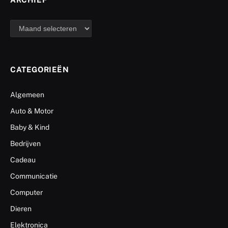
archief
CATEGORIEËN
Algemeen
Auto & Motor
Baby & Kind
Bedrijven
Cadeau
Communicatie
Computer
Dieren
Elektronica