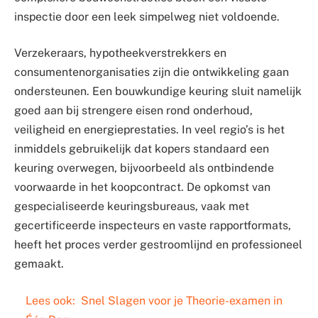
inspectie door een leek simpelweg niet voldoende.
Verzekeraars, hypotheekverstrekkers en
consumentenorganisaties zijn die ontwikkeling gaan
ondersteunen. Een bouwkundige keuring sluit namelijk
goed aan bij strengere eisen rond onderhoud,
veiligheid en energieprestaties. In veel regio’s is het
inmiddels gebruikelijk dat kopers standaard een
keuring overwegen, bijvoorbeeld als ontbindende
voorwaarde in het koopcontract. De opkomst van
gespecialiseerde keuringsbureaus, vaak met
gecertificeerde inspecteurs en vaste rapportformats,
heeft het proces verder gestroomlijnd en professioneel
gemaakt.
Lees ook:
Snel Slagen voor je Theorie-examen in