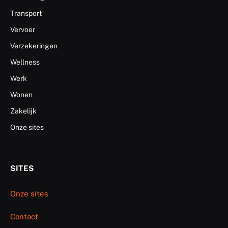
Transport
Vervoer
Verzekeringen
Wellness
Werk
Wonen
Zakelijk
Onze sites
SITES
Onze sites
Contact