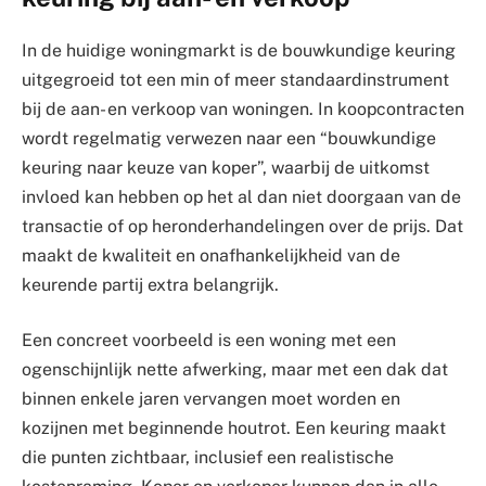
In de huidige woningmarkt is de bouwkundige keuring
uitgegroeid tot een min of meer standaardinstrument
bij de aan- en verkoop van woningen. In koopcontracten
wordt regelmatig verwezen naar een “bouwkundige
keuring naar keuze van koper”, waarbij de uitkomst
invloed kan hebben op het al dan niet doorgaan van de
transactie of op heronderhandelingen over de prijs. Dat
maakt de kwaliteit en onafhankelijkheid van de
keurende partij extra belangrijk.
Een concreet voorbeeld is een woning met een
ogenschijnlijk nette afwerking, maar met een dak dat
binnen enkele jaren vervangen moet worden en
kozijnen met beginnende houtrot. Een keuring maakt
die punten zichtbaar, inclusief een realistische