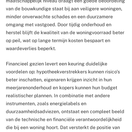
maatschappelijk niveau draagt een goede beoordeling
van de bouwkundige staat bij aan veiligere woningen,
minder onverwachte schades en een duurzamere
omgang met vastgoed. Door tijdig onderhoud en
herstel blijft de kwaliteit van de woningvoorraad beter
op peil, wat op lange termijn kosten bespaart en
waardeverlies beperkt.
Financieel gezien levert een keuring duidelijke
voordelen op: hypotheekverstrekkers kunnen risico’s
beter inschatten, eigenaren krijgen inzicht in hun
meerjarenonderhoud en kopers kunnen hun budget
realistischer plannen. In combinatie met andere
instrumenten, zoals energielabels en
duurzaamheidsadviezen, ontstaat een compleet beeld
van de technische en financiële verantwoordelijkheid
die bij een woning hoort. Dat versterkt de positie van