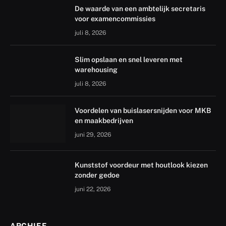
De waarde van een ambtelijk secretaris
voor examencommissies
juli 8, 2026
Slim opslaan en snel leveren met
warehousing
juli 8, 2026
Voordelen van buislasersnijden voor MKB
en maakbedrijven
juni 29, 2026
Kunststof voordeur met houtlook kiezen
zonder gedoe
juni 22, 2026
ARCHIEF