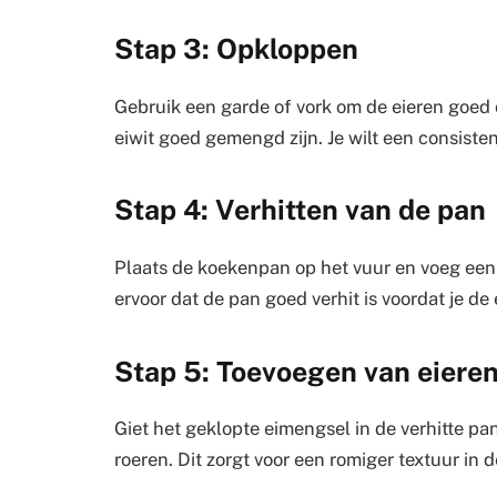
Stap 3: Opkloppen
Gebruik een garde of vork om de eieren goed o
eiwit goed gemengd zijn. Je wilt een consiste
Stap 4: Verhitten van de pan
Plaats de koekenpan op het vuur en voeg een k
ervoor dat de pan goed verhit is voordat je de
Stap 5: Toevoegen van eiere
Giet het geklopte eimengsel in de verhitte pan
roeren. Dit zorgt voor een romiger textuur in