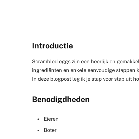
Introductie
Scrambled eggs zijn een heerlijk en gemakkel
ingrediënten en enkele eenvoudige stappen ku
In deze blogpost leg ik je stap voor stap uit 
Benodigdheden
Eieren
Boter