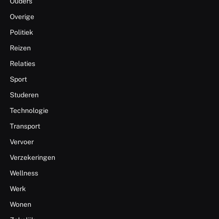
Ouders
Overige
Politiek
Reizen
Relaties
Sport
Studeren
Technologie
Transport
Vervoer
Verzekeringen
Wellness
Werk
Wonen