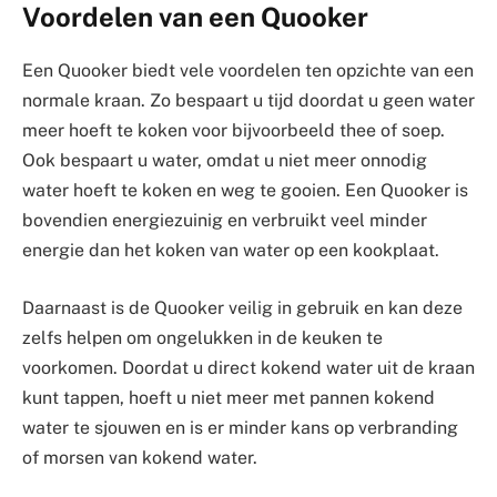
Voordelen van een Quooker
Een Quooker biedt vele voordelen ten opzichte van een
normale kraan. Zo bespaart u tijd doordat u geen water
meer hoeft te koken voor bijvoorbeeld thee of soep.
Ook bespaart u water, omdat u niet meer onnodig
water hoeft te koken en weg te gooien. Een Quooker is
bovendien energiezuinig en verbruikt veel minder
energie dan het koken van water op een kookplaat.
Daarnaast is de Quooker veilig in gebruik en kan deze
zelfs helpen om ongelukken in de keuken te
voorkomen. Doordat u direct kokend water uit de kraan
kunt tappen, hoeft u niet meer met pannen kokend
water te sjouwen en is er minder kans op verbranding
of morsen van kokend water.