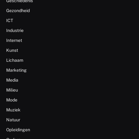
Geschiedenis
Gezondheid
ICT
Industrie
Internet
Kunst
Lichaam
Marketing
Media
Milieu
Mode
Muziek
Natuur
Opleidingen