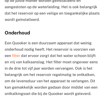
op de juiste manier worden geïnstalleerd en
aangesloten op de waterleiding. Het is ook belangrijk
dat het reservoir op een veilige en toegankelijke plaats
wordt geïnstalleerd.
Onderhoud
Een Quooker is een duurzaam apparaat dat weinig
onderhoud nodig heeft. Het reservoir is voorzien van
een
filter
dat ervoor zorgt dat het water schoon blijft
en vrij van kalkaanslag. Het filter moet ongeveer eens
in de drie tot vijf jaar worden vervangen. Ook is het
belangrijk om het reservoir regelmatig te ontkalken,
om de levensduur van het apparaat te verlengen. Dit
kan gemakkelijk worden gedaan door middel van een
ontkalkingsset die bij de Quooker wordt geleverd.