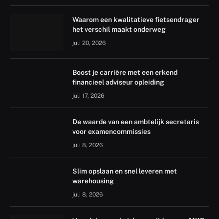
Waarom een kwalitatieve fietsendrager
het verschil maakt onderweg
juli 20, 2026
Boost je carrière met een erkend
financieel adviseur opleiding
juli 17, 2026
De waarde van een ambtelijk secretaris
voor examencommissies
juli 8, 2026
Slim opslaan en snel leveren met
warehousing
juli 8, 2026