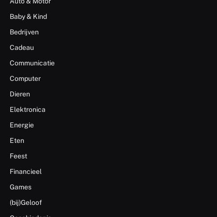
Auto & Motor
Baby & Kind
Bedrijven
Cadeau
Communicatie
Computer
Dieren
Elektronica
Energie
Eten
Feest
Financieel
Games
(bij)Geloof