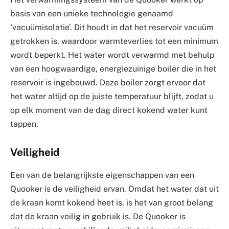
basis van een unieke technologie genaamd
‘vacuümisolatie’. Dit houdt in dat het reservoir vacuüm
getrokken is, waardoor warmteverlies tot een minimum
wordt beperkt. Het water wordt verwarmd met behulp
van een hoogwaardige, energiezuinige boiler die in het
reservoir is ingebouwd. Deze boiler zorgt ervoor dat
het water altijd op de juiste temperatuur blijft, zodat u
op elk moment van de dag direct kokend water kunt
tappen.
Veiligheid
Een van de belangrijkste eigenschappen van een
Quooker is de veiligheid ervan. Omdat het water dat uit
de kraan komt kokend heet is, is het van groot belang
dat de kraan veilig in gebruik is. De Quooker is