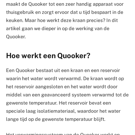
maakt de Quooker tot een zeer handig apparaat voor
thuisgebruik en zorgt ervoor dat u tijd bespaart in de
keuken. Maar hoe werkt deze kraan precies? In dit
artikel gaan we dieper in op de werking van de
Quooker.
Hoe werkt een Quooker?
Een Quooker bestaat uit een kraan en een reservoir
waarin het water wordt verwarmd. De kraan wordt op
het reservoir aangesloten en het water wordt door
middel van een geavanceerd systeem verwarmd tot de
gewenste temperatuur. Het reservoir bevat een
speciale laag isolatiemateriaal, waardoor het water
lange tijd op de gewenste temperatuur blijft.
Het verwarmingssysteem van de Quooker werkt op