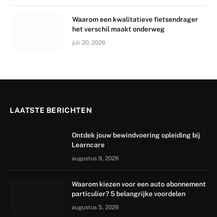
Waarom een kwalitatieve fietsendrager
het verschil maakt onderweg
juli 20, 2026
LAATSTE BERICHTEN
Ontdek jouw bewindvoering opleiding bij
Learncare
augustus 9, 2026
Waarom kiezen voor een auto abonnement
particulier? 5 belangrijke voordelen
augustus 5, 2026