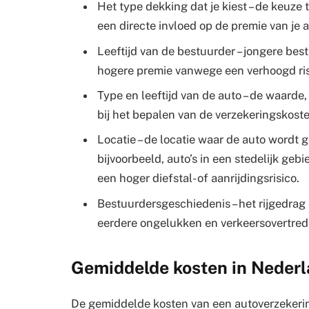
Het type dekking dat je kiest – de keuze
een directe invloed op de premie van je 
Leeftijd van de bestuurder – jongere be
hogere premie vanwege een verhoogd ri
Type en leeftijd van de auto – de waarde,
bij het bepalen van de verzekeringskoste
Locatie – de locatie waar de auto wordt 
bijvoorbeeld, auto’s in een stedelijk g
een hoger diefstal- of aanrijdingsrisico.
Bestuurdersgeschiedenis – het rijgedrag 
eerdere ongelukken en verkeersovertred
Gemiddelde kosten in Neder
De gemiddelde kosten van een autoverzekeri