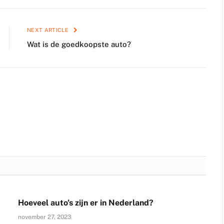
NEXT ARTICLE
Wat is de goedkoopste auto?
Hoeveel auto’s zijn er in Nederland?
november 27, 2023