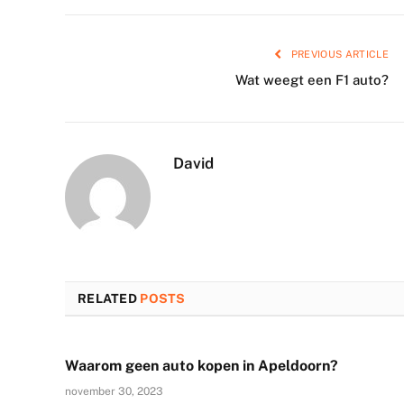
PREVIOUS ARTICLE
Wat weegt een F1 auto?
David
RELATED
POSTS
Waarom geen auto kopen in Apeldoorn?
november 30, 2023