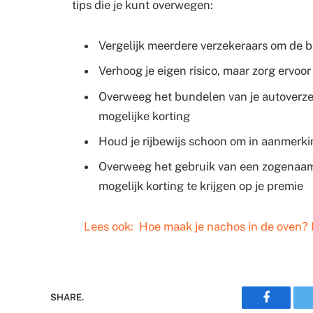
tips die je kunt overwegen:
Vergelijk meerdere verzekeraars om de b
Verhoog je eigen risico, maar zorg ervoor
Overweeg het bundelen van je autoverze
mogelijke korting
Houd je rijbewijs schoon om in aanmerki
Overweeg het gebruik van een zogenaamd
mogelijk korting te krijgen op je premie
Lees ook:
Hoe maak je nachos in de oven? 
Faceboo
SHARE.