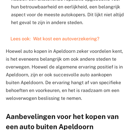
hun betrouwbaarheid en eerlijkheid, een belangrijk
aspect voor de meeste autokopers. Dit lijkt niet altijd
het geval te zijn in andere steden.
Lees ook:
Wat kost een autoverzekering?
Hoewel auto kopen in Apeldoorn zeker voordelen kent,
is het eveneens belangrijk om ook andere steden te
overwegen. Hoewel de algemene ervaring positief is in
Apeldoorn, zijn er ook succesvolle auto aankopen
buiten Apeldoorn. De ervaring hangt af van specifieke
behoeften en voorkeuren, en het is raadzaam om een
weloverwogen beslissing te nemen.
Aanbevelingen voor het kopen van
een auto buiten Apeldoorn