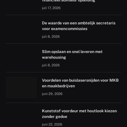
financieel adviseur opleiding
juli 17, 2026
De waarde van een ambtelijk secretaris
voor examencommissies
juli 8, 2026
Slim opslaan en snel leveren met
warehousing
juli 8, 2026
Voordelen van buislasersnijden voor MKB
en maakbedrijven
juni 29, 2026
Kunststof voordeur met houtlook kiezen
zonder gedoe
juni 22, 2026