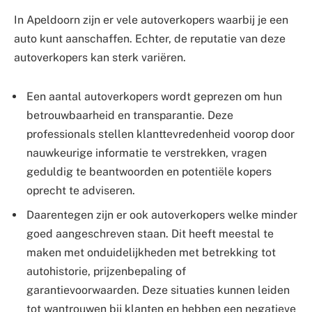
In Apeldoorn zijn er vele autoverkopers waarbij je een
auto kunt aanschaffen. Echter, de reputatie van deze
autoverkopers kan sterk variëren.
Een aantal autoverkopers wordt geprezen om hun
betrouwbaarheid en transparantie. Deze
professionals stellen klanttevredenheid voorop door
nauwkeurige informatie te verstrekken, vragen
geduldig te beantwoorden en potentiële kopers
oprecht te adviseren.
Daarentegen zijn er ook autoverkopers welke minder
goed aangeschreven staan. Dit heeft meestal te
maken met onduidelijkheden met betrekking tot
autohistorie, prijzenbepaling of
garantievoorwaarden. Deze situaties kunnen leiden
tot wantrouwen bij klanten en hebben een negatieve