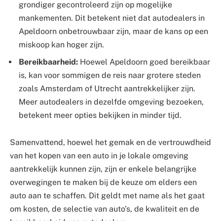
grondiger gecontroleerd zijn op mogelijke
mankementen. Dit betekent niet dat autodealers in
Apeldoorn onbetrouwbaar zijn, maar de kans op een
miskoop kan hoger zijn.
Bereikbaarheid:
Hoewel Apeldoorn goed bereikbaar
is, kan voor sommigen de reis naar grotere steden
zoals Amsterdam of Utrecht aantrekkelijker zijn.
Meer autodealers in dezelfde omgeving bezoeken,
betekent meer opties bekijken in minder tijd.
Samenvattend, hoewel het gemak en de vertrouwdheid
van het kopen van een auto in je lokale omgeving
aantrekkelijk kunnen zijn, zijn er enkele belangrijke
overwegingen te maken bij de keuze om elders een
auto aan te schaffen. Dit geldt met name als het gaat
om kosten, de selectie van auto’s, de kwaliteit en de