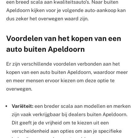
een breed scala aan kwaliteitsauto’s. Naar buiten
Apeldoorn kijken voor je volgende auto-aankoop kan
dus zeker het overwegen waard zijn.
Voordelen van het kopen van een
auto buiten Apeldoorn
Er zijn verschillende voordelen verbonden aan het
kopen van een auto buiten Apeldoorn, waardoor meer
en meer mensen ervoor kiezen om deze optie te
overwegen.
Variëteit:
een breder scala aan modellen en merken
zijn vaak verkrijgbaar bij dealers buiten Apeldoorn.
Dit geeft je de vrijheid om te kiezen uit een
verscheidenheid aan opties om aan je specifieke