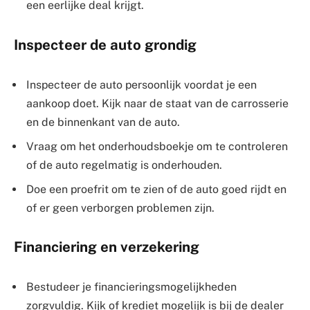
een eerlijke deal krijgt.
Inspecteer de auto grondig
Inspecteer de auto persoonlijk voordat je een
aankoop doet. Kijk naar de staat van de carrosserie
en de binnenkant van de auto.
Vraag om het onderhoudsboekje om te controleren
of de auto regelmatig is onderhouden.
Doe een proefrit om te zien of de auto goed rijdt en
of er geen verborgen problemen zijn.
Financiering en verzekering
Bestudeer je financieringsmogelijkheden
zorgvuldig. Kijk of krediet mogelijk is bij de dealer