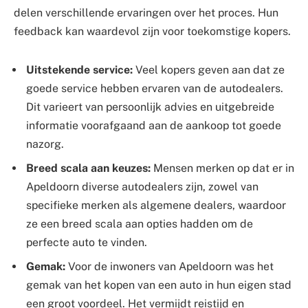
delen verschillende ervaringen over het proces. Hun
feedback kan waardevol zijn voor toekomstige kopers.
Uitstekende service:
Veel kopers geven aan dat ze
goede service hebben ervaren van de autodealers.
Dit varieert van persoonlijk advies en uitgebreide
informatie voorafgaand aan de aankoop tot goede
nazorg.
Breed scala aan keuzes:
Mensen merken op dat er in
Apeldoorn diverse autodealers zijn, zowel van
specifieke merken als algemene dealers, waardoor
ze een breed scala aan opties hadden om de
perfecte auto te vinden.
Gemak:
Voor de inwoners van Apeldoorn was het
gemak van het kopen van een auto in hun eigen stad
een groot voordeel. Het vermijdt reistijd en