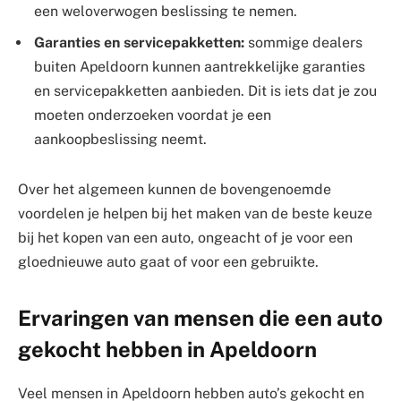
een weloverwogen beslissing te nemen.
Garanties en servicepakketten:
sommige dealers
buiten Apeldoorn kunnen aantrekkelijke garanties
en servicepakketten aanbieden. Dit is iets dat je zou
moeten onderzoeken voordat je een
aankoopbeslissing neemt.
Over het algemeen kunnen de bovengenoemde
voordelen je helpen bij het maken van de beste keuze
bij het kopen van een auto, ongeacht of je voor een
gloednieuwe auto gaat of voor een gebruikte.
Ervaringen van mensen die een auto
gekocht hebben in Apeldoorn
Veel mensen in Apeldoorn hebben auto’s gekocht en