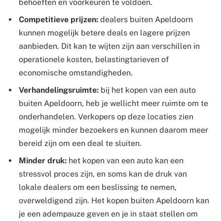
behoeften en voorkeuren te voldoen.
Competitieve prijzen:
dealers buiten Apeldoorn
kunnen mogelijk betere deals en lagere prijzen
aanbieden. Dit kan te wijten zijn aan verschillen in
operationele kosten, belastingtarieven of
economische omstandigheden.
Verhandelingsruimte:
bij het kopen van een auto
buiten Apeldoorn, heb je wellicht meer ruimte om te
onderhandelen. Verkopers op deze locaties zien
mogelijk minder bezoekers en kunnen daarom meer
bereid zijn om een deal te sluiten.
Minder druk:
het kopen van een auto kan een
stressvol proces zijn, en soms kan de druk van
lokale dealers om een beslissing te nemen,
overweldigend zijn. Het kopen buiten Apeldoorn kan
je een adempauze geven en je in staat stellen om