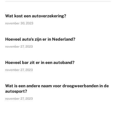
Wat kost een autoverzekering?
november 30, 2023
Hoeveel auto’s zijn er in Nederland?
november 27, 2023
Hoeveel bar zit er in een autoband?
november 27, 2023
Wat is een andere naam voor droogweerbanden in de
autosport?
november 27, 2023