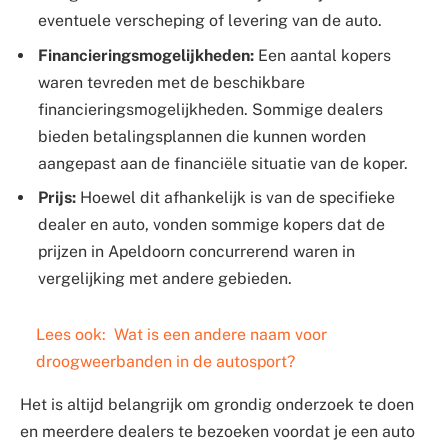
eventuele verscheping of levering van de auto.
Financieringsmogelijkheden:
Een aantal kopers
waren tevreden met de beschikbare
financieringsmogelijkheden. Sommige dealers
bieden betalingsplannen die kunnen worden
aangepast aan de financiële situatie van de koper.
Prijs:
Hoewel dit afhankelijk is van de specifieke
dealer en auto, vonden sommige kopers dat de
prijzen in Apeldoorn concurrerend waren in
vergelijking met andere gebieden.
Lees ook:
Wat is een andere naam voor
droogweerbanden in de autosport?
Het is altijd belangrijk om grondig onderzoek te doen
en meerdere dealers te bezoeken voordat je een auto