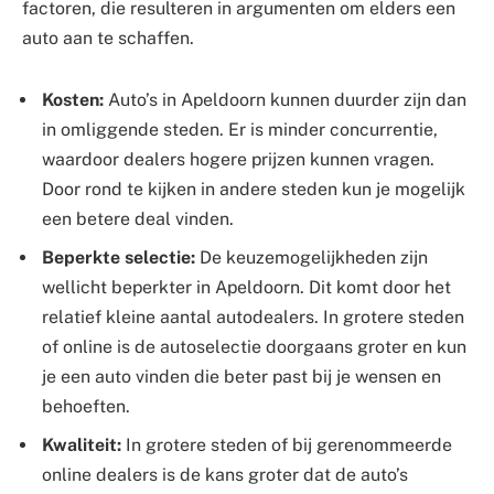
factoren, die resulteren in argumenten om elders een
auto aan te schaffen.
Kosten:
Auto’s in Apeldoorn kunnen duurder zijn dan
in omliggende steden. Er is minder concurrentie,
waardoor dealers hogere prijzen kunnen vragen.
Door rond te kijken in andere steden kun je mogelijk
een betere deal vinden.
Beperkte selectie:
De keuzemogelijkheden zijn
wellicht beperkter in Apeldoorn. Dit komt door het
relatief kleine aantal autodealers. In grotere steden
of online is de autoselectie doorgaans groter en kun
je een auto vinden die beter past bij je wensen en
behoeften.
Kwaliteit:
In grotere steden of bij gerenommeerde
online dealers is de kans groter dat de auto’s