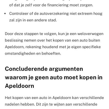
of dat je zelf voor de financiering moet zorgen.
Controleer of de autoverzekering niet extreem hoog
zal zijn in een andere stad.
Door deze stappen te volgen, kun je een weloverwogen
beslissing nemen over het kopen van een auto buiten
Apeldoorn, rekening houdend met je eigen specifieke
omstandigheden en behoeften.
Concluderende argumenten
waarom je geen auto moet kopen in
Apeldoorn
Het kopen van een auto in Apeldoorn kan verschillende
nadelen hebben. Dit zijn te wijten aan verschillende