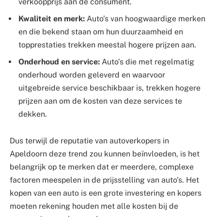
verkoopprijs aan de consument.
Kwaliteit en merk:
Auto’s van hoogwaardige merken
en die bekend staan om hun duurzaamheid en
topprestaties trekken meestal hogere prijzen aan.
Onderhoud en service:
Auto’s die met regelmatig
onderhoud worden geleverd en waarvoor
uitgebreide service beschikbaar is, trekken hogere
prijzen aan om de kosten van deze services te
dekken.
Dus terwijl de reputatie van autoverkopers in
Apeldoorn deze trend zou kunnen beïnvloeden, is het
belangrijk op te merken dat er meerdere, complexe
factoren meespelen in de prijsstelling van auto’s. Het
kopen van een auto is een grote investering en kopers
moeten rekening houden met alle kosten bij de