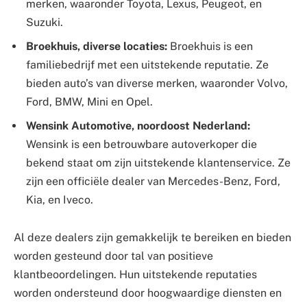
merken, waaronder Toyota, Lexus, Peugeot, en
Suzuki.
Broekhuis, diverse locaties:
Broekhuis is een
familiebedrijf met een uitstekende reputatie. Ze
bieden auto’s van diverse merken, waaronder Volvo,
Ford, BMW, Mini en Opel.
Wensink Automotive, noordoost Nederland:
Wensink is een betrouwbare autoverkoper die
bekend staat om zijn uitstekende klantenservice. Ze
zijn een officiële dealer van Mercedes-Benz, Ford,
Kia, en Iveco.
Al deze dealers zijn gemakkelijk te bereiken en bieden
worden gesteund door tal van positieve
klantbeoordelingen. Hun uitstekende reputaties
worden ondersteund door hoogwaardige diensten en