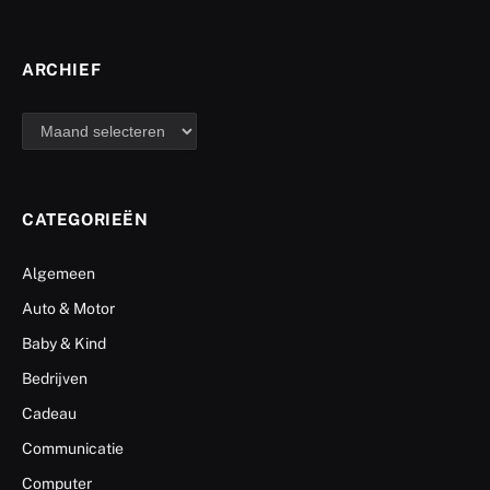
ARCHIEF
archief
CATEGORIEËN
Algemeen
Auto & Motor
Baby & Kind
Bedrijven
Cadeau
Communicatie
Computer