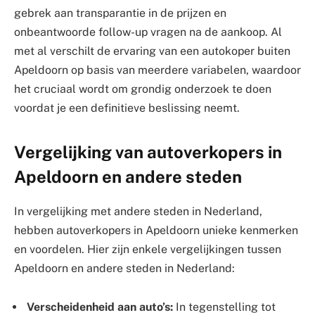
gebrek aan transparantie in de prijzen en
onbeantwoorde follow-up vragen na de aankoop. Al
met al verschilt de ervaring van een autokoper buiten
Apeldoorn op basis van meerdere variabelen, waardoor
het cruciaal wordt om grondig onderzoek te doen
voordat je een definitieve beslissing neemt.
Vergelijking van autoverkopers in
Apeldoorn en andere steden
In vergelijking met andere steden in Nederland,
hebben autoverkopers in Apeldoorn unieke kenmerken
en voordelen. Hier zijn enkele vergelijkingen tussen
Apeldoorn en andere steden in Nederland:
Verscheidenheid aan auto’s:
In tegenstelling tot