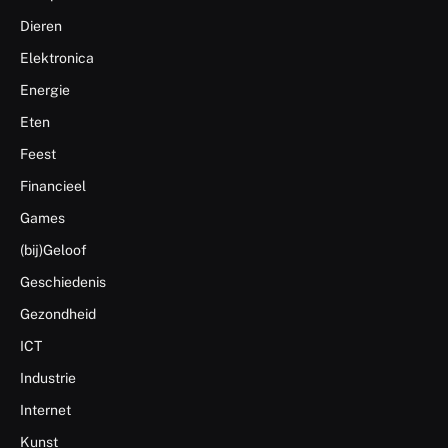
Dieren
Elektronica
Energie
Eten
Feest
Financieel
Games
(bij)Geloof
Geschiedenis
Gezondheid
ICT
Industrie
Internet
Kunst