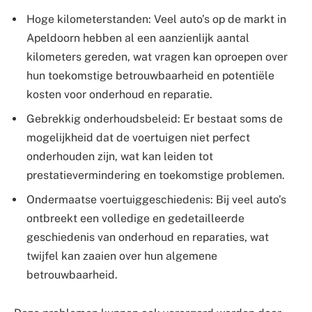
Hoge kilometerstanden: Veel auto’s op de markt in
Apeldoorn hebben al een aanzienlijk aantal
kilometers gereden, wat vragen kan oproepen over
hun toekomstige betrouwbaarheid en potentiële
kosten voor onderhoud en reparatie.
Gebrekkig onderhoudsbeleid: Er bestaat soms de
mogelijkheid dat de voertuigen niet perfect
onderhouden zijn, wat kan leiden tot
prestatievermindering en toekomstige problemen.
Ondermaatse voertuiggeschiedenis: Bij veel auto’s
ontbreekt een volledige en gedetailleerde
geschiedenis van onderhoud en reparaties, wat
twijfel kan zaaien over hun algemene
betrouwbaarheid.