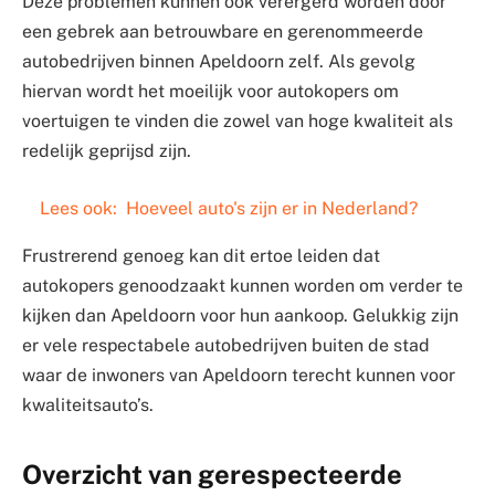
Deze problemen kunnen ook verergerd worden door
een gebrek aan betrouwbare en gerenommeerde
autobedrijven binnen Apeldoorn zelf. Als gevolg
hiervan wordt het moeilijk voor autokopers om
voertuigen te vinden die zowel van hoge kwaliteit als
redelijk geprijsd zijn.
Lees ook:
Hoeveel auto's zijn er in Nederland?
Frustrerend genoeg kan dit ertoe leiden dat
autokopers genoodzaakt kunnen worden om verder te
kijken dan Apeldoorn voor hun aankoop. Gelukkig zijn
er vele respectabele autobedrijven buiten de stad
waar de inwoners van Apeldoorn terecht kunnen voor
kwaliteitsauto’s.
Overzicht van gerespecteerde