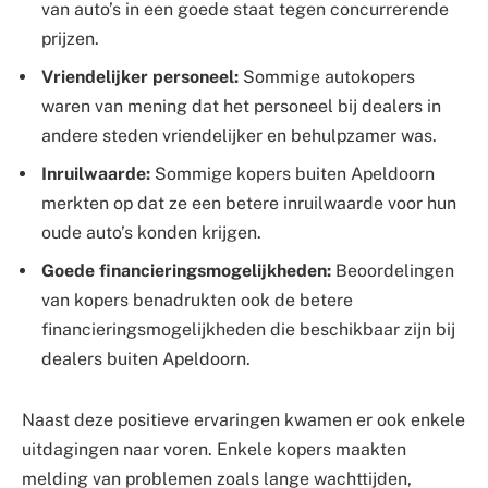
van auto’s in een goede staat tegen concurrerende
prijzen.
Vriendelijker personeel:
Sommige autokopers
waren van mening dat het personeel bij dealers in
andere steden vriendelijker en behulpzamer was.
Inruilwaarde:
Sommige kopers buiten Apeldoorn
merkten op dat ze een betere inruilwaarde voor hun
oude auto’s konden krijgen.
Goede financieringsmogelijkheden:
Beoordelingen
van kopers benadrukten ook de betere
financieringsmogelijkheden die beschikbaar zijn bij
dealers buiten Apeldoorn.
Naast deze positieve ervaringen kwamen er ook enkele
uitdagingen naar voren. Enkele kopers maakten
melding van problemen zoals lange wachttijden,