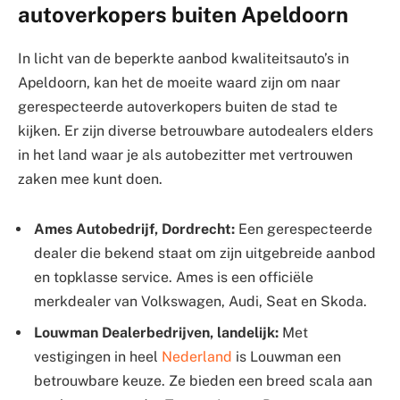
autoverkopers buiten Apeldoorn
In licht van de beperkte aanbod kwaliteitsauto’s in
Apeldoorn, kan het de moeite waard zijn om naar
gerespecteerde autoverkopers buiten de stad te
kijken. Er zijn diverse betrouwbare autodealers elders
in het land waar je als autobezitter met vertrouwen
zaken mee kunt doen.
Ames Autobedrijf, Dordrecht:
Een gerespecteerde
dealer die bekend staat om zijn uitgebreide aanbod
en topklasse service. Ames is een officiële
merkdealer van Volkswagen, Audi, Seat en Skoda.
Louwman Dealerbedrijven, landelijk:
Met
vestigingen in heel
Nederland
is Louwman een
betrouwbare keuze. Ze bieden een breed scala aan