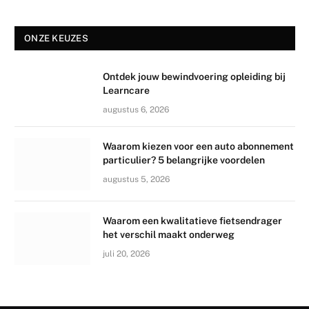
ONZE KEUZES
Ontdek jouw bewindvoering opleiding bij
Learncare
augustus 6, 2026
Waarom kiezen voor een auto abonnement
particulier? 5 belangrijke voordelen
augustus 5, 2026
Waarom een kwalitatieve fietsendrager
het verschil maakt onderweg
juli 20, 2026