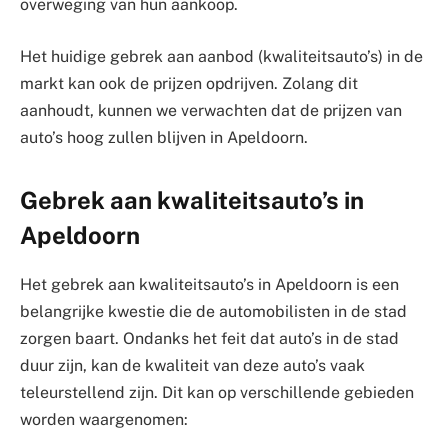
overweging van hun aankoop.
Het huidige gebrek aan aanbod (kwaliteitsauto’s) in de
markt kan ook de prijzen opdrijven. Zolang dit
aanhoudt, kunnen we verwachten dat de prijzen van
auto’s hoog zullen blijven in Apeldoorn.
Gebrek aan kwaliteitsauto’s in
Apeldoorn
Het gebrek aan kwaliteitsauto’s in Apeldoorn is een
belangrijke kwestie die de automobilisten in de stad
zorgen baart. Ondanks het feit dat auto’s in de stad
duur zijn, kan de kwaliteit van deze auto’s vaak
teleurstellend zijn. Dit kan op verschillende gebieden
worden waargenomen: