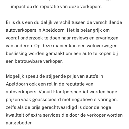
impact op de reputatie van deze verkopers.
Er is dus een duidelijk verschil tussen de verschillende
autoverkopers in Apeldoorn. Het is belangrijk om
vooraf onderzoek te doen naar reviews en ervaringen
van anderen. Op deze manier kan een weloverwogen
beslissing worden gemaakt om een auto te kopen bij
een betrouwbare verkoper.
Mogelijk speelt de stijgende prijs van auto’s in
Apeldoorn ook een rol in de reputatie van
autoverkopers. Vanuit klantperspectief worden hoge
prijzen vaak geassocieerd met negatieve ervaringen,
zelfs als de prijs gerechtvaardigd is door de hoge
kwaliteit of extra services die door de verkoper worden
aangeboden.