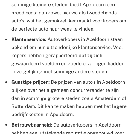
sommige kleinere steden, biedt Apeldoorn een
breed scala aan zowel nieuwe als tweedehands
auto’s, wat het gemakkelijker maakt voor kopers om
de perfecte auto naar wens te vinden.
Klantenservice:
Autoverkopers in Apeldoorn staan
bekend om hun uitzonderlijke klantenservice. Veel
kopers hebben gerapporteerd dat zij zich
gewaardeerd voelden en goede ervaringen hadden,
in vergelijking met sommige andere steden.
Gunstige prijzen:
De prijzen van auto’s in Apeldoorn
blijken over het algemeen concurrerender te zijn
dan in sommige grotere steden zoals Amsterdam of
Rotterdam. Dit kan te maken hebben met het lagere
bedrijfskosten in Apeldoorn.
Betrouwbaarheid:
De autoverkopers in Apeldoorn
hebben een uitstekende reputatie opgebouwd voor