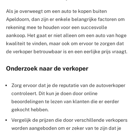
Als je overweegt om een auto te kopen buiten
Apeldoorn, dan zijn er enkele belangrijke factoren om
rekening mee te houden voor een succesvolle
aankoop. Het gaat er niet alleen om een auto van hoge
kwaliteit te vinden, maar ook om ervoor te zorgen dat
de verkoper betrouwbaar is en een eerlijke prijs vraagt.
Onderzoek naar de verkoper
Zorg ervoor dat je de reputatie van de autoverkoper
controleert. Dit kun je doen door online
beoordelingen te lezen van klanten die er eerder
gekocht hebben.
Vergelijk de prijzen die door verschillende verkopers
worden aangeboden om er zeker van te zijn dat je