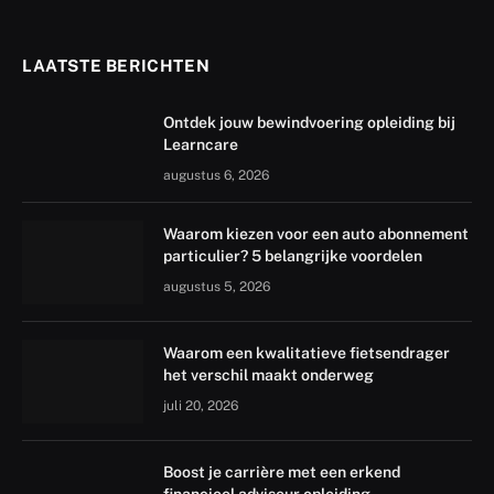
LAATSTE BERICHTEN
Ontdek jouw bewindvoering opleiding bij
Learncare
augustus 6, 2026
Waarom kiezen voor een auto abonnement
particulier? 5 belangrijke voordelen
augustus 5, 2026
Waarom een kwalitatieve fietsendrager
het verschil maakt onderweg
juli 20, 2026
Boost je carrière met een erkend