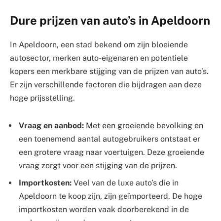
Dure prijzen van auto’s in Apeldoorn
In Apeldoorn, een stad bekend om zijn bloeiende
autosector, merken auto-eigenaren en potentiele
kopers een merkbare stijging van de prijzen van auto’s.
Er zijn verschillende factoren die bijdragen aan deze
hoge prijsstelling.
Vraag en aanbod:
Met een groeiende bevolking en
een toenemend aantal autogebruikers ontstaat er
een grotere vraag naar voertuigen. Deze groeiende
vraag zorgt voor een stijging van de prijzen.
Importkosten:
Veel van de luxe auto’s die in
Apeldoorn te koop zijn, zijn geïmporteerd. De hoge
importkosten worden vaak doorberekend in de