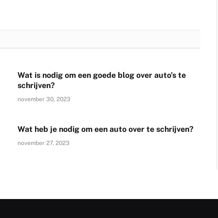
Wat is nodig om een goede blog over auto’s te
schrijven?
november 30, 2023
Wat heb je nodig om een auto over te schrijven?
november 27, 2023