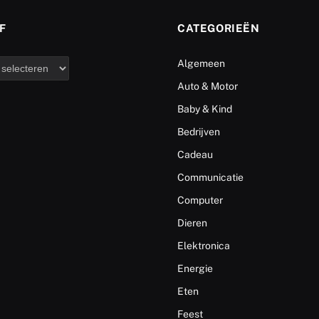
F
CATEGORIEËN
Algemeen
Auto & Motor
Baby & Kind
Bedrijven
Cadeau
Communicatie
Computer
Dieren
Elektronica
Energie
Eten
Feest