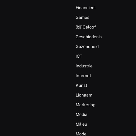
Financieel
Games
(bij)Geloof
Geschiedenis
Gezondheid
ICT
Industrie
Internet
Kunst
Lichaam
Marketing
Media
Milieu
Mode