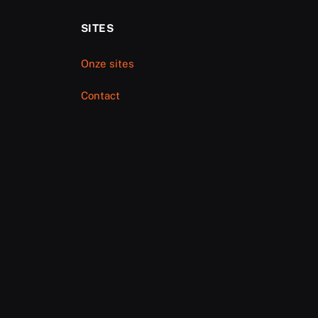
SITES
Onze sites
Contact