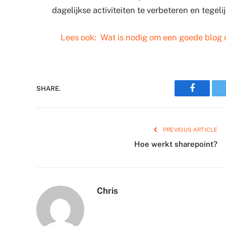
dagelijkse activiteiten te verbeteren en tegeli
Lees ook:
Wat is nodig om een goede blog o
Faceboo
SHARE.
PREVIOUS ARTICLE
Hoe werkt sharepoint?
Chris