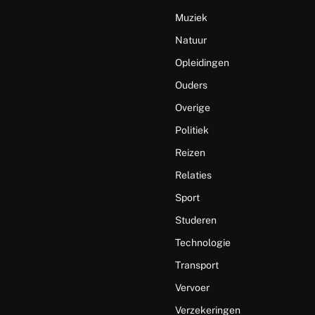
Muziek
Natuur
Opleidingen
Ouders
Overige
Politiek
Reizen
Relaties
Sport
Studeren
Technologie
Transport
Vervoer
Verzekeringen