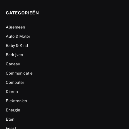
CATEGORIEËN
Algemeen
Auto & Motor
Baby & Kind
Bedrijven
Cadeau
Communicatie
Computer
Dieren
Elektronica
Energie
Eten
Feest