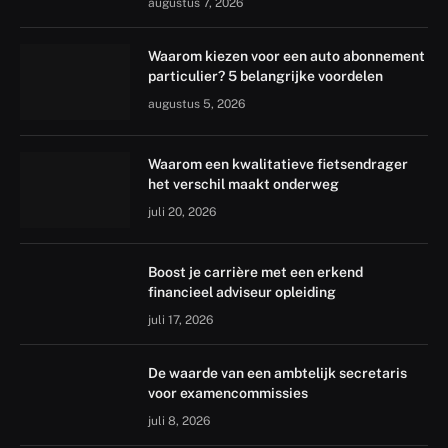
augustus 7, 2026
Waarom kiezen voor een auto abonnement
particulier? 5 belangrijke voordelen
augustus 5, 2026
Waarom een kwalitatieve fietsendrager
het verschil maakt onderweg
juli 20, 2026
Boost je carrière met een erkend
financieel adviseur opleiding
juli 17, 2026
De waarde van een ambtelijk secretaris
voor examencommissies
juli 8, 2026