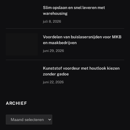
Slim opslaan en snel leveren met
warehousing
juli 8, 2026
Voordelen van buislasersnijden voor MKB
en maakbedrijven
juni 29, 2026
Kunststof voordeur met houtlook kiezen
zonder gedoe
juni 22, 2026
ARCHIEF
archief