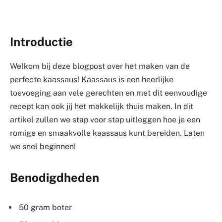
Introductie
Welkom bij deze blogpost over het maken van de
perfecte kaassaus! Kaassaus is een heerlijke
toevoeging aan vele gerechten en met dit eenvoudige
recept kan ook jij het makkelijk thuis maken. In dit
artikel zullen we stap voor stap uitleggen hoe je een
romige en smaakvolle kaassaus kunt bereiden. Laten
we snel beginnen!
Benodigdheden
50 gram boter