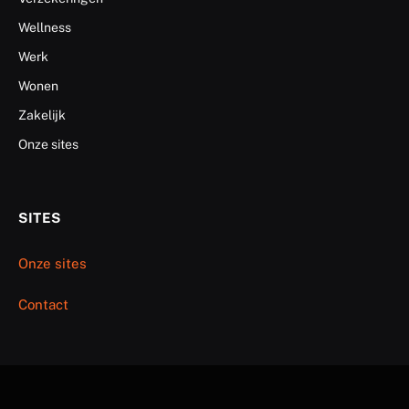
Wellness
Werk
Wonen
Zakelijk
Onze sites
SITES
Onze sites
Contact