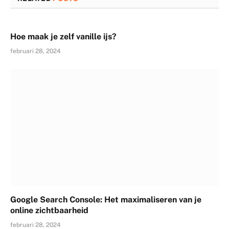
Hoe maak je zelf vanille ijs?
februari 28, 2024
Google Search Console: Het maximaliseren van je
online zichtbaarheid
februari 28, 2024