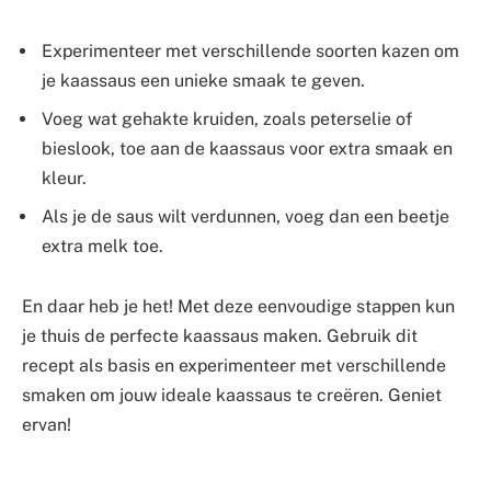
Experimenteer met verschillende soorten kazen om
je kaassaus een unieke smaak te geven.
Voeg wat gehakte kruiden, zoals peterselie of
bieslook, toe aan de kaassaus voor extra smaak en
kleur.
Als je de saus wilt verdunnen, voeg dan een beetje
extra melk toe.
En daar heb je het! Met deze eenvoudige stappen kun
je thuis de perfecte kaassaus maken. Gebruik dit
recept als basis en experimenteer met verschillende
smaken om jouw ideale kaassaus te creëren. Geniet
ervan!