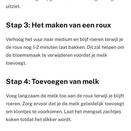
uitziet.
Stap 3: Het maken van een roux
Verhoog het vuur naar medium en blijf roeren terwijl je
de roux nog 1-2 minuten laat bakken. Dit zal helpen om
de bloemsmaak te verwijderen voordat je melk
toevoegt.
Stap 4: Toevoegen van melk
Voeg langzaam de melk toe aan de roux terwijl je blijft
roeren. Zorg ervoor dat je de melk geleidelijk toevoegt
om klontjes te voorkomen. Laat het mengsel zachtjes
koken totdat het dikker wordt.