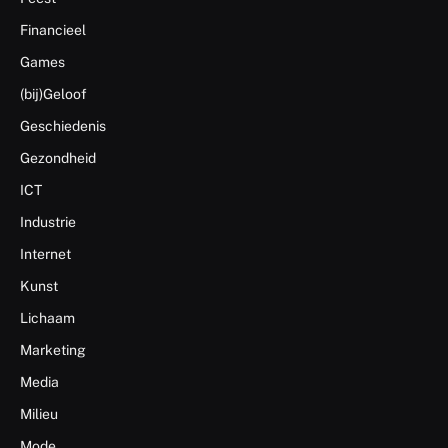
Financieel
Games
(bij)Geloof
Geschiedenis
Gezondheid
ICT
Industrie
Internet
Kunst
Lichaam
Marketing
Media
Milieu
Mode