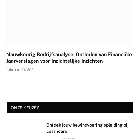
Nauwkeurig Bedrijfsanalyse: Ontleden van Financiële
Jaarverslagen voor Inzichtelijke Inzichten
februari 21, 2024
ONZE KEUZES
Ontdek jouw bewindvoering opleiding bij
Learncare