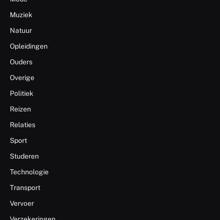
Muziek
Natuur
Opleidingen
Ouders
Overige
Politiek
Reizen
Relaties
Sport
Studeren
Technologie
Transport
Vervoer
Verzekeringen