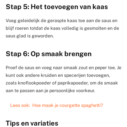
Stap 5: Het toevoegen van kaas
Voeg geleidelijk de geraspte kaas toe aan de saus en
blijf roeren totdat de kaas volledig is gesmolten en de
saus glad is geworden.
Stap 6: Op smaak brengen
Proef de saus en voeg naar smaak zout en peper toe. Je
kunt ook andere kruiden en specerijen toevoegen,
zoals knoflookpoeder of paprikapoeder, om de smaak
aan te passen aan je persoonlijke voorkeur.
Lees ook:
Hoe maak je courgette spaghetti?
Tips en variaties