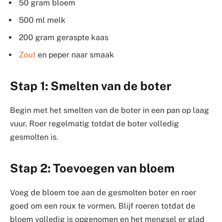
50 gram bloem
500 ml melk
200 gram geraspte kaas
Zout
en peper naar smaak
Stap 1: Smelten van de boter
Begin met het smelten van de boter in een pan op laag
vuur. Roer regelmatig totdat de boter volledig
gesmolten is.
Stap 2: Toevoegen van bloem
Voeg de bloem toe aan de gesmolten boter en roer
goed om een roux te vormen. Blijf roeren totdat de
bloem volledig is opgenomen en het mengsel er glad