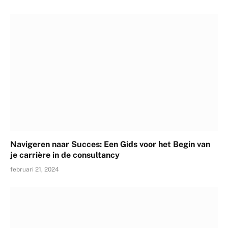
Navigeren naar Succes: Een Gids voor het Begin van
je carrière in de consultancy
februari 21, 2024