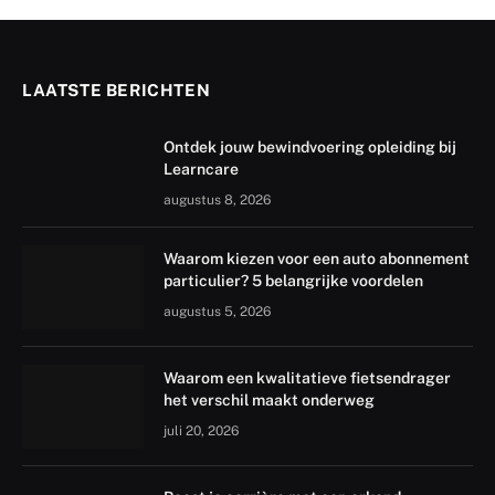
LAATSTE BERICHTEN
Ontdek jouw bewindvoering opleiding bij
Learncare
augustus 8, 2026
Waarom kiezen voor een auto abonnement
particulier? 5 belangrijke voordelen
augustus 5, 2026
Waarom een kwalitatieve fietsendrager
het verschil maakt onderweg
juli 20, 2026