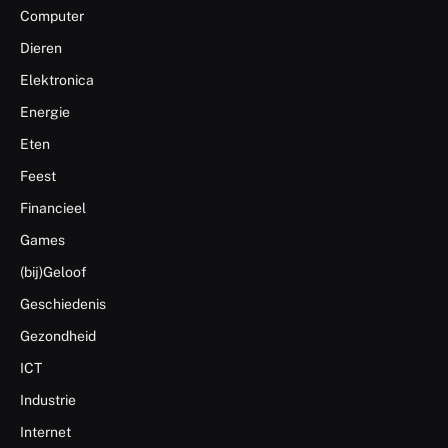
Computer
Dieren
Elektronica
Energie
Eten
Feest
Financieel
Games
(bij)Geloof
Geschiedenis
Gezondheid
ICT
Industrie
Internet