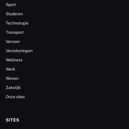
Sport
Studeren
Technologie
Transport
Vervoer
Verzekeringen
Wellness
Werk
Wonen
Zakelijk
Onze sites
SITES