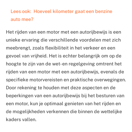
Lees ook:
Hoeveel kilometer gaat een benzine
auto mee?
Het rijden van een motor met een autorijbewijs is een
unieke ervaring die verschillende voordelen met zich
meebrengt, zoals flexibiliteit in het verkeer en een
gevoel van vrijheid. Het is echter belangrijk om op de
hoogte te zijn van de wet- en regelgeving omtrent het
rijden van een motor met een autorijbewijs, evenals de
specifieke motorvereisten en praktische overwegingen.
Door rekening te houden met deze aspecten en de
beperkingen van een autorijbewijs bij het besturen van
een motor, kun je optimaal genieten van het rijden en
de mogelijkheden verkennen die binnen de wettelijke
kaders vallen.