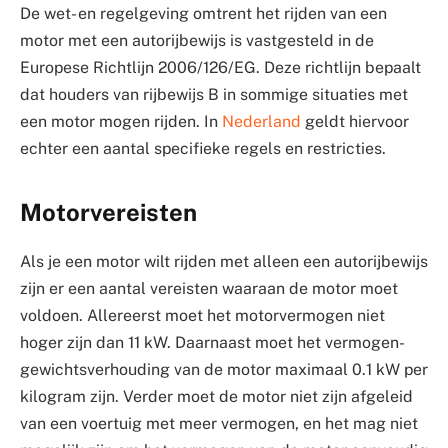
De wet- en regelgeving omtrent het rijden van een
motor met een autorijbewijs is vastgesteld in de
Europese Richtlijn 2006/126/EG. Deze richtlijn bepaalt
dat houders van rijbewijs B in sommige situaties met
een motor mogen rijden. In
Nederland
geldt hiervoor
echter een aantal specifieke regels en restricties.
Motorvereisten
Als je een motor wilt rijden met alleen een autorijbewijs
zijn er een aantal vereisten waaraan de motor moet
voldoen. Allereerst moet het motorvermogen niet
hoger zijn dan 11 kW. Daarnaast moet het vermogen-
gewichtsverhouding van de motor maximaal 0.1 kW per
kilogram zijn. Verder moet de motor niet zijn afgeleid
van een voertuig met meer vermogen, en het mag niet