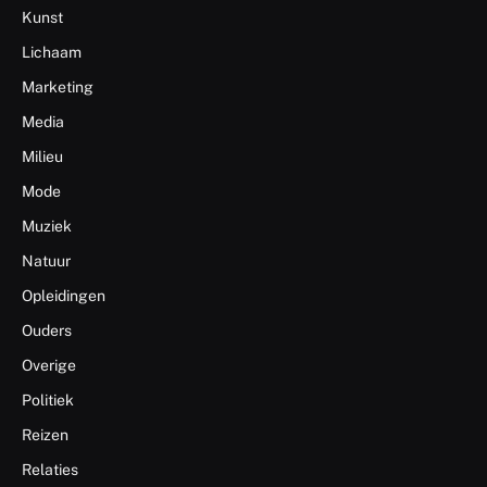
Kunst
Lichaam
Marketing
Media
Milieu
Mode
Muziek
Natuur
Opleidingen
Ouders
Overige
Politiek
Reizen
Relaties