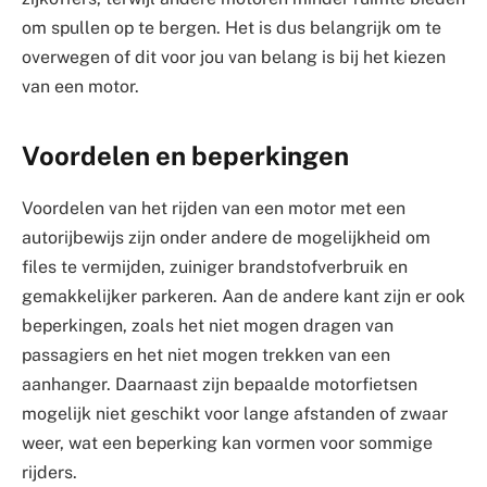
om spullen op te bergen. Het is dus belangrijk om te
overwegen of dit voor jou van belang is bij het kiezen
van een motor.
Voordelen en beperkingen
Voordelen van het rijden van een motor met een
autorijbewijs zijn onder andere de mogelijkheid om
files te vermijden, zuiniger brandstofverbruik en
gemakkelijker parkeren. Aan de andere kant zijn er ook
beperkingen, zoals het niet mogen dragen van
passagiers en het niet mogen trekken van een
aanhanger. Daarnaast zijn bepaalde motorfietsen
mogelijk niet geschikt voor lange afstanden of zwaar
weer, wat een beperking kan vormen voor sommige
rijders.