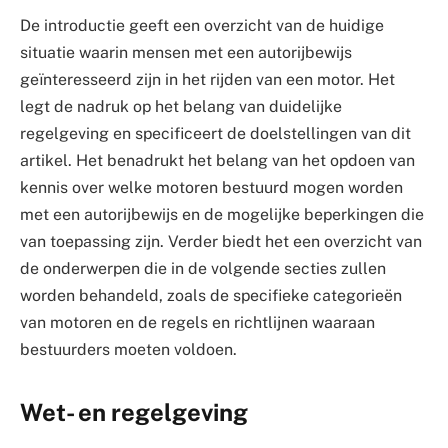
De introductie geeft een overzicht van de huidige
situatie waarin mensen met een autorijbewijs
geïnteresseerd zijn in het rijden van een motor. Het
legt de nadruk op het belang van duidelijke
regelgeving en specificeert de doelstellingen van dit
artikel. Het benadrukt het belang van het opdoen van
kennis over welke motoren bestuurd mogen worden
met een autorijbewijs en de mogelijke beperkingen die
van toepassing zijn. Verder biedt het een overzicht van
de onderwerpen die in de volgende secties zullen
worden behandeld, zoals de specifieke categorieën
van motoren en de regels en richtlijnen waaraan
bestuurders moeten voldoen.
Wet- en regelgeving