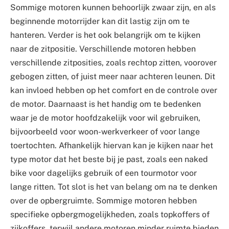
Sommige motoren kunnen behoorlijk zwaar zijn, en als
beginnende motorrijder kan dit lastig zijn om te
hanteren. Verder is het ook belangrijk om te kijken
naar de zitpositie. Verschillende motoren hebben
verschillende zitposities, zoals rechtop zitten, voorover
gebogen zitten, of juist meer naar achteren leunen. Dit
kan invloed hebben op het comfort en de controle over
de motor. Daarnaast is het handig om te bedenken
waar je de motor hoofdzakelijk voor wil gebruiken,
bijvoorbeeld voor woon-werkverkeer of voor lange
toertochten. Afhankelijk hiervan kan je kijken naar het
type motor dat het beste bij je past, zoals een naked
bike voor dagelijks gebruik of een tourmotor voor
lange ritten. Tot slot is het van belang om na te denken
over de opbergruimte. Sommige motoren hebben
specifieke opbergmogelijkheden, zoals topkoffers of
zijkoffers, terwijl andere motoren minder ruimte bieden