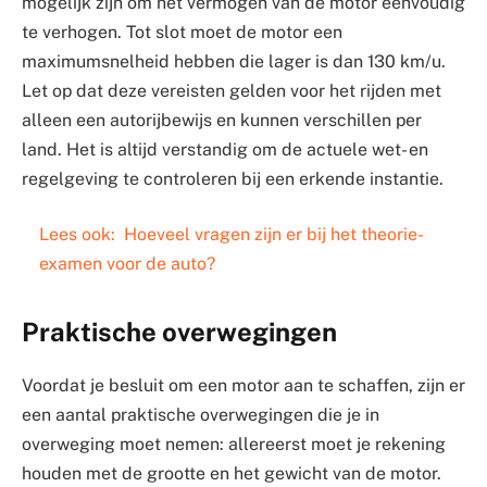
mogelijk zijn om het vermogen van de motor eenvoudig
te verhogen. Tot slot moet de motor een
maximumsnelheid hebben die lager is dan 130 km/u.
Let op dat deze vereisten gelden voor het rijden met
alleen een autorijbewijs en kunnen verschillen per
land. Het is altijd verstandig om de actuele wet- en
regelgeving te controleren bij een erkende instantie.
Lees ook:
Hoeveel vragen zijn er bij het theorie-
examen voor de auto?
Praktische overwegingen
Voordat je besluit om een motor aan te schaffen, zijn er
een aantal praktische overwegingen die je in
overweging moet nemen: allereerst moet je rekening
houden met de grootte en het gewicht van de motor.