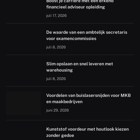
Boost je carrière met een erkend
financieel adviseur opleiding
juli 17, 2026
De waarde van een ambtelijk secretaris
voor examencommissies
juli 8, 2026
Slim opslaan en snel leveren met
warehousing
juli 8, 2026
Voordelen van buislasersnijden voor MKB
en maakbedrijven
juni 29, 2026
Kunststof voordeur met houtlook kiezen
zonder gedoe