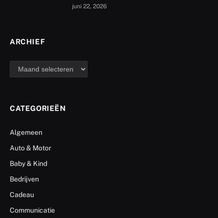
juni 22, 2026
ARCHIEF
archief
CATEGORIEËN
Algemeen
Auto & Motor
Baby & Kind
Bedrijven
Cadeau
Communicatie