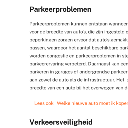
Parkeerproblemen
Parkeerproblemen kunnen ontstaan wanneer aut
voor de breedte van auto’s, die zijn ingeste
beperkingen zorgen ervoor dat auto’s gemakk
passen, waardoor het aantal beschikbare par
worden congestie en parkeerproblemen in ste
parkeerervaring verbeterd. Daarnaast kan een
parkeren in garages of ondergrondse parkeerf
aan zowel de auto als de infrastructuur. Het
breedte van een auto bij het overwegen van 
Lees ook:
Welke nieuwe auto moet ik kope
Verkeersveiligheid