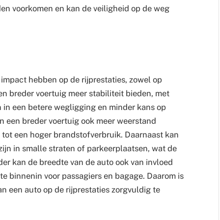
en voorkomen en kan de veiligheid op de weg
 impact hebben op de rijprestaties, zowel op
en breder voertuig meer stabiliteit bieden, met
n in een betere wegligging en minder kans op
an een breder voertuig ook meer weerstand
n tot een hoger brandstofverbruik. Daarnaast kan
ijn in smalle straten of parkeerplaatsen, wat de
er kan de breedte van de auto ook van invloed
mte binnenin voor passagiers en bagage. Daarom is
n een auto op de rijprestaties zorgvuldig te