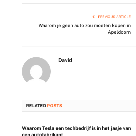
PREVIOUS ARTICLE
Waarom je geen auto zou moeten kopen in
Apeldoorn
David
RELATED
POSTS
Waarom Tesla een techbedrijf is in het jasje van
een autofabrikant