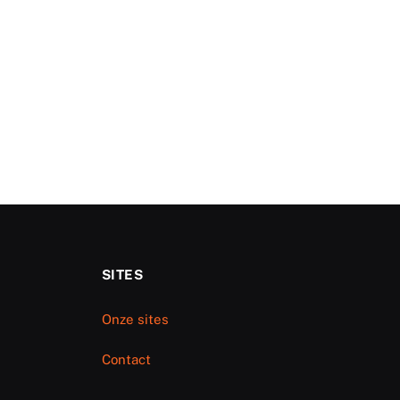
SITES
Onze sites
Contact