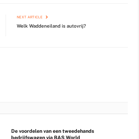
NEXT ARTICLE
Welk Waddeneiland is autovrij?
De voordelen van een tweedehands
bedrijfswagen via BAS World