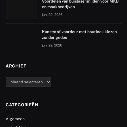
Voordelen van buislasersnijden voor MKB
en maakbedrijven
juni 29, 2026
Kunststof voordeur met houtlook kiezen
zonder gedoe
juni 22, 2026
ARCHIEF
archief
CATEGORIEËN
Algemeen