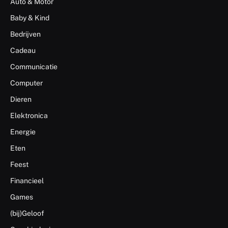
Auto & Motor
Baby & Kind
Bedrijven
Cadeau
Communicatie
Computer
Dieren
Elektronica
Energie
Eten
Feest
Financieel
Games
(bij)Geloof