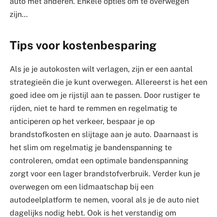
auto met anderen. Enkele opties om te overwegen
zijn…
Tips voor kostenbesparing
Als je je autokosten wilt verlagen, zijn er een aantal
strategieën die je kunt overwegen. Allereerst is het een
goed idee om je rijstijl aan te passen. Door rustiger te
rijden, niet te hard te remmen en regelmatig te
anticiperen op het verkeer, bespaar je op
brandstofkosten en slijtage aan je auto. Daarnaast is
het slim om regelmatig je bandenspanning te
controleren, omdat een optimale bandenspanning
zorgt voor een lager brandstofverbruik. Verder kun je
overwegen om een lidmaatschap bij een
autodeelplatform te nemen, vooral als je de auto niet
dagelijks nodig hebt. Ook is het verstandig om