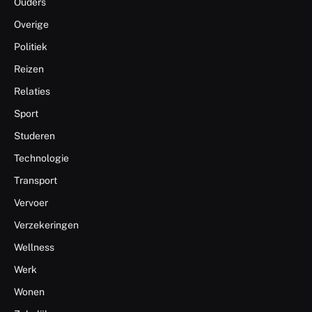
Ouders
Overige
Politiek
Reizen
Relaties
Sport
Studeren
Technologie
Transport
Vervoer
Verzekeringen
Wellness
Werk
Wonen