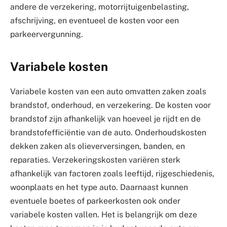
andere de verzekering, motorrijtuigenbelasting,
afschrijving, en eventueel de kosten voor een
parkeervergunning.
Variabele kosten
Variabele kosten van een auto omvatten zaken zoals
brandstof, onderhoud, en verzekering. De kosten voor
brandstof zijn afhankelijk van hoeveel je rijdt en de
brandstofefficiëntie van de auto. Onderhoudskosten
dekken zaken als olieverversingen, banden, en
reparaties. Verzekeringskosten variëren sterk
afhankelijk van factoren zoals leeftijd, rijgeschiedenis,
woonplaats en het type auto. Daarnaast kunnen
eventuele boetes of parkeerkosten ook onder
variabele kosten vallen. Het is belangrijk om deze