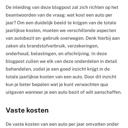
De inleiding van deze blogpost zal zich richten op het
beantwoorden van de vraag: wat kost een auto per
jaar? Om een duidelijk beeld te krijgen van de totale
jaarlijkse kosten, moeten we verschillende aspecten
van autobezit en -gebruik overwegen. Denk hierbij aan
zaken als brandstofverbruik, verzekeringen,
onderhoud, belastingen, en afschrijving. In deze
blogpost zullen we elk van deze onderdelen in detail
behandelen, zodat je een goed inzicht krijgt in de
totale jaarlijkse kosten van een auto. Door dit inzicht
kun je beter bepalen wat je kunt verwachten qua
uitgaven wanneer je een auto bezit of wilt aanschaffen.
Vaste kosten
De vaste kosten van een auto per jaar omvatten onder