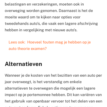
belastingen en verzekeringen, moeten ook in
overweging worden genomen. Daarnaast is het de
moeite waard om te kijken naar opties voor
tweedehands auto’s, die vaak een lagere afschrijving
hebben in vergelijking met nieuwe auto’s.
Lees ook:
Hoeveel fouten mag je hebben op je
auto theorie examen?
Alternatieven
Wanneer je de kosten van het bezitten van een auto per
jaar overweegt, is het verstandig om enkele
alternatieven te overwegen die mogelijk een lagere
impact op je portemonnee hebben. Dit kan variëren van
het gebruik van openbaar vervoer tot het delen van een