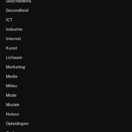
Geschiedenis
Gezondheid
ICT
Industrie
Internet
Kunst
Lichaam
Marketing
Media
Milieu
Mode
Muziek
Natuur
Opleidingen