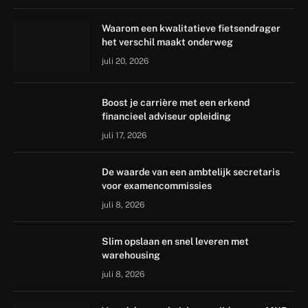
Waarom een kwalitatieve fietsendrager
het verschil maakt onderweg
juli 20, 2026
Boost je carrière met een erkend
financieel adviseur opleiding
juli 17, 2026
De waarde van een ambtelijk secretaris
voor examencommissies
juli 8, 2026
Slim opslaan en snel leveren met
warehousing
juli 8, 2026