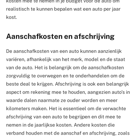
kosten mee te nemen in je budget voor de auto om
realistisch te kunnen bepalen wat een auto per jaar
kost.
Aanschafkosten en afschrijving
De aanschafkosten van een auto kunnen aanzienlijk
variëren, afhankelijk van het merk, model en de staat
van de auto. Het is belangrijk om de aanschafkosten
zorgvuldig te overwegen en te onderhandelen om de
beste deal te krijgen. Afschrijving is ook een belangrijk
aspect om rekening mee te houden, aangezien auto’s in
waarde dalen naarmate ze ouder worden en meer
kilometers maken. Het is essentieel om de verwachte
afschrijving van een auto te begrijpen en dit mee te
nemen in de jaarlijkse kosten. Andere kosten die
verband houden met de aanschaf en afschrijving, zoals