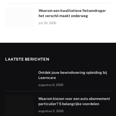
Waarom een kwalitatieve fietsendrager
het verschil maakt onderweg
juli 20, 2026
LAATSTE BERICHTEN
Ontdek jouw bewindvoering opleiding bij
Learncare
augustus 6, 2026
Waarom kiezen voor een auto abonnement
particulier? 5 belangrijke voordelen
augustus 5, 2026