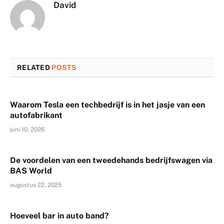
David
RELATED
POSTS
Waarom Tesla een techbedrijf is in het jasje van een
autofabrikant
juni 10, 2026
De voordelen van een tweedehands bedrijfswagen via
BAS World
augustus 22, 2025
Hoeveel bar in auto band?