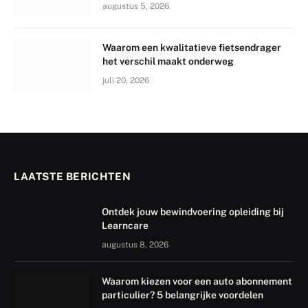
augustus 5, 2026
Waarom een kwalitatieve fietsendrager
het verschil maakt onderweg
juli 20, 2026
LAATSTE BERICHTEN
Ontdek jouw bewindvoering opleiding bij
Learncare
augustus 8, 2026
Waarom kiezen voor een auto abonnement
particulier? 5 belangrijke voordelen