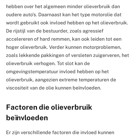
hebben over het algemeen minder olieverbruik dan
oudere auto’s. Daarnaast kan het type motorolie dat
wordt gebruikt ook invloed hebben op het olieverbruik.
De rijstijl van de bestuurder, zoals agressief
accelereren of hard remmen, kan ook leiden tot een
hoger olieverbruik. Verder kunnen motorproblemen,
zoals lekkende pakkingen of versleten zuigerveren, het
olieverbruik verhogen. Tot slot kan de
omgevingstemperatuur invloed hebben op het
olieverbruik, aangezien extreme temperaturen de
viscositeit van de olie kunnen beïnvloeden.
Factoren die olieverbruik
beïnvloeden
Er zijn verschillende factoren die invloed kunnen