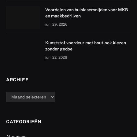
Voordelen van buislasersnijden voor MKB
en maakbedrijven
juni 29, 2026
Kunststof voordeur met houtlook kiezen
zonder gedoe
juni 22, 2026
ARCHIEF
archief
CATEGORIEËN
Algemeen