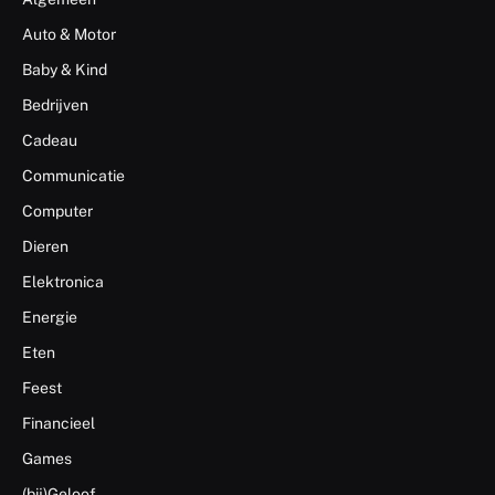
Auto & Motor
Baby & Kind
Bedrijven
Cadeau
Communicatie
Computer
Dieren
Elektronica
Energie
Eten
Feest
Financieel
Games
(bij)Geloof