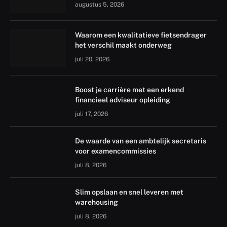
augustus 5, 2026
Waarom een kwalitatieve fietsendrager
het verschil maakt onderweg
juli 20, 2026
Boost je carrière met een erkend
financieel adviseur opleiding
juli 17, 2026
De waarde van een ambtelijk secretaris
voor examencommissies
juli 8, 2026
Slim opslaan en snel leveren met
warehousing
juli 8, 2026