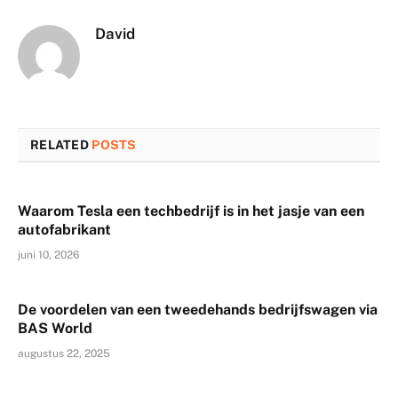
David
RELATED
POSTS
Waarom Tesla een techbedrijf is in het jasje van een
autofabrikant
juni 10, 2026
De voordelen van een tweedehands bedrijfswagen via
BAS World
augustus 22, 2025