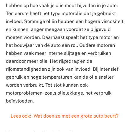
hebben op hoe vaak je olie moet bijvullen in je auto.
Ten eerste heeft het type motorolie dat je gebruikt
invloed. Sommige oliën hebben een hogere viscositeit
en kunnen langer meegaan voordat ze bijgevuld
moeten worden. Daarnaast speelt het type motor en
het bouwjaar van de auto een rol. Oudere motoren
hebben vaak meer interne slijtage en verbruiken
daardoor meer olie. Het rijgedrag en de
rijomstandigheden zijn ook van invloed. Bij intensief
gebruik en hoge temperaturen kan de olie sneller
worden verbruikt. Tot slot kunnen ook
motorproblemen, zoals olielekkage, het verbruik
beïnvloeden.
Lees ook:
Wat doen ze met een grote auto beurt?