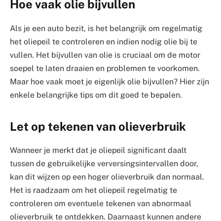
Hoe vaak olie bijvullen
Als je een auto bezit, is het belangrijk om regelmatig
het oliepeil te controleren en indien nodig olie bij te
vullen. Het bijvullen van olie is cruciaal om de motor
soepel te laten draaien en problemen te voorkomen.
Maar hoe vaak moet je eigenlijk olie bijvullen? Hier zijn
enkele belangrijke tips om dit goed te bepalen.
Let op tekenen van olieverbruik
Wanneer je merkt dat je oliepeil significant daalt
tussen de gebruikelijke verversingsintervallen door,
kan dit wijzen op een hoger olieverbruik dan normaal.
Het is raadzaam om het oliepeil regelmatig te
controleren om eventuele tekenen van abnormaal
olieverbruik te ontdekken. Daarnaast kunnen andere