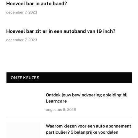
Hoeveel bar in auto band?
december 7, 2023
Hoeveel bar zit er in een autoband van 19 inch?
december 7, 2023
ONZE KEUZES
Ontdek jouw bewindvoering opleiding bij
Learncare
augustus 8, 2026
Waarom kiezen voor een auto abonnement
particulier? 5 belangrijke voordelen