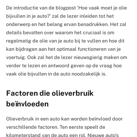
De introductie van de blogpost ‘Hoe vaak moet je olie
bijvullen in je auto?’ zal de lezer inleiden tot het
onderwerp en het belang ervan benadrukken. Het zal
details bevatten over waarom het cruciaal is om
regelmatig de olie van je auto bij te vullen en hoe dit
kan bijdragen aan het optimaal functioneren van je
voertuig. Ook zal het de lezer nieuwsgierig maken om
verder te lezen en antwoord geven op de vraag hoe
vaak olie bijvullen in de auto noodzakelijk is.
Factoren die olieverbruik
beïnvloeden
Olieverbruik in een auto kan worden beïnvloed door
verschillende factoren. Ten eerste speelt de
kilometerstand van de auto een rol. Nieuwe auto’s