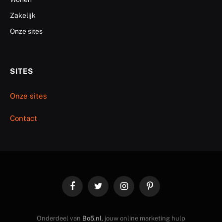
Zakelijk
Onze sites
SITES
Onze sites
Contact
Facebook
Twitter
Instagram
Pinterest
Onderdeel van
Bo5.nl
, jouw online marketing hulp