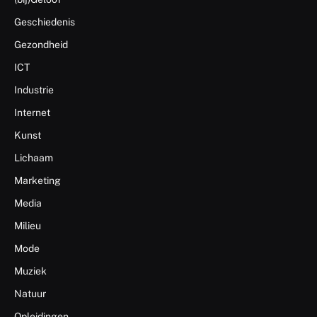
Geschiedenis
Gezondheid
ICT
Industrie
Internet
Kunst
Lichaam
Marketing
Media
Milieu
Mode
Muziek
Natuur
Opleidingen