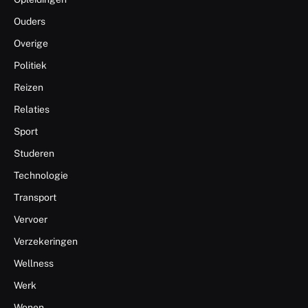
Ouders
Overige
Politiek
Reizen
Relaties
Sport
Studeren
Technologie
Transport
Vervoer
Verzekeringen
Wellness
Werk
Wonen