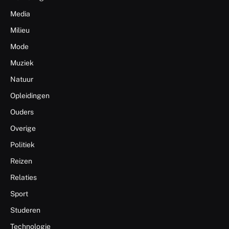
Media
Milieu
Mode
Muziek
Natuur
Opleidingen
Ouders
Overige
Politiek
Reizen
Relaties
Sport
Studeren
Technologie