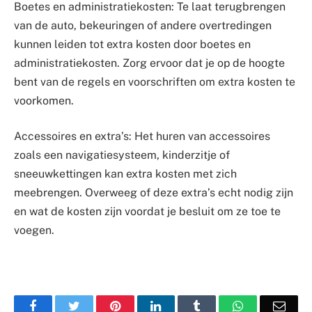
Boetes en administratiekosten: Te laat terugbrengen
van de auto, bekeuringen of andere overtredingen
kunnen leiden tot extra kosten door boetes en
administratiekosten. Zorg ervoor dat je op de hoogte
bent van de regels en voorschriften om extra kosten te
voorkomen.
Accessoires en extra’s: Het huren van accessoires
zoals een navigatiesysteem, kinderzitje of
sneeuwkettingen kan extra kosten met zich
meebrengen. Overweeg of deze extra’s echt nodig zijn
en wat de kosten zijn voordat je besluit om ze toe te
voegen.
Facebook
Twitter
Pinterest
LinkedIn
Tumblr
WhatsApp
Emai