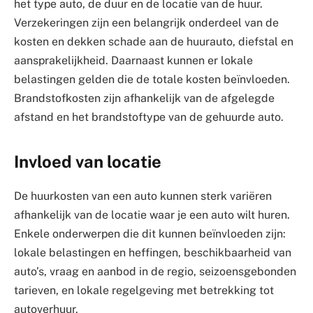
het type auto, de duur en de locatie van de huur.
Verzekeringen zijn een belangrijk onderdeel van de
kosten en dekken schade aan de huurauto, diefstal en
aansprakelijkheid. Daarnaast kunnen er lokale
belastingen gelden die de totale kosten beïnvloeden.
Brandstofkosten zijn afhankelijk van de afgelegde
afstand en het brandstoftype van de gehuurde auto.
Invloed van locatie
De huurkosten van een auto kunnen sterk variëren
afhankelijk van de locatie waar je een auto wilt huren.
Enkele onderwerpen die dit kunnen beïnvloeden zijn:
lokale belastingen en heffingen, beschikbaarheid van
auto’s, vraag en aanbod in de regio, seizoensgebonden
tarieven, en lokale regelgeving met betrekking tot
autoverhuur.