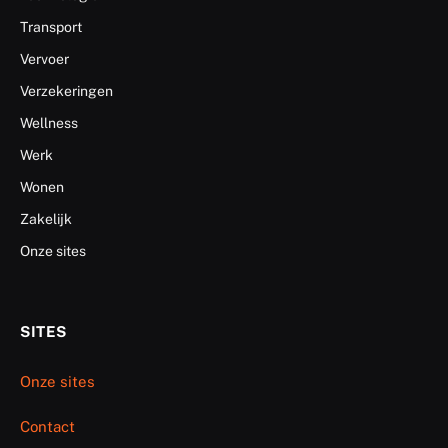
Transport
Vervoer
Verzekeringen
Wellness
Werk
Wonen
Zakelijk
Onze sites
SITES
Onze sites
Contact