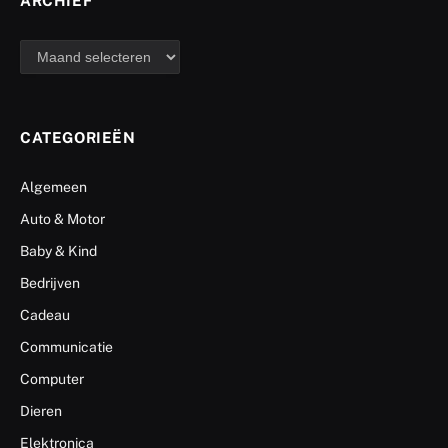
ARCHIEF
archief
CATEGORIEËN
Algemeen
Auto & Motor
Baby & Kind
Bedrijven
Cadeau
Communicatie
Computer
Dieren
Elektronica