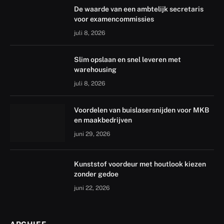
De waarde van een ambtelijk secretaris
voor examencommissies
juli 8, 2026
Slim opslaan en snel leveren met
warehousing
juli 8, 2026
Voordelen van buislasersnijden voor MKB
en maakbedrijven
juni 29, 2026
Kunststof voordeur met houtlook kiezen
zonder gedoe
juni 22, 2026