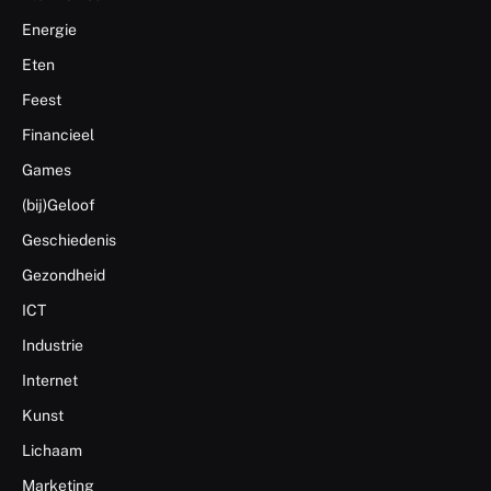
Energie
Eten
Feest
Financieel
Games
(bij)Geloof
Geschiedenis
Gezondheid
ICT
Industrie
Internet
Kunst
Lichaam
Marketing