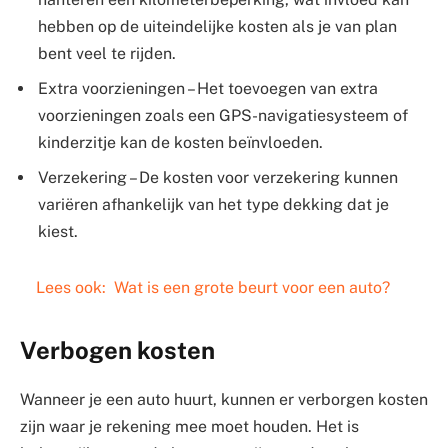
hebben op de uiteindelijke kosten als je van plan
bent veel te rijden.
Extra voorzieningen – Het toevoegen van extra
voorzieningen zoals een GPS-navigatiesysteem of
kinderzitje kan de kosten beïnvloeden.
Verzekering – De kosten voor verzekering kunnen
variëren afhankelijk van het type dekking dat je
kiest.
Lees ook:
Wat is een grote beurt voor een auto?
Verbogen kosten
Wanneer je een auto huurt, kunnen er verborgen kosten
zijn waar je rekening mee moet houden. Het is