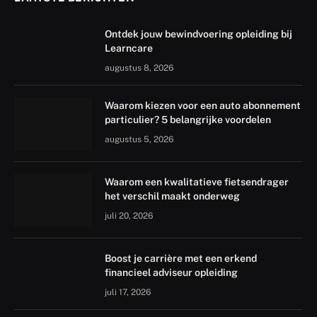
Ontdek jouw bewindvoering opleiding bij
Learncare
augustus 8, 2026
Waarom kiezen voor een auto abonnement
particulier? 5 belangrijke voordelen
augustus 5, 2026
Waarom een kwalitatieve fietsendrager
het verschil maakt onderweg
juli 20, 2026
Boost je carrière met een erkend
financieel adviseur opleiding
juli 17, 2026