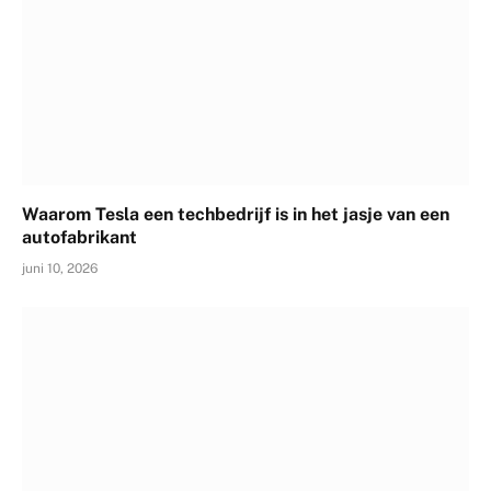
Waarom Tesla een techbedrijf is in het jasje van een
autofabrikant
juni 10, 2026