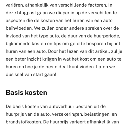
variëren, afhankelijk van verschillende factoren. In
deze blogpost gaan we dieper in op de verschillende
aspecten die de kosten van het huren van een auto
beïnvloeden. We zullen onder andere spreken over de
invloed van het type auto, de duur van de huurperiode,
bijkomende kosten en tips om geld te besparen bij het
huren van een auto. Door het lezen van dit artikel, zul je
een beter inzicht krijgen in wat het kost om een auto te
huren en hoe je de beste deal kunt vinden. Laten we
dus snel van start gaan!
Basis kosten
De basis kosten van autoverhuur bestaan uit de
huurprijs van de auto, verzekeringen, belastingen, en
brandstofkosten. De huurprijs varieert afhankelijk van