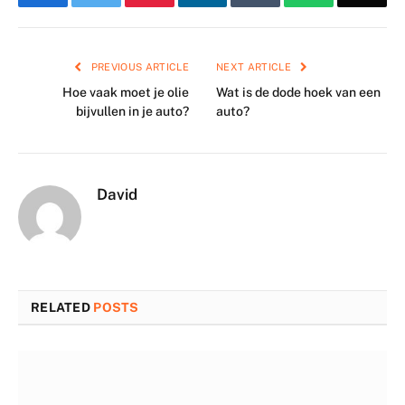
PREVIOUS ARTICLE
NEXT ARTICLE
Hoe vaak moet je olie
Wat is de dode hoek van een
bijvullen in je auto?
auto?
David
RELATED
POSTS