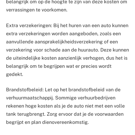
belangrijk om op de hoogte te zijn van deze kosten om
verrassingen te voorkomen.
Extra verzekeringen: Bij het huren van een auto kunnen
extra verzekeringen worden aangeboden, zoals een
aanvullende aansprakelijkheidsverzekering of een
verzekering voor schade aan de huurauto. Deze kunnen
de uiteindelijke kosten aanzienlijk verhogen, dus het is
belangrijk om te begrijpen wat er precies wordt
gedekt.
Brandstofbeleid: Let op het brandstofbeleid van de
verhuurmaatschappij. Sommige verhuurbedrijven
rekenen hoge kosten als je de auto niet met een volle
tank terugbrengt. Zorg ervoor dat je de voorwaarden
begrijpt en plan dienovereenkomstig.