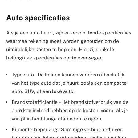
Auto specificaties
Als je een auto huurt, zijn er verschillende specificaties
waarmee rekening moet worden gehouden om de
uiteindelijke kosten te bepalen. Hier zijn enkele
belangrijke specificaties om te overwegen:
Type auto – De kosten kunnen variëren afhankelijk
van het type auto dat je huurt, zoals een compacte
auto, SUV, of een luxe auto.
Brandstofefficiëntie – Het brandstofverbruik van de
auto kan invloed hebben op de kosten, vooral als je
van plan bent lange afstanden te rijden.
Kilometerbeperking – Sommige verhuurbedrijven
hanteren een kilometerbeperking, wat invloed kan