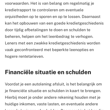
voorwaarden. Het is van belang om regelmatig je
kredietrapport te controleren om eventuele
onjuistheden op te sporen en op te lossen. Daarnaast
kan het opbouwen van een goede kredietgeschiedenis
door tijdig afbetalingen te doen en schulden te
beheren, helpen om het leenbedrag te verhogen.
Leners met een zwakke kredietgeschiedenis worden
vaak geconfronteerd met beperkte leenopties en
hogere rentetarieven.
Financiële situatie en schulden
Voordat je een autolening afsluit, is het belangrijk om
je financiële situatie en schulden in kaart te brengen.
Hierbij moet je onder andere rekening houden met je
huidige inkomen, vaste lasten, en eventuele andere