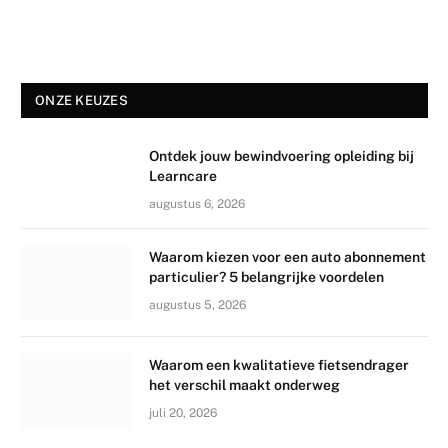
ONZE KEUZES
Ontdek jouw bewindvoering opleiding bij
Learncare
augustus 6, 2026
Waarom kiezen voor een auto abonnement
particulier? 5 belangrijke voordelen
augustus 5, 2026
Waarom een kwalitatieve fietsendrager
het verschil maakt onderweg
juli 20, 2026