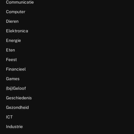
Communicatie
Computer
Dieren
Elektronica
Energie
Eten
Feest
Financieel
Games
(bij)Geloof
Geschiedenis
Gezondheid
ICT
Industrie