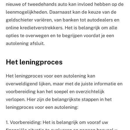
nieuwe of tweedehands auto kan invloed hebben op de
leenmogelijkheden. Daarnaast kan de keuze van de
geldschieter variëren, van banken tot autodealers en
online kredietverstrekkers. Het is belangrijk om alle
opties te overwegen en te begrijpen voordat je een
autolening afsluit.
Het leningproces
Het leningproces voor een autolening kan
overweldigend lijken, maar met de juiste informatie en
voorbereiding kan het soepel en overzichtelijk
verlopen. Hier zijn de belangrijkste stappen in het
leningproces voor een autolening:
1. Voorbereiding: Het is belangrijk om vooraf uw