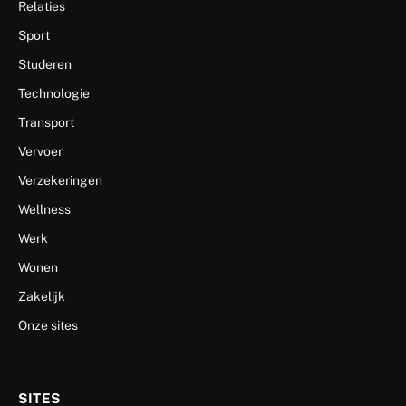
Relaties
Sport
Studeren
Technologie
Transport
Vervoer
Verzekeringen
Wellness
Werk
Wonen
Zakelijk
Onze sites
SITES