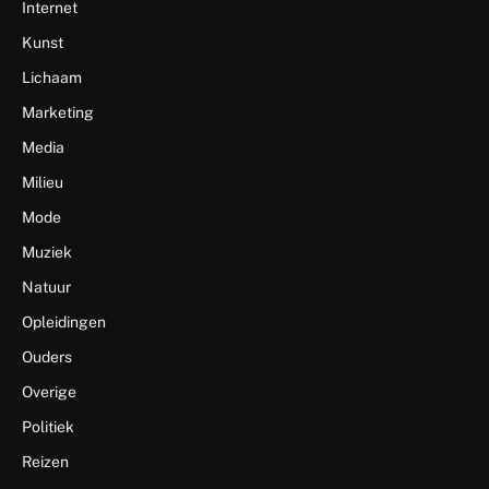
Internet
Kunst
Lichaam
Marketing
Media
Milieu
Mode
Muziek
Natuur
Opleidingen
Ouders
Overige
Politiek
Reizen