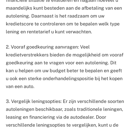
financiële situatie te evalueren en nagaan hoeveel u
maandelijks kunt besteden aan de afbetaling van een
autolening. Daarnaast is het raadzaam om uw
kredietscore te controleren om te bepalen welk type
lening en rentetarief u kunt verwachten.
2. Vooraf goedkeuring aanvragen: Veel
kredietverstrekkers bieden de mogelijkheid om vooraf
goedkeuring aan te vragen voor een autolening. Dit
kan u helpen om uw budget beter te bepalen en geeft
u ook een sterke onderhandelingspositie bij het kopen
van een auto.
3. Vergelijk leningsopties: Er zijn verschillende soorten
autoleningen beschikbaar, zoals traditionele leningen,
leasing en financiering via de autodealer. Door
verschillende leningsopties te vergelijken, kunt u de