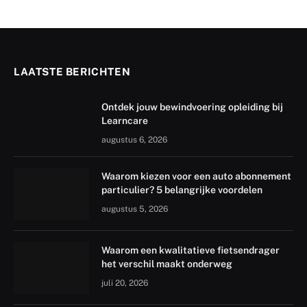
LAATSTE BERICHTEN
Ontdek jouw bewindvoering opleiding bij
Learncare
augustus 6, 2026
Waarom kiezen voor een auto abonnement
particulier? 5 belangrijke voordelen
augustus 5, 2026
Waarom een kwalitatieve fietsendrager
het verschil maakt onderweg
juli 20, 2026