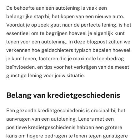
De behoefte aan een autolening is vaak een
belangrijke stap bij het kopen van een nieuwe auto.
Voordat je op zoek gaat naar de perfecte lening, is het
essentieel om te begrijpen hoeveel je eigenlijk kunt
lenen voor een autolening. In deze blogpost zullen we
verkennen hoe geldschieters typisch bepalen hoeveel
je kunt lenen, factoren die je maximale leenbedrag
beïnvloeden, en tips voor het verkrijgen van de meest
gunstige lening voor jouw situatie.
Belang van kredietgeschiedenis
Een gezonde kredietgeschiedenis is cruciaal bij het
aanvragen van een autolening. Leners met een
positieve kredietgeschiedenis hebben een grotere
kans om hogere bedragen te lenen tegen gunstigere