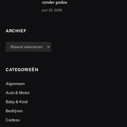
zonder gedoe
juni 22, 2026
ARCHIEF
archief
CATEGORIEËN
Algemeen
Auto & Motor
Baby & Kind
Bedrijven
Cadeau