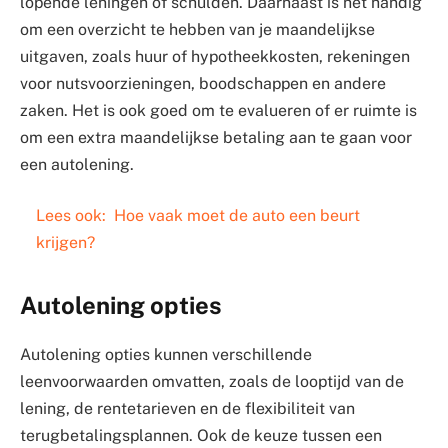
lopende leningen of schulden. Daarnaast is het handig
om een overzicht te hebben van je maandelijkse
uitgaven, zoals huur of hypotheekkosten, rekeningen
voor nutsvoorzieningen, boodschappen en andere
zaken. Het is ook goed om te evalueren of er ruimte is
om een extra maandelijkse betaling aan te gaan voor
een autolening.
Lees ook:
Hoe vaak moet de auto een beurt
krijgen?
Autolening opties
Autolening opties kunnen verschillende
leenvoorwaarden omvatten, zoals de looptijd van de
lening, de rentetarieven en de flexibiliteit van
terugbetalingsplannen. Ook de keuze tussen een