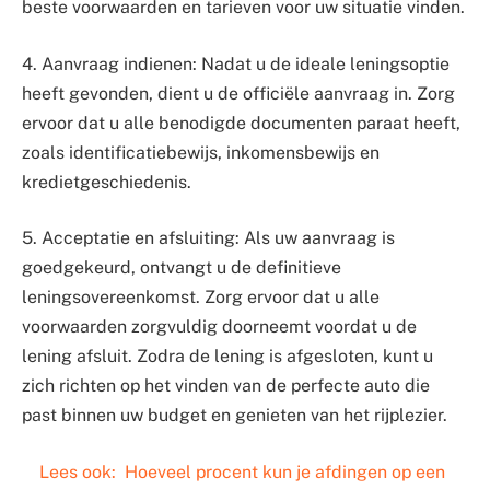
beste voorwaarden en tarieven voor uw situatie vinden.
4. Aanvraag indienen: Nadat u de ideale leningsoptie
heeft gevonden, dient u de officiële aanvraag in. Zorg
ervoor dat u alle benodigde documenten paraat heeft,
zoals identificatiebewijs, inkomensbewijs en
kredietgeschiedenis.
5. Acceptatie en afsluiting: Als uw aanvraag is
goedgekeurd, ontvangt u de definitieve
leningsovereenkomst. Zorg ervoor dat u alle
voorwaarden zorgvuldig doorneemt voordat u de
lening afsluit. Zodra de lening is afgesloten, kunt u
zich richten op het vinden van de perfecte auto die
past binnen uw budget en genieten van het rijplezier.
Lees ook:
Hoeveel procent kun je afdingen op een