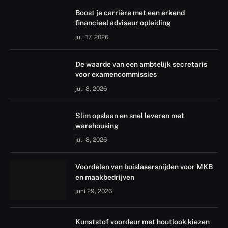
Boost je carrière met een erkend
financieel adviseur opleiding
juli 17, 2026
De waarde van een ambtelijk secretaris
voor examencommissies
juli 8, 2026
Slim opslaan en snel leveren met
warehousing
juli 8, 2026
Voordelen van buislasersnijden voor MKB
en maakbedrijven
juni 29, 2026
Kunststof voordeur met houtlook kiezen