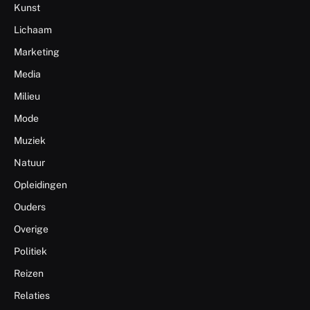
Kunst
Lichaam
Marketing
Media
Milieu
Mode
Muziek
Natuur
Opleidingen
Ouders
Overige
Politiek
Reizen
Relaties