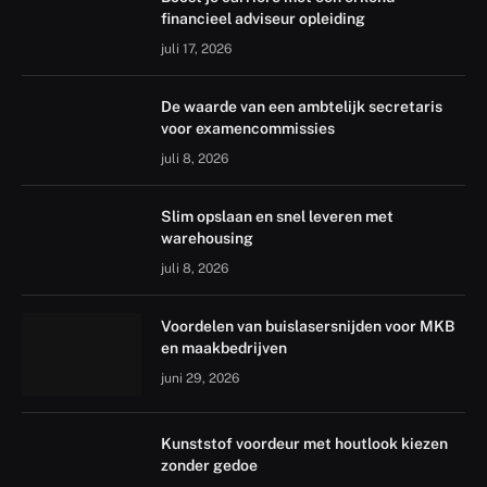
financieel adviseur opleiding
juli 17, 2026
De waarde van een ambtelijk secretaris
voor examencommissies
juli 8, 2026
Slim opslaan en snel leveren met
warehousing
juli 8, 2026
Voordelen van buislasersnijden voor MKB
en maakbedrijven
juni 29, 2026
Kunststof voordeur met houtlook kiezen
zonder gedoe