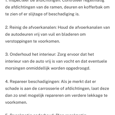
1. Inspecteer de afdichtingen: Controleer regelmatig
de afdichtingen van de ramen, deuren en kofferbak om
te zien of er slijtage of beschadiging is.
2. Reinig de afvoerkanalen: Houd de afvoerkanalen van
de autodeuren vrij van vuil en bladeren om
verstoppingen te voorkomen.
3. Onderhoud het interieur: Zorg ervoor dat het
interieur van de auto vrij is van vocht en dat eventuele
morsingen onmiddellijk worden opgedroogd.
4. Repareer beschadigingen: Als je merkt dat er
schade is aan de carrosserie of afdichtingen, laat deze
dan zo snel mogelijk repareren om verdere lekkage te
voorkomen.