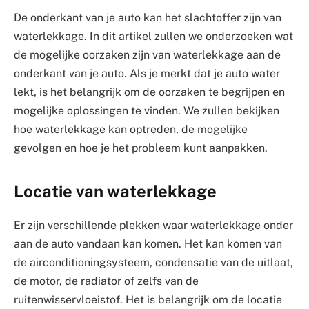
De onderkant van je auto kan het slachtoffer zijn van
waterlekkage. In dit artikel zullen we onderzoeken wat
de mogelijke oorzaken zijn van waterlekkage aan de
onderkant van je auto. Als je merkt dat je auto water
lekt, is het belangrijk om de oorzaken te begrijpen en
mogelijke oplossingen te vinden. We zullen bekijken
hoe waterlekkage kan optreden, de mogelijke
gevolgen en hoe je het probleem kunt aanpakken.
Locatie van waterlekkage
Er zijn verschillende plekken waar waterlekkage onder
aan de auto vandaan kan komen. Het kan komen van
de airconditioningsysteem, condensatie van de uitlaat,
de motor, de radiator of zelfs van de
ruitenwisservloeistof. Het is belangrijk om de locatie