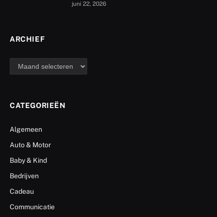
juni 22, 2026
ARCHIEF
archief
CATEGORIEËN
Algemeen
Auto & Motor
Baby & Kind
Bedrijven
Cadeau
Communicatie