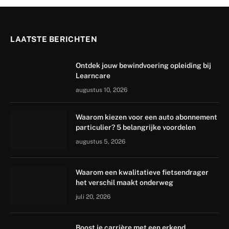
LAATSTE BERICHTEN
Ontdek jouw bewindvoering opleiding bij
Learncare
augustus 10, 2026
Waarom kiezen voor een auto abonnement
particulier? 5 belangrijke voordelen
augustus 5, 2026
Waarom een kwalitatieve fietsendrager
het verschil maakt onderweg
juli 20, 2026
Boost je carrière met een erkend