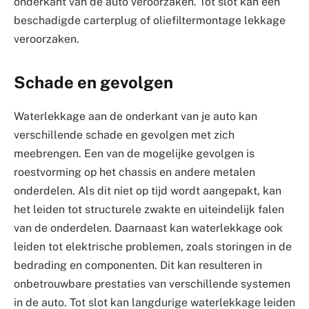
onderkant van de auto veroorzaken. Tot slot kan een
beschadigde carterplug of oliefiltermontage lekkage
veroorzaken.
Schade en gevolgen
Waterlekkage aan de onderkant van je auto kan
verschillende schade en gevolgen met zich
meebrengen. Een van de mogelijke gevolgen is
roestvorming op het chassis en andere metalen
onderdelen. Als dit niet op tijd wordt aangepakt, kan
het leiden tot structurele zwakte en uiteindelijk falen
van de onderdelen. Daarnaast kan waterlekkage ook
leiden tot elektrische problemen, zoals storingen in de
bedrading en componenten. Dit kan resulteren in
onbetrouwbare prestaties van verschillende systemen
in de auto. Tot slot kan langdurige waterlekkage leiden