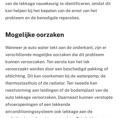
van de lekkage nauwkeurig te identificeren, omdat dit
kan helpen bij het bepalen van de ernst van het
probleem en de benodigde reparaties.
Mogelijke oorzaken
Wanneer je auto water lekt aan de onderkant, zijn er
verschillende mogelijke oorzaken die dit probleem
kunnen veroorzaken. Ten eerste kan het lek
veroorzaakt worden door een beschadigd pakking of
afdichting. Dit kan voorkomen bij de waterpomp, de
thermostaathuis of de radiator. Ten tweede kan
roestvorming aan leidingen of de bodemplaat van de
auto lekkage veroorzaken. Daarnaast kunnen verstopte
afvoeropeningen of een lekkende
airconditioningssysteem ook lekkage aan de