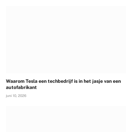
Waarom Tesla een techbedrijf is in het jasje van een
autofabrikant
juni 10, 2026