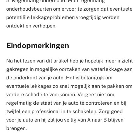
5. Regelmatig onderhoud: Plan regelmatig
onderhoudsbeurten om ervoor te zorgen dat eventuele
potentiële lekkageproblemen vroegtijdig worden
ontdekt en verholpen.
Eindopmerkingen
Na het lezen van dit artikel heb je hopelijk meer inzicht
gekregen in mogelijke oorzaken van waterlekkage aan
de onderkant van je auto. Het is belangrijk om
eventuele lekkages zo snel mogelijk aan te pakken om
verdere schade te voorkomen. Vergeet niet om
regelmatig de staat van je auto te controleren en bij
twijfel een professional in te schakelen. Zorg goed
voor je auto en hij zal jou veilig van A naar B blijven
brengen.