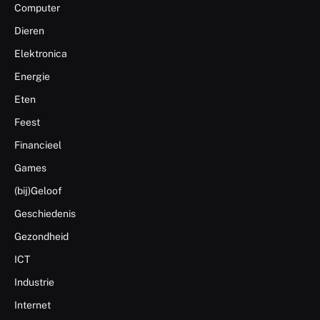
Computer
Dieren
Elektronica
Energie
Eten
Feest
Financieel
Games
(bij)Geloof
Geschiedenis
Gezondheid
ICT
Industrie
Internet