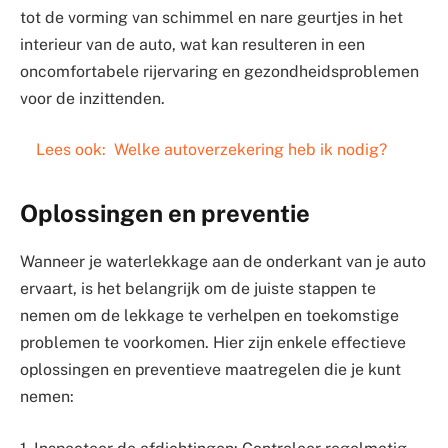
tot de vorming van schimmel en nare geurtjes in het
interieur van de auto, wat kan resulteren in een
oncomfortabele rijervaring en gezondheidsproblemen
voor de inzittenden.
Lees ook:
Welke autoverzekering heb ik nodig?
Oplossingen en preventie
Wanneer je waterlekkage aan de onderkant van je auto
ervaart, is het belangrijk om de juiste stappen te
nemen om de lekkage te verhelpen en toekomstige
problemen te voorkomen. Hier zijn enkele effectieve
oplossingen en preventieve maatregelen die je kunt
nemen: