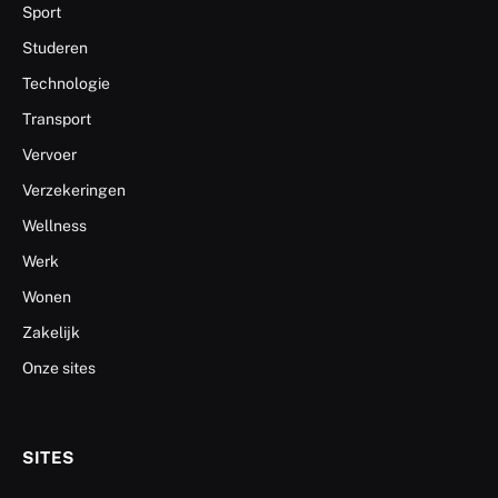
Sport
Studeren
Technologie
Transport
Vervoer
Verzekeringen
Wellness
Werk
Wonen
Zakelijk
Onze sites
SITES