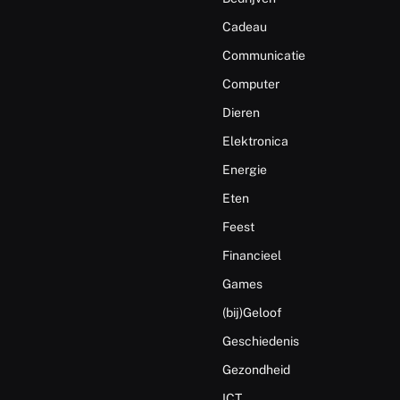
Cadeau
Communicatie
Computer
Dieren
Elektronica
Energie
Eten
Feest
Financieel
Games
(bij)Geloof
Geschiedenis
Gezondheid
ICT