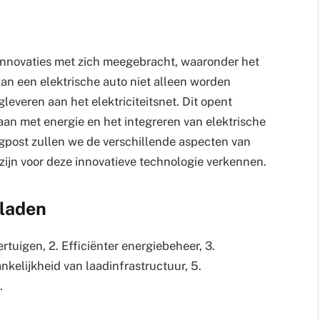
 innovaties met zich meegebracht, waaronder het
 kan een elektrische auto niet alleen worden
everen aan het elektriciteitsnet. Dit opent
an met energie en het integreren van elektrische
ogpost zullen we de verschillende aspecten van
 zijn voor deze innovatieve technologie verkennen.
 laden
rtuigen, 2. Efficiënter energiebeheer, 3.
nkelijkheid van laadinfrastructuur, 5.
.