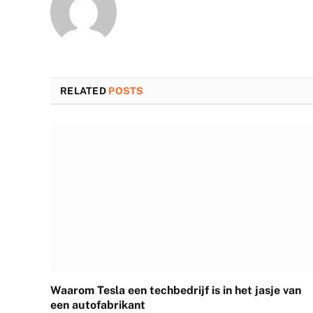
RELATED
POSTS
Waarom Tesla een techbedrijf is in het jasje van
een autofabrikant