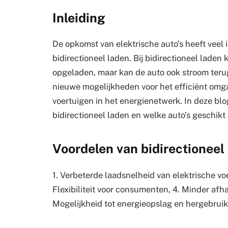
Inleiding
De opkomst van elektrische auto’s heeft veel
bidirectioneel laden. Bij bidirectioneel laden
opgeladen, maar kan de auto ook stroom terugl
nieuwe mogelijkheden voor het efficiënt omga
voertuigen in het energienetwerk. In deze bl
bidirectioneel laden en welke auto’s geschikt
Voordelen van bidirectioneel
1. Verbeterde laadsnelheid van elektrische voe
Flexibiliteit voor consumenten, 4. Minder afha
Mogelijkheid tot energieopslag en hergebruik