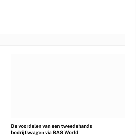
De voordelen van een tweedehands
bedrijfswagen via BAS World