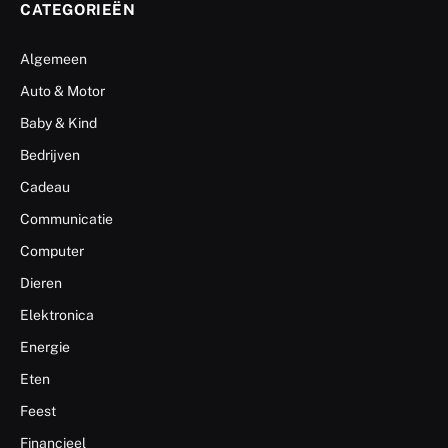
CATEGORIEËN
Algemeen
Auto & Motor
Baby & Kind
Bedrijven
Cadeau
Communicatie
Computer
Dieren
Elektronica
Energie
Eten
Feest
Financieel