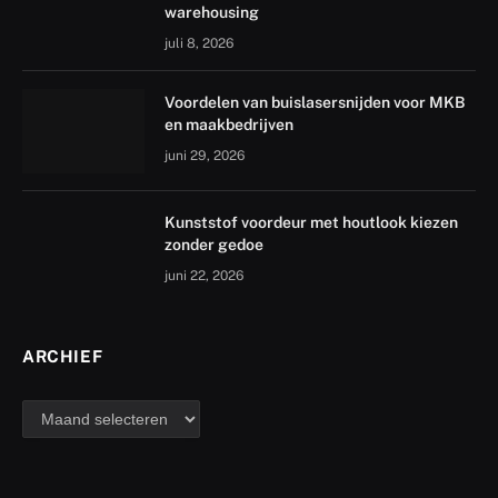
warehousing
juli 8, 2026
Voordelen van buislasersnijden voor MKB
en maakbedrijven
juni 29, 2026
Kunststof voordeur met houtlook kiezen
zonder gedoe
juni 22, 2026
ARCHIEF
archief