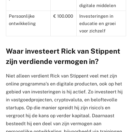
digitale middelen
Persoonlijke
€ 100.000
Investeringen in
ontwikkeling
educatie en groei
voor zichzelf
Waar investeert Rick van Stippent
zijn verdiende vermogen in?
Niet alleen verdient Rick van Stippent veel met zijn
online programma’s en digitale producten, ook op het
gebied van investeringen is hij actief. Zo investeert hij
in vastgoedprojecten, cryptovaluta, en beloftevolle
startups. Op die manier spreidt hij zijn risico’s en
vergroot hij de kans op verder kapitaal. Daarnaast
besteedt hij een deel van zijn vermogen aan
persoonlijke ontwikkeling, bijvoorbeeld via trainingen