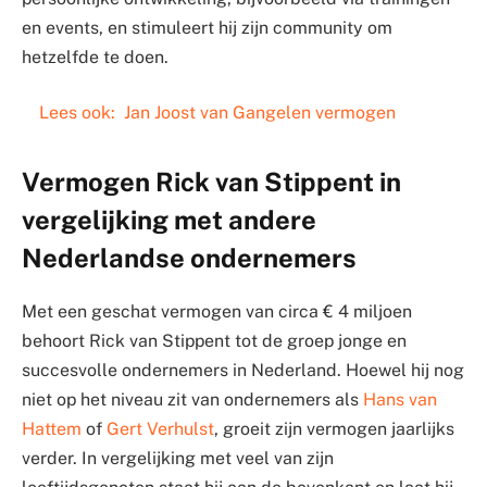
en events, en stimuleert hij zijn community om
hetzelfde te doen.
Lees ook:
Jan Joost van Gangelen vermogen
Vermogen Rick van Stippent in
vergelijking met andere
Nederlandse ondernemers
Met een geschat vermogen van circa € 4 miljoen
behoort Rick van Stippent tot de groep jonge en
succesvolle ondernemers in Nederland. Hoewel hij nog
niet op het niveau zit van ondernemers als
Hans van
Hattem
of
Gert Verhulst
, groeit zijn vermogen jaarlijks
verder. In vergelijking met veel van zijn