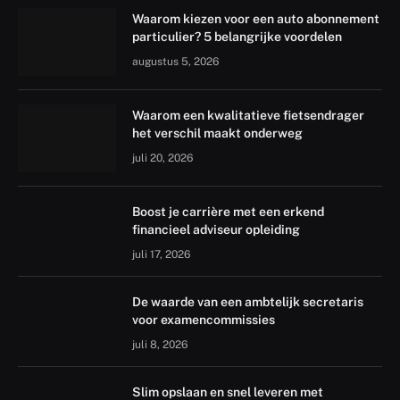
Waarom kiezen voor een auto abonnement
particulier? 5 belangrijke voordelen
augustus 5, 2026
Waarom een kwalitatieve fietsendrager
het verschil maakt onderweg
juli 20, 2026
Boost je carrière met een erkend
financieel adviseur opleiding
juli 17, 2026
De waarde van een ambtelijk secretaris
voor examencommissies
juli 8, 2026
Slim opslaan en snel leveren met