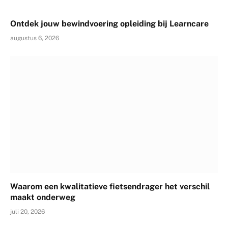
Ontdek jouw bewindvoering opleiding bij Learncare
augustus 6, 2026
Waarom een kwalitatieve fietsendrager het verschil
maakt onderweg
juli 20, 2026