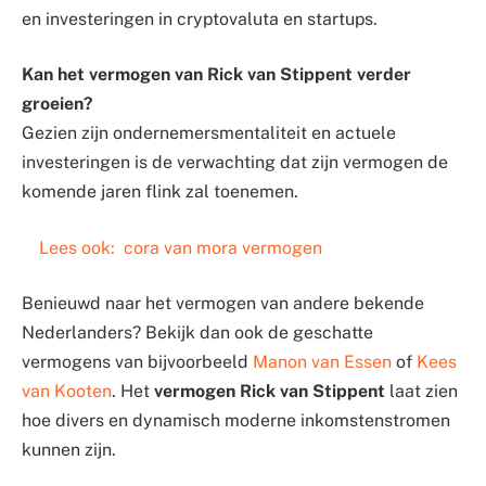
en investeringen in cryptovaluta en startups.
Kan het vermogen van Rick van Stippent verder
groeien?
Gezien zijn ondernemersmentaliteit en actuele
investeringen is de verwachting dat zijn vermogen de
komende jaren flink zal toenemen.
Lees ook:
cora van mora vermogen
Benieuwd naar het vermogen van andere bekende
Nederlanders? Bekijk dan ook de geschatte
vermogens van bijvoorbeeld
Manon van Essen
of
Kees
van Kooten
. Het
vermogen Rick van Stippent
laat zien
hoe divers en dynamisch moderne inkomstenstromen
kunnen zijn.