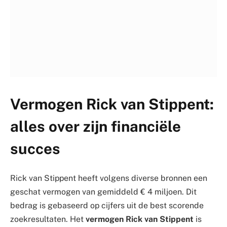
Vermogen Rick van Stippent:
alles over zijn financiële
succes
Rick van Stippent heeft volgens diverse bronnen een
geschat vermogen van gemiddeld € 4 miljoen. Dit
bedrag is gebaseerd op cijfers uit de best scorende
zoekresultaten. Het
vermogen Rick van Stippent
is