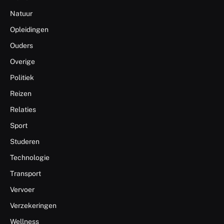
Natuur
Opleidingen
Ouders
Overige
Politiek
Reizen
Relaties
Sport
Studeren
Technologie
Transport
Vervoer
Verzekeringen
Wellness