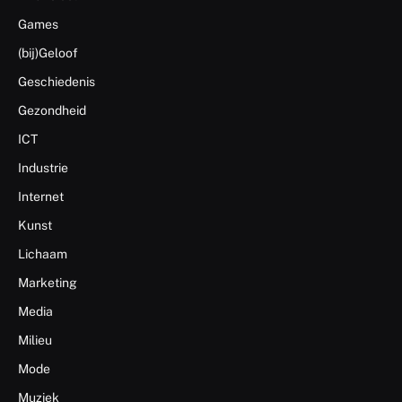
Games
(bij)Geloof
Geschiedenis
Gezondheid
ICT
Industrie
Internet
Kunst
Lichaam
Marketing
Media
Milieu
Mode
Muziek