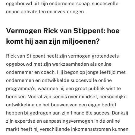
opgebouwd uit zijn ondernemerschap, succesvolle
online activiteiten en investeringen.
Vermogen Rick van Stippent: hoe
komt hij aan zijn miljoenen?
Rick van Stippent heeft zijn vermogen grotendeels
opgebouwd met zijn werkzaamheden als online
ondernemer en coach. Hij begon op jonge leeftijd met
ondernemen en ontwikkelde succesvolle online
programma’s, waarmee hij een groot publiek wist te
bereiken. Vooral zijn kennis over mindset, persoonlijke
ontwikkeling en het bouwen van een eigen bedrijf
hebben bijgedragen aan zijn financiële succes. Dankzij
zijn expertise en aanpassingsvermogen in de online
markt heeft hij verschillende inkomensstromen kunnen