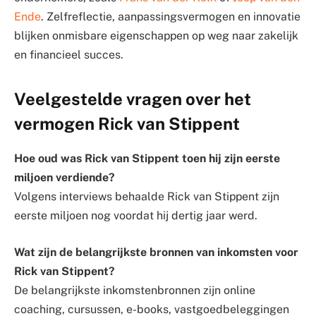
Ende
. Zelfreflectie, aanpassingsvermogen en innovatie
blijken onmisbare eigenschappen op weg naar zakelijk
en financieel succes.
Veelgestelde vragen over het
vermogen Rick van Stippent
Hoe oud was Rick van Stippent toen hij zijn eerste
miljoen verdiende?
Volgens interviews behaalde Rick van Stippent zijn
eerste miljoen nog voordat hij dertig jaar werd.
Wat zijn de belangrijkste bronnen van inkomsten voor
Rick van Stippent?
De belangrijkste inkomstenbronnen zijn online
coaching, cursussen, e-books, vastgoedbeleggingen