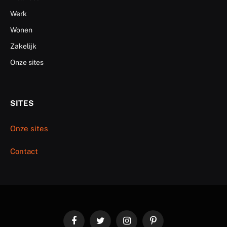
Werk
Wonen
Zakelijk
Onze sites
SITES
Onze sites
Contact
Facebook
Twitter
Instagram
Pinterest