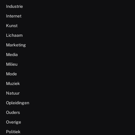
Industrie
Internet
Kunst
Lichaam
Marketing
Media
Milieu
Mode
Muziek
Natuur
Opleidingen
Ouders
Overige
Politiek