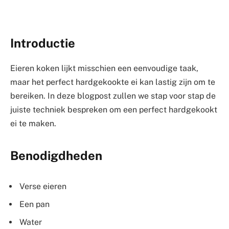
Introductie
Eieren koken lijkt misschien een eenvoudige taak,
maar het perfect hardgekookte ei kan lastig zijn om te
bereiken. In deze blogpost zullen we stap voor stap de
juiste techniek bespreken om een perfect hardgekookt
ei te maken.
Benodigdheden
Verse eieren
Een pan
Water