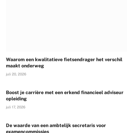
Waarom een kwalitatieve fietsendrager het verschil
maakt onderweg
juli 20, 2026
Boost je carrière met een erkend financieel adviseur
opleiding
juli 17, 2026
De waarde van een ambtelijk secretaris voor
examencommissies