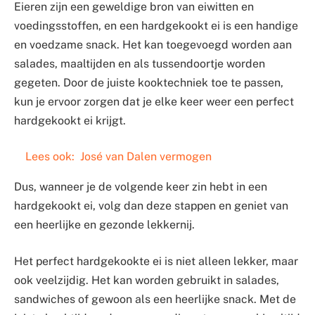
Eieren zijn een geweldige bron van eiwitten en
voedingsstoffen, en een hardgekookt ei is een handige
en voedzame snack. Het kan toegevoegd worden aan
salades, maaltijden en als tussendoortje worden
gegeten. Door de juiste kooktechniek toe te passen,
kun je ervoor zorgen dat je elke keer weer een perfect
hardgekookt ei krijgt.
Lees ook:
José van Dalen vermogen
Dus, wanneer je de volgende keer zin hebt in een
hardgekookt ei, volg dan deze stappen en geniet van
een heerlijke en gezonde lekkernij.
Het perfect hardgekookte ei is niet alleen lekker, maar
ook veelzijdig. Het kan worden gebruikt in salades,
sandwiches of gewoon als een heerlijke snack. Met de