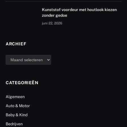
Kunststof voordeur met houtlook kiezen
zonder gedoe
juni 22, 2026
ARCHIEF
archief
CATEGORIEËN
Algemeen
Auto & Motor
Baby & Kind
Bedrijven