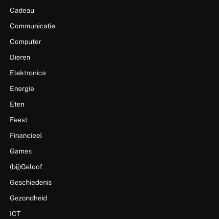
Cadeau
Communicatie
Computer
Dieren
Elektronica
Energie
Eten
Feest
Financieel
Games
(bij)Geloof
Geschiedenis
Gezondheid
ICT