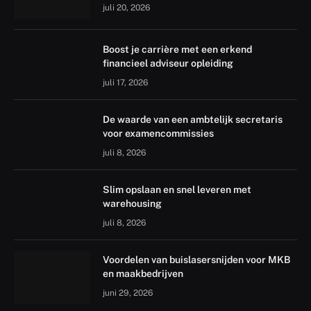
juli 20, 2026
Boost je carrière met een erkend
financieel adviseur opleiding
juli 17, 2026
De waarde van een ambtelijk secretaris
voor examencommissies
juli 8, 2026
Slim opslaan en snel leveren met
warehousing
juli 8, 2026
Voordelen van buislasersnijden voor MKB
en maakbedrijven
juni 29, 2026