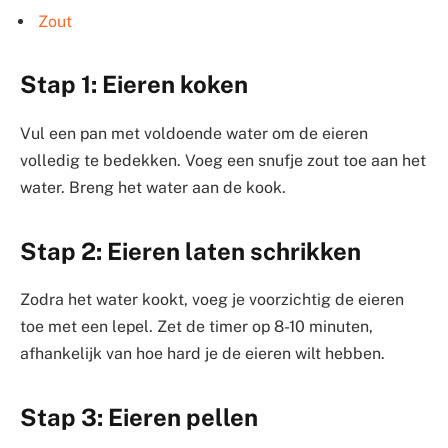
Zout
Stap 1: Eieren koken
Vul een pan met voldoende water om de eieren
volledig te bedekken. Voeg een snufje zout toe aan het
water. Breng het water aan de kook.
Stap 2: Eieren laten schrikken
Zodra het water kookt, voeg je voorzichtig de eieren
toe met een lepel. Zet de timer op 8-10 minuten,
afhankelijk van hoe hard je de eieren wilt hebben.
Stap 3: Eieren pellen