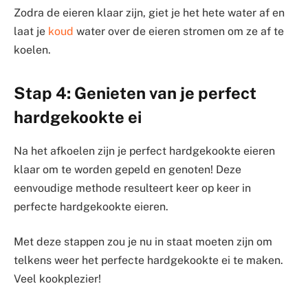
Zodra de eieren klaar zijn, giet je het hete water af en
laat je
koud
water over de eieren stromen om ze af te
koelen.
Stap 4: Genieten van je perfect
hardgekookte ei
Na het afkoelen zijn je perfect hardgekookte eieren
klaar om te worden gepeld en genoten! Deze
eenvoudige methode resulteert keer op keer in
perfecte hardgekookte eieren.
Met deze stappen zou je nu in staat moeten zijn om
telkens weer het perfecte hardgekookte ei te maken.
Veel kookplezier!