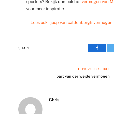
sporters? Bekijk dan ook het
vermogen van M
voor meer inspiratie.
Lees ook:
joop van caldenborgh vermogen
Faceboo
SHARE.
PREVIOUS ARTICLE
bart van der weide vermogen
Chris