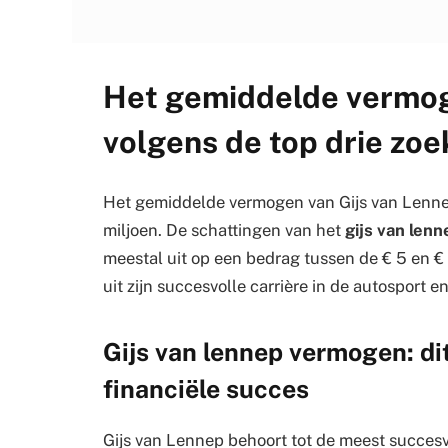
Het gemiddelde vermog
volgens de top drie zoe
Het gemiddelde vermogen van Gijs van Lennep
miljoen. De schattingen van het
gijs van len
meestal uit op een bedrag tussen de € 5 en €
uit zijn succesvolle carrière in de autosport en
Gijs van lennep vermogen: dit
financiële succes
Gijs van Lennep behoort tot de meest succesv