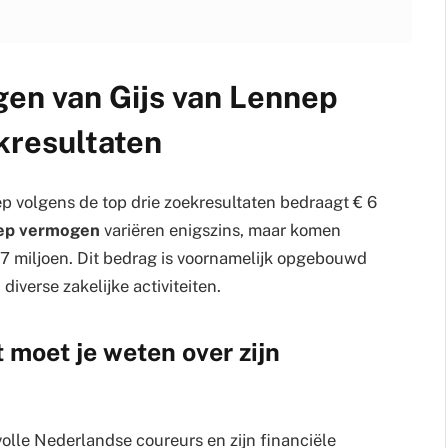
en van Gijs van Lennep
kresultaten
 volgens de top drie zoekresultaten bedraagt € 6
nep vermogen
variëren enigszins, maar komen
 7 miljoen. Dit bedrag is voornamelijk opgebouwd
 diverse zakelijke activiteiten.
 moet je weten over zijn
olle Nederlandse coureurs en zijn financiële