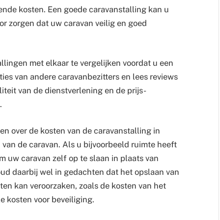
nde kosten. Een goede caravanstalling kan u
or zorgen dat uw caravan veilig en goed
llingen met elkaar te vergelijken voordat u een
ties van andere caravanbezitters en lees reviews
iteit van de dienstverlening en de prijs-
.
en over de kosten van de caravanstalling in
 van de caravan. Als u bijvoorbeeld ruimte heeft
om uw caravan zelf op te slaan in plaats van
ud daarbij wel in gedachten dat het opslaan van
sten kan veroorzaken, zoals de kosten van het
 kosten voor beveiliging.