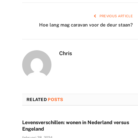
PREVIOUS ARTICLE
Hoe lang mag caravan voor de deur staan?
Chris
RELATED
POSTS
Levensverschillen: wonen in Nederland versus
Engeland
februari 28, 2024