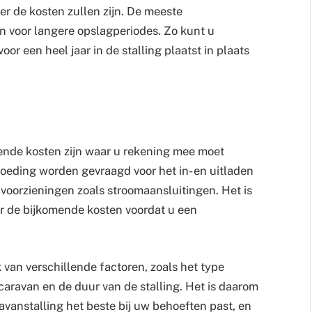
er de kosten zullen zijn. De meeste
n voor langere opslagperiodes. Zo kunt u
oor een heel jaar in de stalling plaatst in plaats
ende kosten zijn waar u rekening mee moet
goeding worden gevraagd voor het in- en uitladen
 voorzieningen zoals stroomaansluitingen. Het is
r de bijkomende kosten voordat u een
 van verschillende factoren, zoals het type
 caravan en de duur van de stalling. Het is daarom
vanstalling het beste bij uw behoeften past, en