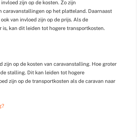
invloed zijn op de kosten. Zo zijn
n caravanstallingen op het platteland. Daarnaast
ok van invloed zijn op de prijs. Als de
 is, kan dit leiden tot hogere transportkosten.
 zijn op de kosten van caravanstalling. Hoe groter
e stalling. Dit kan leiden tot hogere
oed zijn op de transportkosten als de caravan naar
g?