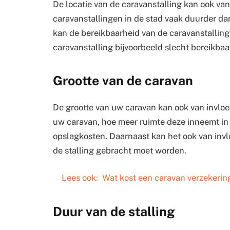
De locatie van de caravanstalling kan ook van 
caravanstallingen in de stad vaak duurder da
kan de bereikbaarheid van de caravanstalling o
caravanstalling bijvoorbeeld slecht bereikbaar
Grootte van de caravan
De grootte van uw caravan kan ook van invloed
uw caravan, hoe meer ruimte deze inneemt in d
opslagkosten. Daarnaast kan het ook van invl
de stalling gebracht moet worden.
Lees ook:
Wat kost een caravan verzekerin
Duur van de stalling