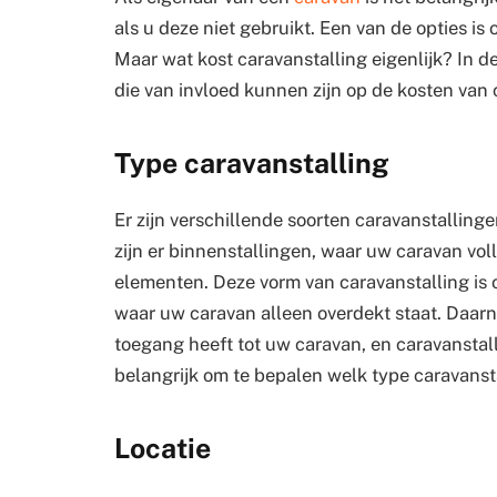
als u deze niet gebruikt. Een van de opties is
Maar wat kost caravanstalling eigenlijk? In 
die van invloed kunnen zijn op de kosten van 
Type caravanstalling
Er zijn verschillende soorten caravanstallinge
zijn er binnenstallingen, waar uw caravan vol
elementen. Deze vorm van caravanstalling is 
waar uw caravan alleen overdekt staat. Daarna
toegang heeft tot uw caravan, en caravanstall
belangrijk om te bepalen welk type caravansta
Locatie