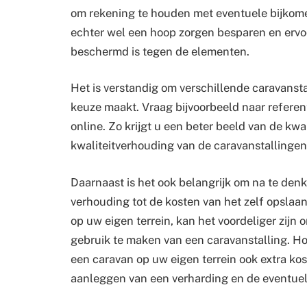
om rekening te houden met eventuele bijkome
echter wel een hoop zorgen besparen en ervo
beschermd is tegen de elementen.
Het is verstandig om verschillende caravansta
keuze maakt. Vraag bijvoorbeeld naar referen
online. Zo krijgt u een beter beeld van de kwal
kwaliteitverhouding van de caravanstallingen
Daarnaast is het ook belangrijk om na te denk
verhouding tot de kosten van het zelf opslaan
op uw eigen terrein, kan het voordeliger zijn 
gebruik te maken van een caravanstalling. Ho
een caravan op uw eigen terrein ook extra ko
aanleggen van een verharding en de eventuele