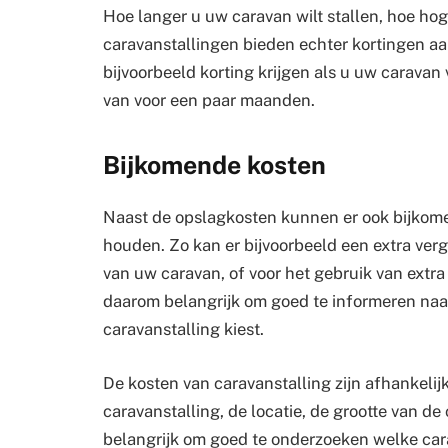
Hoe langer u uw caravan wilt stallen, hoe hog
caravanstallingen bieden echter kortingen aa
bijvoorbeeld korting krijgen als u uw caravan v
van voor een paar maanden.
Bijkomende kosten
Naast de opslagkosten kunnen er ook bijkom
houden. Zo kan er bijvoorbeeld een extra ver
van uw caravan, of voor het gebruik van extra
daarom belangrijk om goed te informeren naa
caravanstalling kiest.
De kosten van caravanstalling zijn afhankelijk
caravanstalling, de locatie, de grootte van de
belangrijk om goed te onderzoeken welke cara