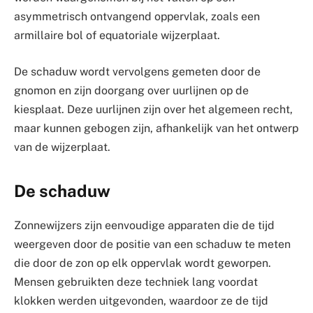
asymmetrisch ontvangend oppervlak, zoals een
armillaire bol of equatoriale wijzerplaat.
De schaduw wordt vervolgens gemeten door de
gnomon en zijn doorgang over uurlijnen op de
kiesplaat. Deze uurlijnen zijn over het algemeen recht,
maar kunnen gebogen zijn, afhankelijk van het ontwerp
van de wijzerplaat.
De schaduw
Zonnewijzers zijn eenvoudige apparaten die de tijd
weergeven door de positie van een schaduw te meten
die door de zon op elk oppervlak wordt geworpen.
Mensen gebruikten deze techniek lang voordat
klokken werden uitgevonden, waardoor ze de tijd