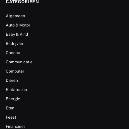
CATEGORIEËN
Algemeen
Auto & Motor
Baby & Kind
Bedrijven
Cadeau
Communicatie
Computer
Dieren
Elektronica
Energie
Eten
Feest
Financieel