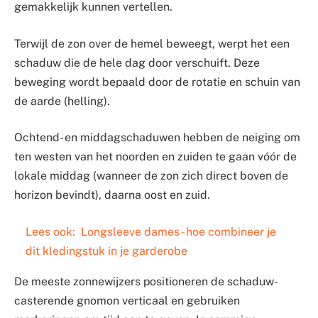
gemakkelijk kunnen vertellen.
Terwijl de zon over de hemel beweegt, werpt het een
schaduw die de hele dag door verschuift. Deze
beweging wordt bepaald door de rotatie en schuin van
de aarde (helling).
Ochtend- en middagschaduwen hebben de neiging om
ten westen van het noorden en zuiden te gaan vóór de
lokale middag (wanneer de zon zich direct boven de
horizon bevindt), daarna oost en zuid.
Lees ook:
Longsleeve dames - hoe combineer je
dit kledingstuk in je garderobe
De meeste zonnewijzers positioneren de schaduw-
casterende gnomon verticaal en gebruiken