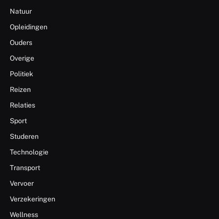
Natuur
Opleidingen
Ouders
Overige
Politiek
Reizen
Relaties
Sport
Studeren
Technologie
Transport
Vervoer
Verzekeringen
Wellness