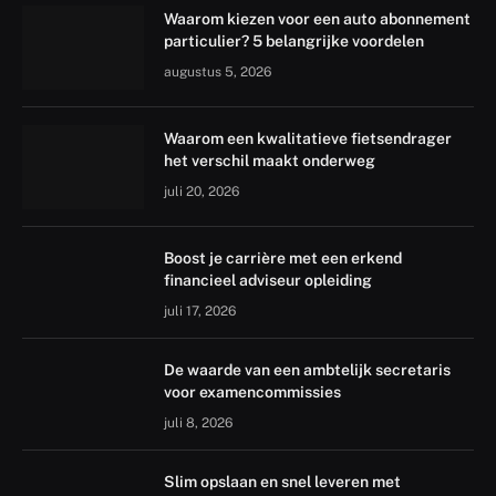
Waarom kiezen voor een auto abonnement
particulier? 5 belangrijke voordelen
augustus 5, 2026
Waarom een kwalitatieve fietsendrager
het verschil maakt onderweg
juli 20, 2026
Boost je carrière met een erkend
financieel adviseur opleiding
juli 17, 2026
De waarde van een ambtelijk secretaris
voor examencommissies
juli 8, 2026
Slim opslaan en snel leveren met