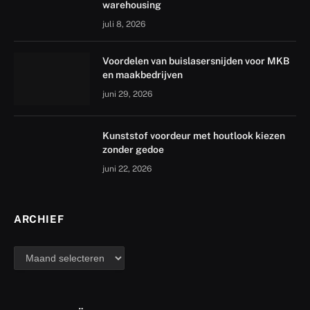
warehousing
juli 8, 2026
Voordelen van buislasersnijden voor MKB
en maakbedrijven
juni 29, 2026
Kunststof voordeur met houtlook kiezen
zonder gedoe
juni 22, 2026
ARCHIEF
archief