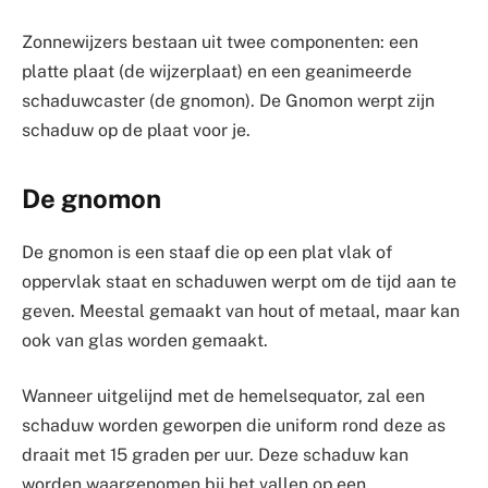
Zonnewijzers bestaan uit twee componenten: een
platte plaat (de wijzerplaat) en een geanimeerde
schaduwcaster (de gnomon). De Gnomon werpt zijn
schaduw op de plaat voor je.
De gnomon
De gnomon is een staaf die op een plat vlak of
oppervlak staat en schaduwen werpt om de tijd aan te
geven. Meestal gemaakt van hout of metaal, maar kan
ook van glas worden gemaakt.
Wanneer uitgelijnd met de hemelsequator, zal een
schaduw worden geworpen die uniform rond deze as
draait met 15 graden per uur. Deze schaduw kan
worden waargenomen bij het vallen op een