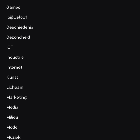
Games
(bij)Geloof
Geschiedenis
Gezondheid
ICT
Industrie
Internet
Kunst
Lichaam
Marketing
Media
Milieu
Mode
Muziek