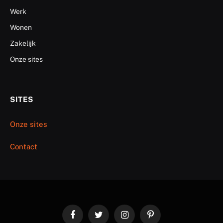
Werk
Wonen
Zakelijk
Onze sites
SITES
Onze sites
Contact
Facebook
Twitter
Instagram
Pinterest