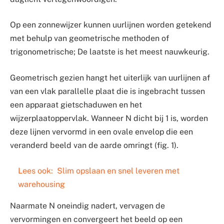
Op een zonnewijzer kunnen uurlijnen worden getekend
met behulp van geometrische methoden of
trigonometrische; De laatste is het meest nauwkeurig.
Geometrisch gezien hangt het uiterlijk van uurlijnen af
van een vlak parallelle plaat die is ingebracht tussen
een apparaat gietschaduwen en het
wijzerplaatoppervlak. Wanneer N dicht bij 1 is, worden
deze lijnen vervormd in een ovale envelop die een
veranderd beeld van de aarde omringt (fig. 1).
Lees ook:
Slim opslaan en snel leveren met
warehousing
Naarmate N oneindig nadert, vervagen de
vervormingen en convergeert het beeld op een