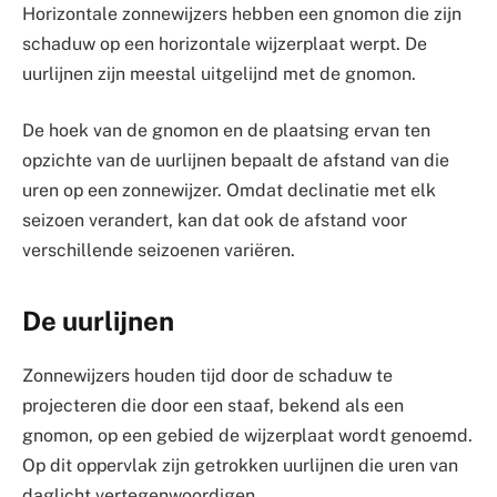
Horizontale zonnewijzers hebben een gnomon die zijn
schaduw op een horizontale wijzerplaat werpt. De
uurlijnen zijn meestal uitgelijnd met de gnomon.
De hoek van de gnomon en de plaatsing ervan ten
opzichte van de uurlijnen bepaalt de afstand van die
uren op een zonnewijzer. Omdat declinatie met elk
seizoen verandert, kan dat ook de afstand voor
verschillende seizoenen variëren.
De uurlijnen
Zonnewijzers houden tijd door de schaduw te
projecteren die door een staaf, bekend als een
gnomon, op een gebied de wijzerplaat wordt genoemd.
Op dit oppervlak zijn getrokken uurlijnen die uren van
daglicht vertegenwoordigen.