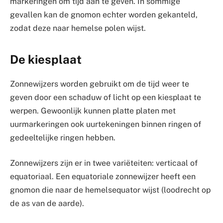
markeringen om tijd aan te geven. In sommige
gevallen kan de gnomon echter worden gekanteld,
zodat deze naar hemelse polen wijst.
De kiesplaat
Zonnewijzers worden gebruikt om de tijd weer te
geven door een schaduw of licht op een kiesplaat te
werpen. Gewoonlijk kunnen platte platen met
uurmarkeringen ook uurtekeningen binnen ringen of
gedeeltelijke ringen hebben.
Zonnewijzers zijn er in twee variëteiten: verticaal of
equatoriaal. Een equatoriale zonnewijzer heeft een
gnomon die naar de hemelsequator wijst (loodrecht op
de as van de aarde).