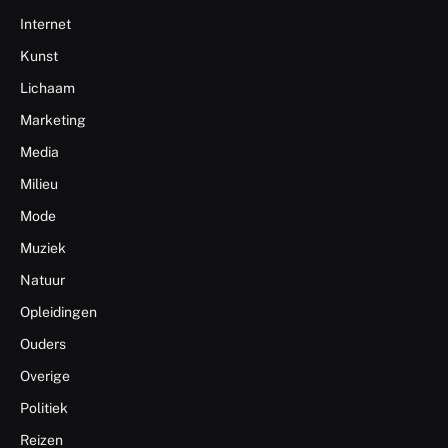
Internet
Kunst
Lichaam
Marketing
Media
Milieu
Mode
Muziek
Natuur
Opleidingen
Ouders
Overige
Politiek
Reizen