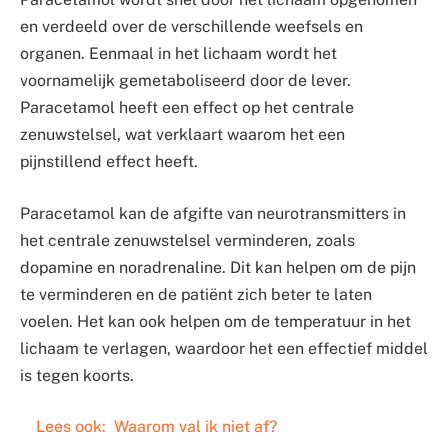
en verdeeld over de verschillende weefsels en
organen. Eenmaal in het lichaam wordt het
voornamelijk gemetaboliseerd door de lever.
Paracetamol heeft een effect op het centrale
zenuwstelsel, wat verklaart waarom het een
pijnstillend effect heeft.
Paracetamol kan de afgifte van neurotransmitters in
het centrale zenuwstelsel verminderen, zoals
dopamine en noradrenaline. Dit kan helpen om de pijn
te verminderen en de patiënt zich beter te laten
voelen. Het kan ook helpen om de temperatuur in het
lichaam te verlagen, waardoor het een effectief middel
is tegen koorts.
Lees ook:
Waarom val ik niet af?