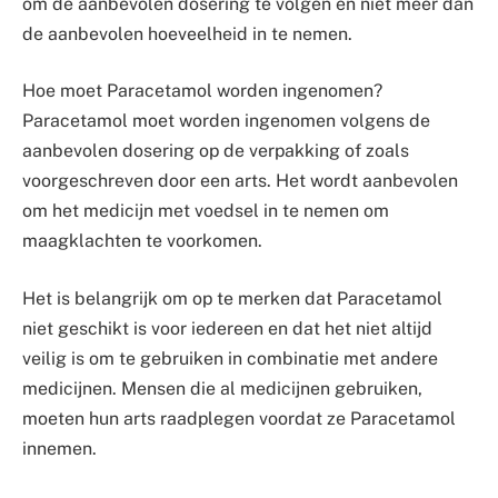
om de aanbevolen dosering te volgen en niet meer dan
de aanbevolen hoeveelheid in te nemen.
Hoe moet Paracetamol worden ingenomen?
Paracetamol moet worden ingenomen volgens de
aanbevolen dosering op de verpakking of zoals
voorgeschreven door een arts. Het wordt aanbevolen
om het medicijn met voedsel in te nemen om
maagklachten te voorkomen.
Het is belangrijk om op te merken dat Paracetamol
niet geschikt is voor iedereen en dat het niet altijd
veilig is om te gebruiken in combinatie met andere
medicijnen. Mensen die al medicijnen gebruiken,
moeten hun arts raadplegen voordat ze Paracetamol
innemen.