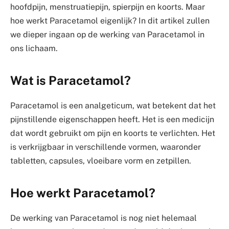
hoofdpijn, menstruatiepijn, spierpijn en koorts. Maar
hoe werkt Paracetamol eigenlijk? In dit artikel zullen
we dieper ingaan op de werking van Paracetamol in
ons lichaam.
Wat is Paracetamol?
Paracetamol is een analgeticum, wat betekent dat het
pijnstillende eigenschappen heeft. Het is een medicijn
dat wordt gebruikt om pijn en koorts te verlichten. Het
is verkrijgbaar in verschillende vormen, waaronder
tabletten, capsules, vloeibare vorm en zetpillen.
Hoe werkt Paracetamol?
De werking van Paracetamol is nog niet helemaal