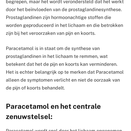
begrepen, maar het wordt verondersteld dat het werkt
door het beïnvloeden van de prostaglandinesynthese.
Prostaglandinen zijn hormoonachtige stoffen die
worden geproduceerd in het lichaam en die betrokken
zijn bij het veroorzaken van pijn en koorts.
Paracetamol is in staat om de synthese van
prostaglandinen in het lichaam te remmen, wat
betekent dat het de pijn en koorts kan verminderen.
Het is echter belangrijk op te merken dat Paracetamol
alleen de symptomen verlicht en niet de oorzaak van
de pijn of koorts behandelt.
Paracetamol en het centrale
zenuwstelsel:
Paracetamol wordt snel door het lichaam opgenomen