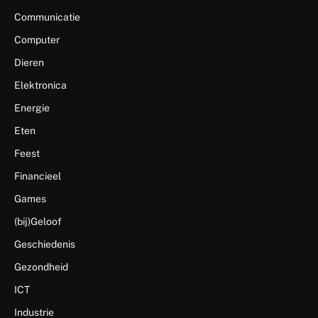
Communicatie
Computer
Dieren
Elektronica
Energie
Eten
Feest
Financieel
Games
(bij)Geloof
Geschiedenis
Gezondheid
ICT
Industrie