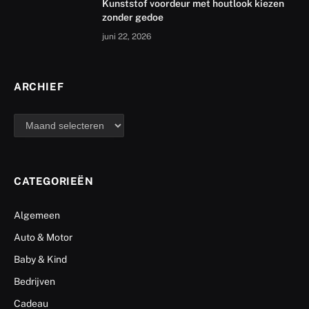
Kunststof voordeur met houtlook kiezen
zonder gedoe
juni 22, 2026
ARCHIEF
archief
CATEGORIEËN
Algemeen
Auto & Motor
Baby & Kind
Bedrijven
Cadeau