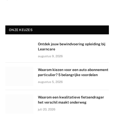
ONZE KEUZES
Ontdek jouw bewindvoering opleiding bij
Learncare
augustus 9, 2026
Waarom kiezen voor een auto abonnement
particulier? 5 belangrijke voordelen
augustus 5, 2026
Waarom een kwalitatieve fietsendrager
het verschil maakt onderweg
juli 20, 2026