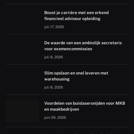
Boost je carrière met een erkend
financieel adviseur opleiding
juli 17, 2026
De waarde van een ambtelijk secretaris
voor examencommissies
juli 8, 2026
Slim opslaan en snel leveren met
warehousing
juli 8, 2026
Voordelen van buislasersnijden voor MKB
en maakbedrijven
juni 29, 2026