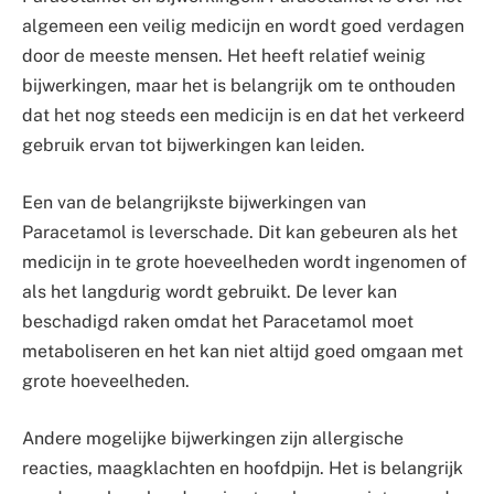
algemeen een veilig medicijn en wordt goed verdagen
door de meeste mensen. Het heeft relatief weinig
bijwerkingen, maar het is belangrijk om te onthouden
dat het nog steeds een medicijn is en dat het verkeerd
gebruik ervan tot bijwerkingen kan leiden.
Een van de belangrijkste bijwerkingen van
Paracetamol is leverschade. Dit kan gebeuren als het
medicijn in te grote hoeveelheden wordt ingenomen of
als het langdurig wordt gebruikt. De lever kan
beschadigd raken omdat het Paracetamol moet
metaboliseren en het kan niet altijd goed omgaan met
grote hoeveelheden.
Andere mogelijke bijwerkingen zijn allergische
reacties, maagklachten en hoofdpijn. Het is belangrijk