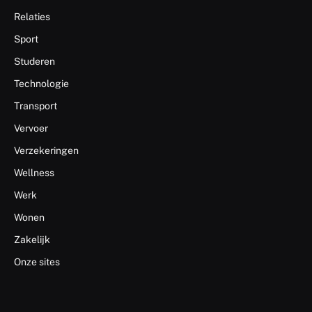
Relaties
Sport
Studeren
Technologie
Transport
Vervoer
Verzekeringen
Wellness
Werk
Wonen
Zakelijk
Onze sites