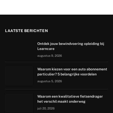
LAATSTE BERICHTEN
Ontdek jouw bewindvoering opleiding bij
Learncare
augustus 9, 2026
Waarom kiezen voor een auto abonnement
particulier? 5 belangrijke voordelen
augustus 5, 2026
Waarom een kwalitatieve fietsendrager
het verschil maakt onderweg
juli 20, 2026