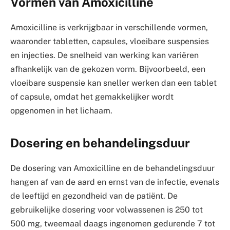
Vormen van Amoxicilline
Amoxicilline is verkrijgbaar in verschillende vormen,
waaronder tabletten, capsules, vloeibare suspensies
en injecties. De snelheid van werking kan variëren
afhankelijk van de gekozen vorm. Bijvoorbeeld, een
vloeibare suspensie kan sneller werken dan een tablet
of capsule, omdat het gemakkelijker wordt
opgenomen in het lichaam.
Dosering en behandelingsduur
De dosering van Amoxicilline en de behandelingsduur
hangen af van de aard en ernst van de infectie, evenals
de leeftijd en gezondheid van de patiënt. De
gebruikelijke dosering voor volwassenen is 250 tot
500 mg, tweemaal daags ingenomen gedurende 7 tot