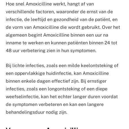
Hoe snel Amoxicilline werkt, hangt af van
verschillende factoren, waaronder de ernst van de
infectie, de leeftijd en gezondheid van de patiënt, en
de vorm van Amoxicilline die wordt gebruikt. Over het
algemeen begint Amoxicilline binnen een uur na
inname te werken en kunnen patiënten binnen 24 tot
48 uur verbetering zien in hun symptomen.
Bij lichte infecties, zoals een milde keelontsteking of
een oppervlakkige huidinfectie, kan Amoxicilline
binnen enkele dagen effectief zijn. Bij ernstiger
infecties, zoals een longontsteking of een diepe
weefselinfectie, kan het echter langer duren voordat
de symptomen verbeteren en kan een langere
behandelingsduur nodig zijn.