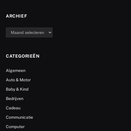
ARCHIEF
archief
CATEGORIEËN
Algemeen
Auto & Motor
Baby & Kind
Bedrijven
Cadeau
Communicatie
Computer