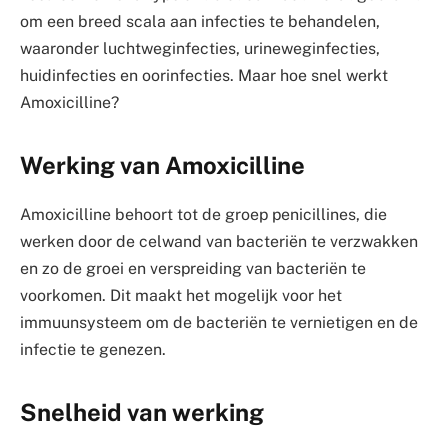
om een breed scala aan infecties te behandelen,
waaronder luchtweginfecties, urineweginfecties,
huidinfecties en oorinfecties. Maar hoe snel werkt
Amoxicilline?
Werking van Amoxicilline
Amoxicilline behoort tot de groep penicillines, die
werken door de celwand van bacteriën te verzwakken
en zo de groei en verspreiding van bacteriën te
voorkomen. Dit maakt het mogelijk voor het
immuunsysteem om de bacteriën te vernietigen en de
infectie te genezen.
Snelheid van werking