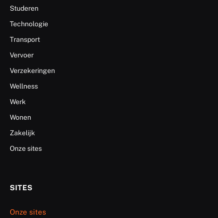
Studeren
Technologie
Transport
Vervoer
Verzekeringen
Wellness
Werk
Wonen
Zakelijk
Onze sites
SITES
Onze sites