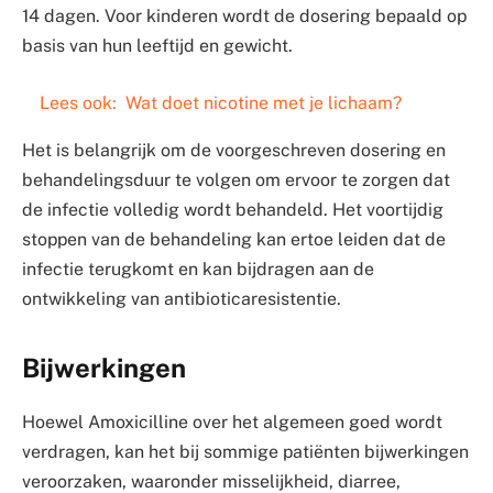
14 dagen. Voor kinderen wordt de dosering bepaald op
basis van hun leeftijd en gewicht.
Lees ook:
Wat doet nicotine met je lichaam?
Het is belangrijk om de voorgeschreven dosering en
behandelingsduur te volgen om ervoor te zorgen dat
de infectie volledig wordt behandeld. Het voortijdig
stoppen van de behandeling kan ertoe leiden dat de
infectie terugkomt en kan bijdragen aan de
ontwikkeling van antibioticaresistentie.
Bijwerkingen
Hoewel Amoxicilline over het algemeen goed wordt
verdragen, kan het bij sommige patiënten bijwerkingen
veroorzaken, waaronder misselijkheid, diarree,