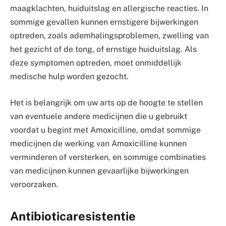
maagklachten, huiduitslag en allergische reacties. In
sommige gevallen kunnen ernstigere bijwerkingen
optreden, zoals ademhalingsproblemen, zwelling van
het gezicht of de tong, of ernstige huiduitslag. Als
deze symptomen optreden, moet onmiddellijk
medische hulp worden gezocht.
Het is belangrijk om uw arts op de hoogte te stellen
van eventuele andere medicijnen die u gebruikt
voordat u begint met Amoxicilline, omdat sommige
medicijnen de werking van Amoxicilline kunnen
verminderen of versterken, en sommige combinaties
van medicijnen kunnen gevaarlijke bijwerkingen
veroorzaken.
Antibioticaresistentie