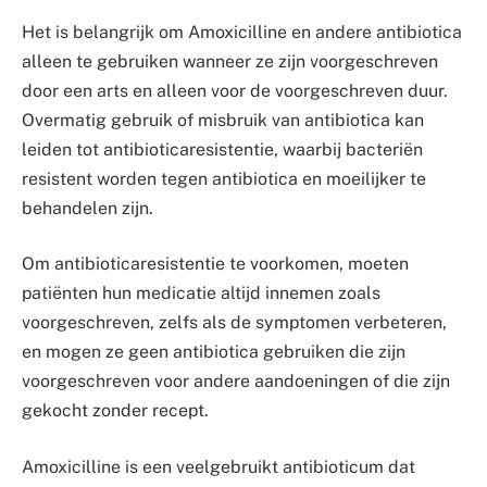
Het is belangrijk om Amoxicilline en andere antibiotica
alleen te gebruiken wanneer ze zijn voorgeschreven
door een arts en alleen voor de voorgeschreven duur.
Overmatig gebruik of misbruik van antibiotica kan
leiden tot antibioticaresistentie, waarbij bacteriën
resistent worden tegen antibiotica en moeilijker te
behandelen zijn.
Om antibioticaresistentie te voorkomen, moeten
patiënten hun medicatie altijd innemen zoals
voorgeschreven, zelfs als de symptomen verbeteren,
en mogen ze geen antibiotica gebruiken die zijn
voorgeschreven voor andere aandoeningen of die zijn
gekocht zonder recept.
Amoxicilline is een veelgebruikt antibioticum dat