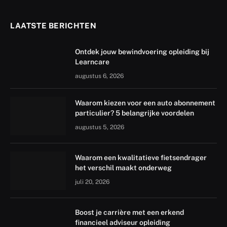
LAATSTE BERICHTEN
Ontdek jouw bewindvoering opleiding bij
Learncare
augustus 6, 2026
Waarom kiezen voor een auto abonnement
particulier? 5 belangrijke voordelen
augustus 5, 2026
Waarom een kwalitatieve fietsendrager
het verschil maakt onderweg
juli 20, 2026
Boost je carrière met een erkend
financieel adviseur opleiding