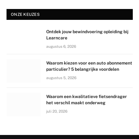
ONZE KEUZES
Ontdek jouw bewindvoering opleiding bij
Learncare
augustus 6, 2026
Waarom kiezen voor een auto abonnement
particulier? 5 belangrijke voordelen
augustus 5, 2026
Waarom een kwalitatieve fietsendrager
het verschil maakt onderweg
juli 20, 2026