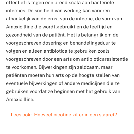
effectief is tegen een breed scala aan bacteriële
infecties. De snelheid van werking kan variëren
afhankelijk van de ernst van de infectie, de vorm van
Amoxicilline die wordt gebruikt en de leeftijd en
gezondheid van de patiënt. Het is belangrijk om de
voorgeschreven dosering en behandelingsduur te
volgen en alleen antibiotica te gebruiken zoals
voorgeschreven door een arts om antibioticaresistentie
te voorkomen. Bijwerkingen zijn zeldzaam, maar
patiënten moeten hun arts op de hoogte stellen van
eventuele bijwerkingen of andere medicijnen die ze
gebruiken voordat ze beginnen met het gebruik van
Amoxicilline.
Lees ook:
Hoeveel nicotine zit er in een sigaret?