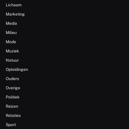
Lichaam
Marketing
Media
Milieu
Mode
Muziek
Natuur
Opleidingen
Ouders
Overige
Politiek
Reizen
Relaties
Sport