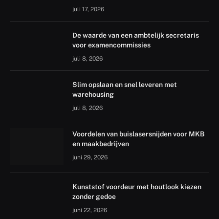
juli 17, 2026
De waarde van een ambtelijk secretaris
voor examencommissies
juli 8, 2026
Slim opslaan en snel leveren met
warehousing
juli 8, 2026
Voordelen van buislasersnijden voor MKB
en maakbedrijven
juni 29, 2026
Kunststof voordeur met houtlook kiezen
zonder gedoe
juni 22, 2026