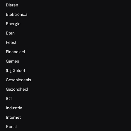
Dieren
Elektronica
Energie
Eten
Feest
Financieel
Games
(bij)Geloof
Geschiedenis
Gezondheid
ICT
Industrie
Internet
Kunst