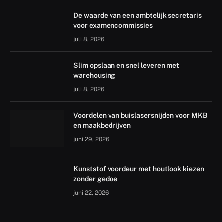
De waarde van een ambtelijk secretaris
voor examencommissies
juli 8, 2026
Slim opslaan en snel leveren met
warehousing
juli 8, 2026
Voordelen van buislasersnijden voor MKB
en maakbedrijven
juni 29, 2026
Kunststof voordeur met houtlook kiezen
zonder gedoe
juni 22, 2026