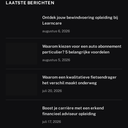
LAATSTE BERICHTEN
Ontdek jouw bewindvoering opleiding bij
Learncare
augustus 6, 2026
Waarom kiezen voor een auto abonnement
particulier? 5 belangrijke voordelen
augustus 5, 2026
Waarom een kwalitatieve fietsendrager
het verschil maakt onderweg
juli 20, 2026
Boost je carrière met een erkend
financieel adviseur opleiding
juli 17, 2026