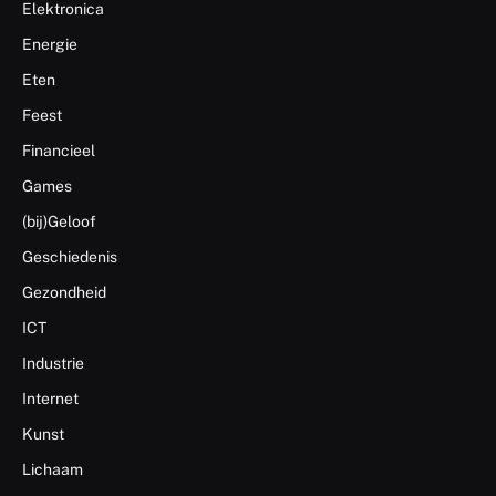
Elektronica
Energie
Eten
Feest
Financieel
Games
(bij)Geloof
Geschiedenis
Gezondheid
ICT
Industrie
Internet
Kunst
Lichaam