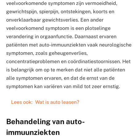
veelvoorkomende symptomen zijn vermoeidheid,
gewrichtspijn, spierpijn, ontstekingen, koorts en
onverklaarbaar gewichtsverlies. Een ander
veelvoorkomend symptoom is een plotselinge
verandering in orgaanfunctie. Daarnaast ervaren
patiënten met auto-immuunziekten vaak neurologische
symptomen, zoals geheugenverlies,
concentratieproblemen en coördinatiestoornissen. Het
is belangrijk om op te merken dat niet alle patiënten
alle symptomen ervaren, en dat de ernst van de
symptomen kan variëren van mild tot zeer ernstig.
Lees ook:
Wat is auto leasen?
Behandeling van auto-
immuunziekten