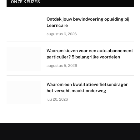
ONZE KEUZES
Ontdek jouw bewindvoering opleiding bij
Learncare
augustus 6, 2026
Waarom kiezen voor een auto abonnement
particulier? 5 belangrijke voordelen
augustus 5, 2026
Waarom een kwalitatieve fietsendrager
het verschil maakt onderweg
juli 20, 2026