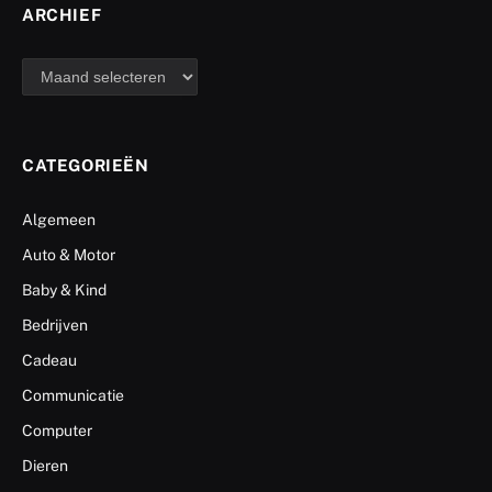
ARCHIEF
archief
CATEGORIEËN
Algemeen
Auto & Motor
Baby & Kind
Bedrijven
Cadeau
Communicatie
Computer
Dieren