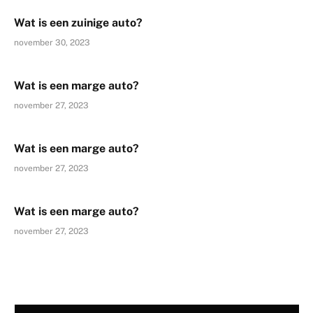
Wat is een zuinige auto?
november 30, 2023
Wat is een marge auto?
november 27, 2023
Wat is een marge auto?
november 27, 2023
Wat is een marge auto?
november 27, 2023