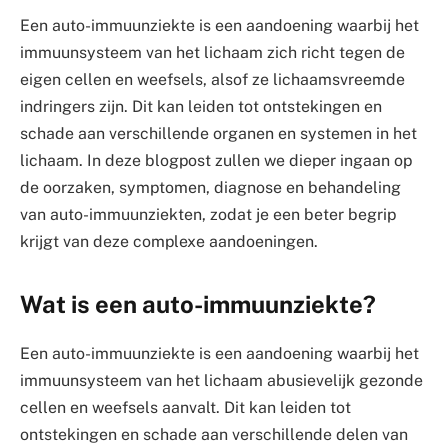
Een auto-immuunziekte is een aandoening waarbij het
immuunsysteem van het lichaam zich richt tegen de
eigen cellen en weefsels, alsof ze lichaamsvreemde
indringers zijn. Dit kan leiden tot ontstekingen en
schade aan verschillende organen en systemen in het
lichaam. In deze blogpost zullen we dieper ingaan op
de oorzaken, symptomen, diagnose en behandeling
van auto-immuunziekten, zodat je een beter begrip
krijgt van deze complexe aandoeningen.
Wat is een auto-immuunziekte?
Een auto-immuunziekte is een aandoening waarbij het
immuunsysteem van het lichaam abusievelijk gezonde
cellen en weefsels aanvalt. Dit kan leiden tot
ontstekingen en schade aan verschillende delen van