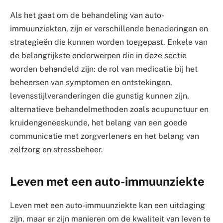
Als het gaat om de behandeling van auto-
immuunziekten, zijn er verschillende benaderingen en
strategieën die kunnen worden toegepast. Enkele van
de belangrijkste onderwerpen die in deze sectie
worden behandeld zijn: de rol van medicatie bij het
beheersen van symptomen en ontstekingen,
levensstijlveranderingen die gunstig kunnen zijn,
alternatieve behandelmethoden zoals acupunctuur en
kruidengeneeskunde, het belang van een goede
communicatie met zorgverleners en het belang van
zelfzorg en stressbeheer.
Leven met een auto-immuunziekte
Leven met een auto-immuunziekte kan een uitdaging
zijn, maar er zijn manieren om de kwaliteit van leven te