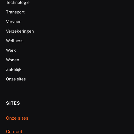
Technologie
Transport
Vervoer
Verzekeringen
Wellness
Werk
Wonen
Zakelijk
Onze sites
SITES
Onze sites
Contact