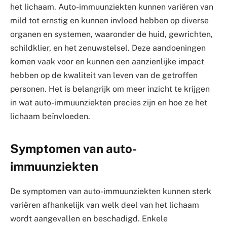
het lichaam. Auto-immuunziekten kunnen variëren van
mild tot ernstig en kunnen invloed hebben op diverse
organen en systemen, waaronder de huid, gewrichten,
schildklier, en het zenuwstelsel. Deze aandoeningen
komen vaak voor en kunnen een aanzienlijke impact
hebben op de kwaliteit van leven van de getroffen
personen. Het is belangrijk om meer inzicht te krijgen
in wat auto-immuunziekten precies zijn en hoe ze het
lichaam beïnvloeden.
Symptomen van auto-
immuunziekten
De symptomen van auto-immuunziekten kunnen sterk
variëren afhankelijk van welk deel van het lichaam
wordt aangevallen en beschadigd. Enkele