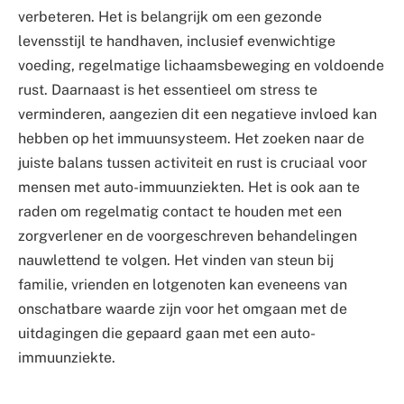
verbeteren. Het is belangrijk om een gezonde
levensstijl te handhaven, inclusief evenwichtige
voeding, regelmatige lichaamsbeweging en voldoende
rust. Daarnaast is het essentieel om stress te
verminderen, aangezien dit een negatieve invloed kan
hebben op het immuunsysteem. Het zoeken naar de
juiste balans tussen activiteit en rust is cruciaal voor
mensen met auto-immuunziekten. Het is ook aan te
raden om regelmatig contact te houden met een
zorgverlener en de voorgeschreven behandelingen
nauwlettend te volgen. Het vinden van steun bij
familie, vrienden en lotgenoten kan eveneens van
onschatbare waarde zijn voor het omgaan met de
uitdagingen die gepaard gaan met een auto-
immuunziekte.