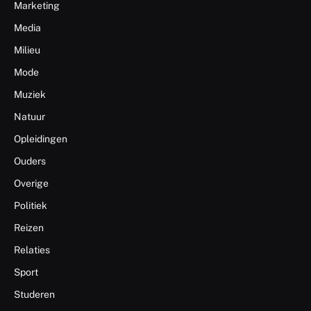
Marketing
Media
Milieu
Mode
Muziek
Natuur
Opleidingen
Ouders
Overige
Politiek
Reizen
Relaties
Sport
Studeren