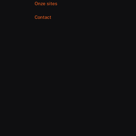
Onze sites
Contact