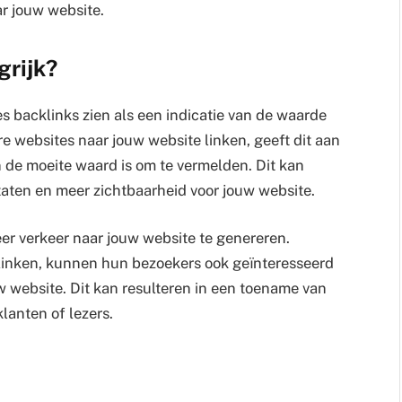
r jouw website.
grijk?
s backlinks zien als een indicatie van de waarde
e websites naar jouw website linken, geeft dit aan
 de moeite waard is om te vermelden. Dit kan
taten en meer zichtbaarheid voor jouw website.
er verkeer naar jouw website te genereren.
linken, kunnen hun bezoekers ook geïnteresseerd
w website. Dit kan resulteren in een toename van
lanten of lezers.