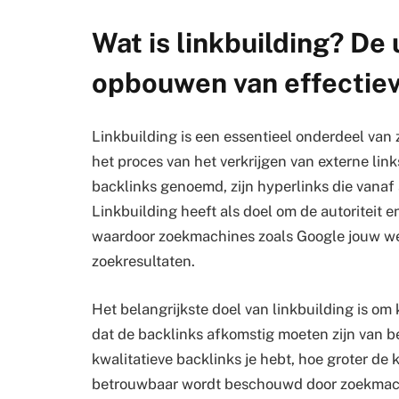
Wat is linkbuilding? De 
opbouwen van effectiev
Linkbuilding is een essentieel onderdeel van
het proces van het verkrijgen van externe link
backlinks genoemd, zijn hyperlinks die vanaf
Linkbuilding heeft als doel om de autoriteit e
waardoor zoekmachines zoals Google jouw we
zoekresultaten.
Het belangrijkste doel van linkbuilding is om 
dat de backlinks afkomstig moeten zijn van 
kwalitatieve backlinks je hebt, hoe groter de
betrouwbaar wordt beschouwd door zoekmachin