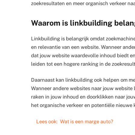
zoekresultaten en meer organisch verkeer naa
Waarom is linkbuilding belan
Linkbuilding is belangrijk omdat zoekmachine
en relevantie van een website. Wanneer ander
dat jouw website waardevolle inhoud biedt en
leiden tot een hogere ranking in de zoekresul
Daarnaast kan linkbuilding ook helpen om me
Wanneer andere websites naar jouw website 
raken in jouw inhoud en doorklikken naar jou
het organische verkeer en potentiële nieuwe k
Lees ook:
Wat is een marge auto?