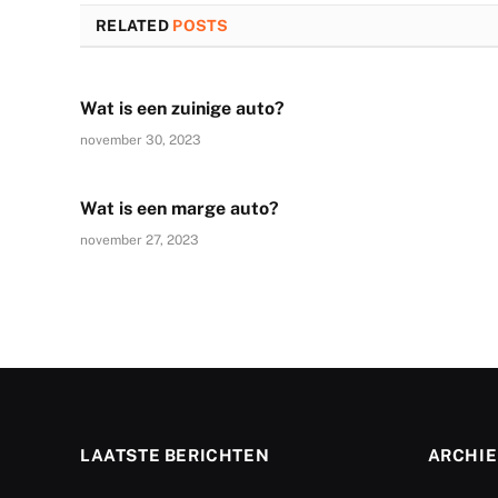
RELATED
POSTS
Wat is een zuinige auto?
november 30, 2023
Wat is een marge auto?
november 27, 2023
LAATSTE BERICHTEN
ARCHIE