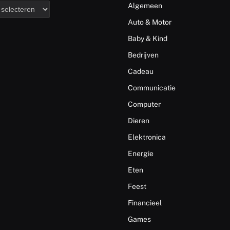
Algemeen
Auto & Motor
Baby & Kind
Bedrijven
Cadeau
Communicatie
Computer
Dieren
Elektronica
Energie
Eten
Feest
Financieel
Games