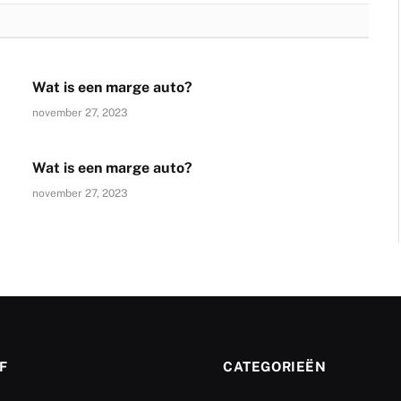
Wat is een marge auto?
november 27, 2023
Wat is een marge auto?
november 27, 2023
F
CATEGORIEËN