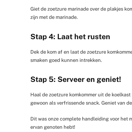
Giet de zoetzure marinade over de plakjes ko
zijn met de marinade.
Stap 4: Laat het rusten
Dek de kom af en laat de zoetzure komkommer
smaken goed kunnen intrekken.
Stap 5: Serveer en geniet!
Haal de zoetzure komkommer uit de koelkast en
gewoon als verfrissende snack. Geniet van de
Dit was onze complete handleiding voor het
ervan genoten hebt!