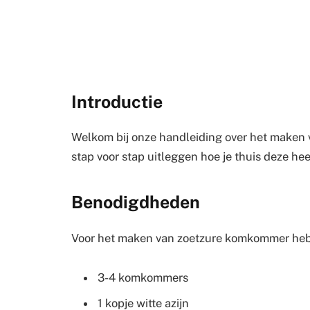
Introductie
Welkom bij onze handleiding over het maken v
stap voor stap uitleggen hoe je thuis deze he
Benodigdheden
Voor het maken van zoetzure komkommer heb 
3-4 komkommers
1 kopje witte azijn