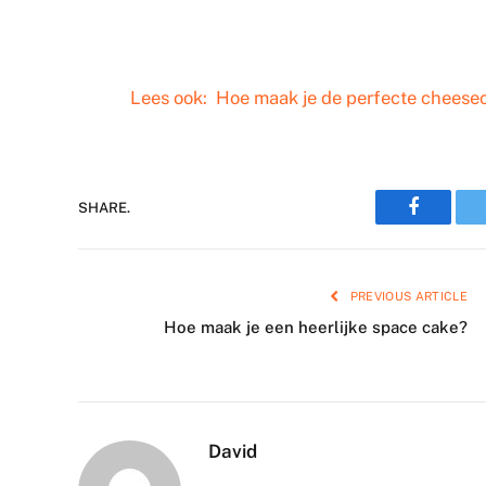
Lees ook:
Hoe maak je de perfecte cheese
Faceboo
SHARE.
PREVIOUS ARTICLE
Hoe maak je een heerlijke space cake?
David