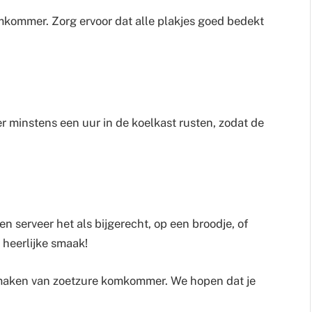
mkommer. Zorg ervoor dat alle plakjes goed bedekt
 minstens een uur in de koelkast rusten, zodat de
 serveer het als bijgerecht, op een broodje, of
 heerlijke smaak!
 maken van zoetzure komkommer. We hopen dat je