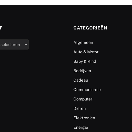
F
CATEGORIEËN
Algemeen
Auto & Motor
Baby & Kind
Bedrijven
Cadeau
Communicatie
Computer
Dieren
Elektronica
Energie