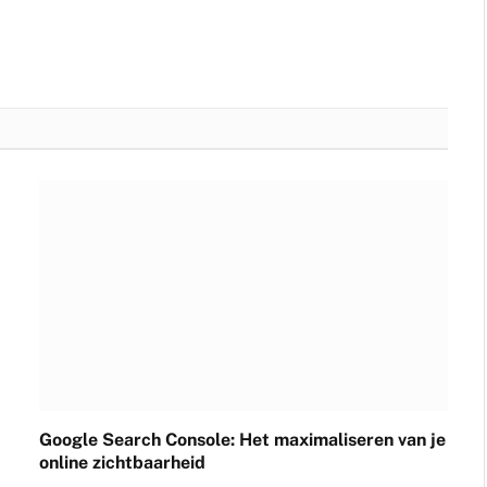
Google Search Console: Het maximaliseren van je
online zichtbaarheid