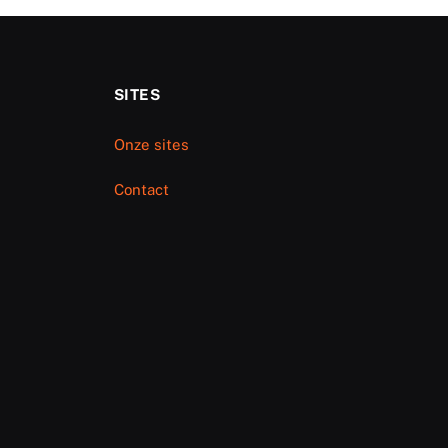
SITES
Onze sites
Contact