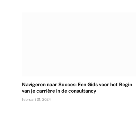
Navigeren naar Succes: Een Gids voor het Begin
van je carrière in de consultancy
februari 21, 2024