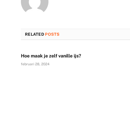
RELATED
POSTS
Hoe maak je zelf vanille ijs?
februari 28, 2024