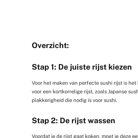
Overzicht:
Stap 1: De juiste rijst kiezen
Voor het maken van perfecte sushi rijst is het b
voor een kortkorrelige rijst, zoals Japanse sushi
plakkerigheid die nodig is voor sushi.
Stap 2: De rijst wassen
Voordat je de rijst gaat koken, moet je deze e