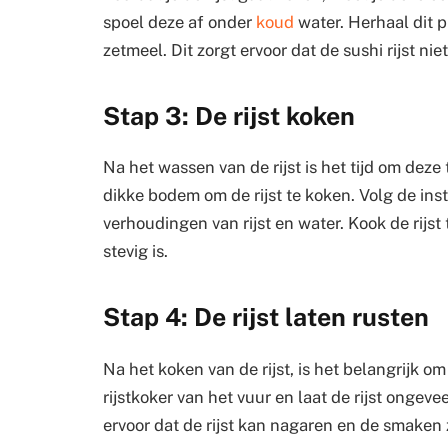
spoel deze af onder
koud
water. Herhaal dit pr
zetmeel. Dit zorgt ervoor dat de sushi rijst nie
Stap 3: De rijst koken
Na het wassen van de rijst is het tijd om deze
dikke bodem om de rijst te koken. Volg de inst
verhoudingen van rijst en water. Kook de rijst
stevig is.
Stap 4: De rijst laten rusten
Na het koken van de rijst, is het belangrijk o
rijstkoker van het vuur en laat de rijst ongeve
ervoor dat de rijst kan nagaren en de smaken