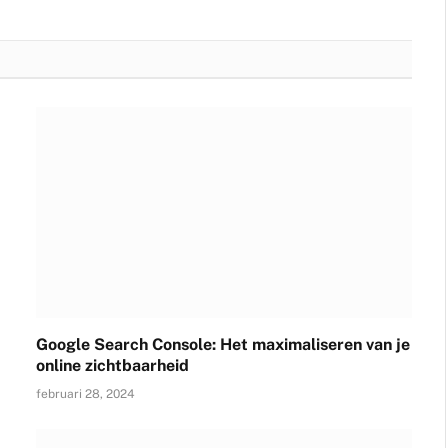
Google Search Console: Het maximaliseren van je
online zichtbaarheid
februari 28, 2024