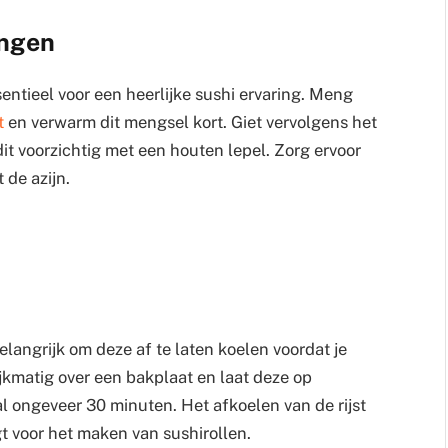
engen
sentieel voor een heerlijke sushi ervaring. Meng
t
en verwarm dit mengsel kort. Giet vervolgens het
it voorzichtig met een houten lepel. Zorg ervoor
 de azijn.
elangrijk om deze af te laten koelen voordat je
ijkmatig over een bakplaat en laat deze op
 ongeveer 30 minuten. Het afkoelen van de rijst
gt voor het maken van sushirollen.