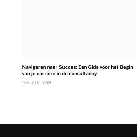
Navigeren naar Succes: Een Gids voor het Begin
van je carrière in de consultancy
februari 21, 2024