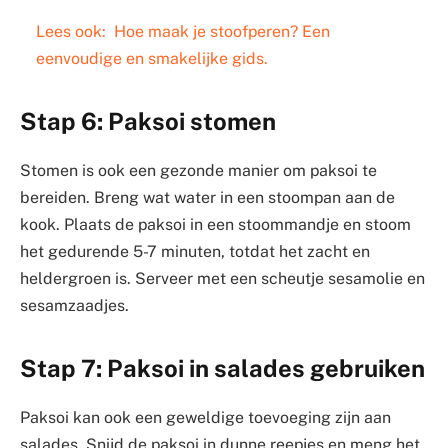
Lees ook:
Hoe maak je stoofperen? Een
eenvoudige en smakelijke gids.
Stap 6: Paksoi stomen
Stomen is ook een gezonde manier om paksoi te
bereiden. Breng wat water in een stoompan aan de
kook. Plaats de paksoi in een stoommandje en stoom
het gedurende 5-7 minuten, totdat het zacht en
heldergroen is. Serveer met een scheutje sesamolie en
sesamzaadjes.
Stap 7: Paksoi in salades gebruiken
Paksoi kan ook een geweldige toevoeging zijn aan
salades. Snijd de paksoi in dunne reepjes en meng het