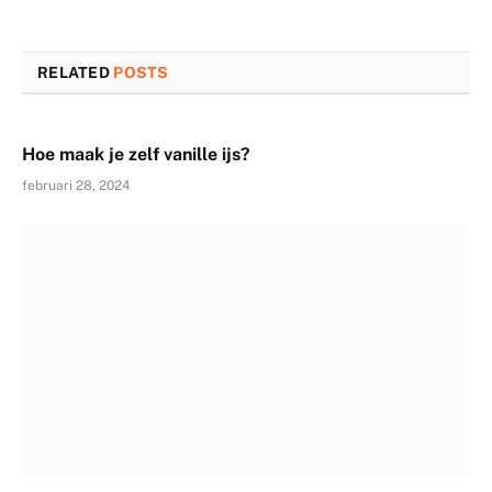
RELATED
POSTS
Hoe maak je zelf vanille ijs?
februari 28, 2024