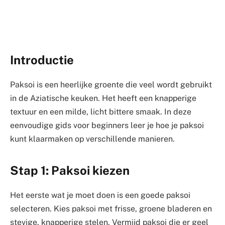
Introductie
Paksoi is een heerlijke groente die veel wordt gebruikt
in de Aziatische keuken. Het heeft een knapperige
textuur en een milde, licht bittere smaak. In deze
eenvoudige gids voor beginners leer je hoe je paksoi
kunt klaarmaken op verschillende manieren.
Stap 1: Paksoi kiezen
Het eerste wat je moet doen is een goede paksoi
selecteren. Kies paksoi met frisse, groene bladeren en
stevige, knapperige stelen. Vermijd paksoi die er geel