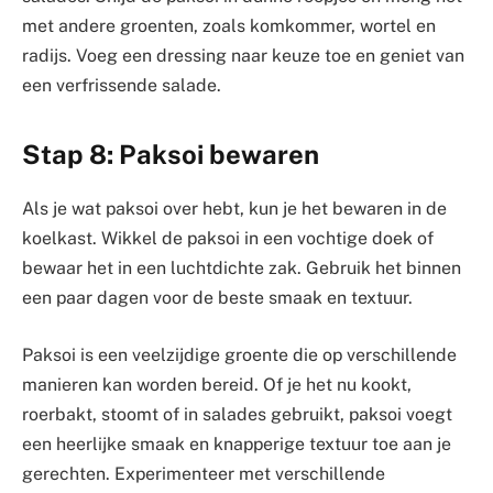
met andere groenten, zoals komkommer, wortel en
radijs. Voeg een dressing naar keuze toe en geniet van
een verfrissende salade.
Stap 8: Paksoi bewaren
Als je wat paksoi over hebt, kun je het bewaren in de
koelkast. Wikkel de paksoi in een vochtige doek of
bewaar het in een luchtdichte zak. Gebruik het binnen
een paar dagen voor de beste smaak en textuur.
Paksoi is een veelzijdige groente die op verschillende
manieren kan worden bereid. Of je het nu kookt,
roerbakt, stoomt of in salades gebruikt, paksoi voegt
een heerlijke smaak en knapperige textuur toe aan je
gerechten. Experimenteer met verschillende