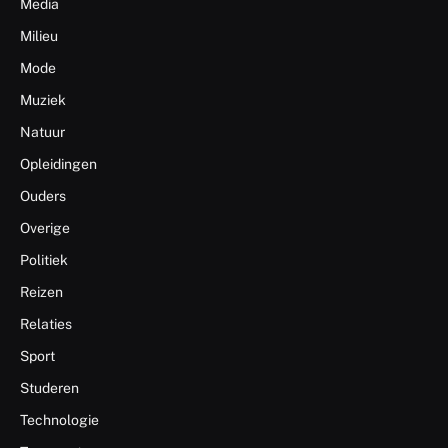
Media
Milieu
Mode
Muziek
Natuur
Opleidingen
Ouders
Overige
Politiek
Reizen
Relaties
Sport
Studeren
Technologie