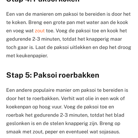
Een van de manieren om paksoi te bereiden is door het
te koken. Breng een grote pan met water aan de kook
en voeg wat
zout
toe. Voeg de paksoi toe en kook het
gedurende 2-3 minuten, totdat het knapperig maar
toch gaar is. Laat de paksoi uitlekken en dep het droog
met keukenpapier.
Stap 5: Paksoi roerbakken
Een andere populaire manier om paksoi te bereiden is
door het te roerbakken. Verhit wat olie in een wok of
koekenpan op hoog vuur. Voeg de paksoi toe en
roerbak het gedurende 2-3 minuten, totdat het blad
geslonken is en de stelen knapperig zijn. Breng op
smaak met zout, peper en eventueel wat sojasaus.