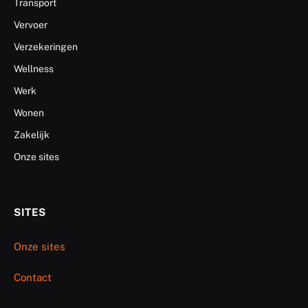
Transport
Vervoer
Verzekeringen
Wellness
Werk
Wonen
Zakelijk
Onze sites
SITES
Onze sites
Contact