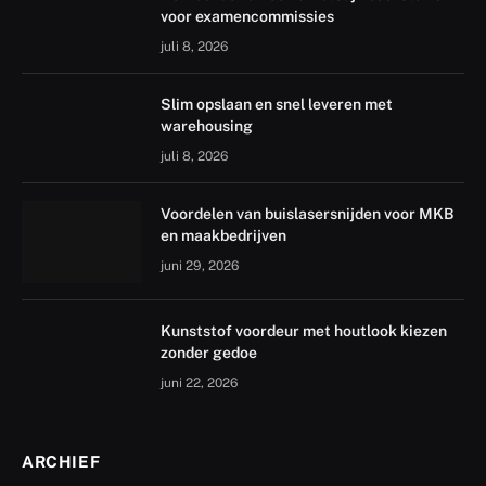
voor examencommissies
juli 8, 2026
Slim opslaan en snel leveren met
warehousing
juli 8, 2026
Voordelen van buislasersnijden voor MKB
en maakbedrijven
juni 29, 2026
Kunststof voordeur met houtlook kiezen
zonder gedoe
juni 22, 2026
ARCHIEF