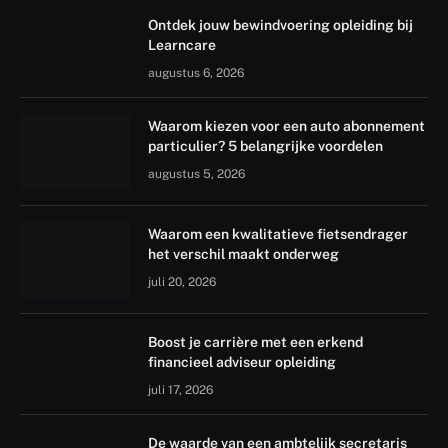
Ontdek jouw bewindvoering opleiding bij
Learncare
augustus 6, 2026
Waarom kiezen voor een auto abonnement
particulier? 5 belangrijke voordelen
augustus 5, 2026
Waarom een kwalitatieve fietsendrager
het verschil maakt onderweg
juli 20, 2026
Boost je carrière met een erkend
financieel adviseur opleiding
juli 17, 2026
De waarde van een ambtelijk secretaris