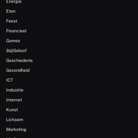
Energie
Eten
Feest
Financieel
Games
(bij)Geloof
Geschiedenis
Gezondheid
ICT
Industrie
Internet
Kunst
Lichaam
Marketing