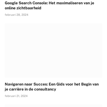
Google Search Console: Het maximaliseren van je
online zichtbaarheid
februari 28, 2024
Navigeren naar Succes: Een Gids voor het Begin van
je carrière in de consultancy
februari 21, 2024