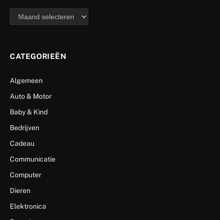
archief
CATEGORIEËN
Algemeen
Auto & Motor
Baby & Kind
Bedrijven
Cadeau
Communicatie
Computer
Dieren
Elektronica