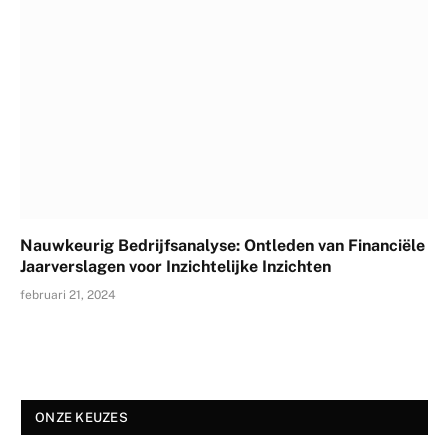
Nauwkeurig Bedrijfsanalyse: Ontleden van Financiële
Jaarverslagen voor Inzichtelijke Inzichten
februari 21, 2024
ONZE KEUZES