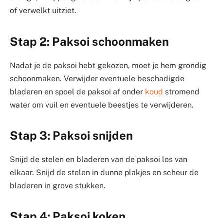
of verwelkt uitziet.
Stap 2: Paksoi schoonmaken
Nadat je de paksoi hebt gekozen, moet je hem grondig
schoonmaken. Verwijder eventuele beschadigde
bladeren en spoel de paksoi af onder
koud
stromend
water om vuil en eventuele beestjes te verwijderen.
Stap 3: Paksoi snijden
Snijd de stelen en bladeren van de paksoi los van
elkaar. Snijd de stelen in dunne plakjes en scheur de
bladeren in grove stukken.
Stap 4: Paksoi koken