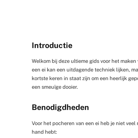
Introductie
Welkom bij deze ultieme gids voor het maken
een ei kan een uitdagende techniek lijken, ma
kortste keren in staat zijn om een heerlijk ge
een smeuïge dooier.
Benodigdheden
Voor het pocheren van een ei heb je niet veel 
hand hebt: