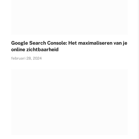
Google Search Console: Het maximaliseren van je
online zichtbaarheid
februari 28, 2024