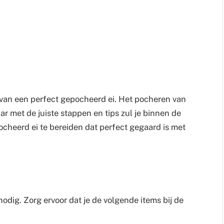
 van een perfect gepocheerd ei. Het pocheren van
ar met de juiste stappen en tips zul je binnen de
pocheerd ei te bereiden dat perfect gegaard is met
nodig. Zorg ervoor dat je de volgende items bij de