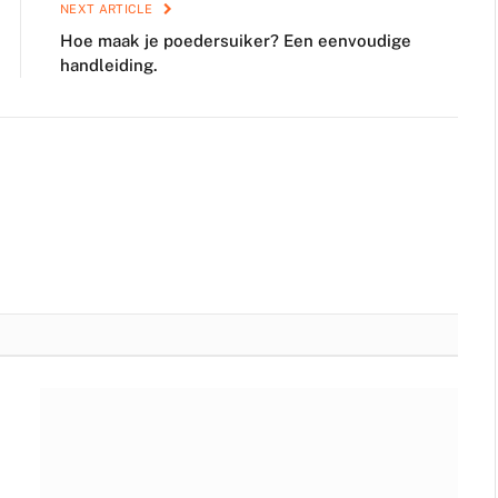
NEXT ARTICLE
Hoe maak je poedersuiker? Een eenvoudige
handleiding.