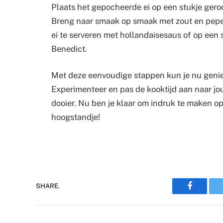
Plaats het gepocheerde ei op een stukje gero
Breng naar smaak op smaak met zout en peper
ei te serveren met hollandaisesaus of op een 
Benedict.
Met deze eenvoudige stappen kun je nu genie
Experimenteer en pas de kooktijd aan naar jo
dooier. Nu ben je klaar om indruk te maken op 
hoogstandje!
Faceboo
SHARE.