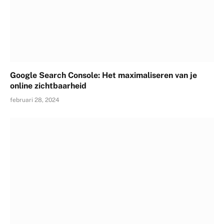
Google Search Console: Het maximaliseren van je
online zichtbaarheid
februari 28, 2024