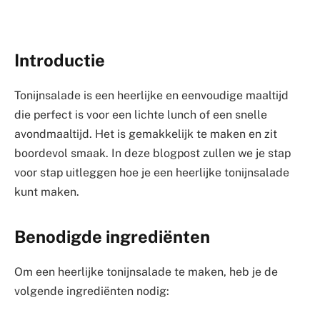
Introductie
Tonijnsalade is een heerlijke en eenvoudige maaltijd
die perfect is voor een lichte lunch of een snelle
avondmaaltijd. Het is gemakkelijk te maken en zit
boordevol smaak. In deze blogpost zullen we je stap
voor stap uitleggen hoe je een heerlijke tonijnsalade
kunt maken.
Benodigde ingrediënten
Om een heerlijke tonijnsalade te maken, heb je de
volgende ingrediënten nodig: