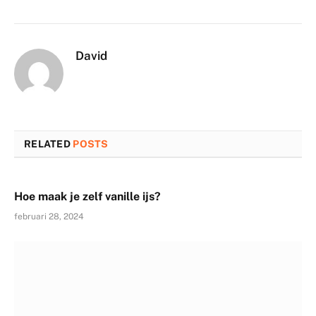
David
RELATED
POSTS
Hoe maak je zelf vanille ijs?
februari 28, 2024