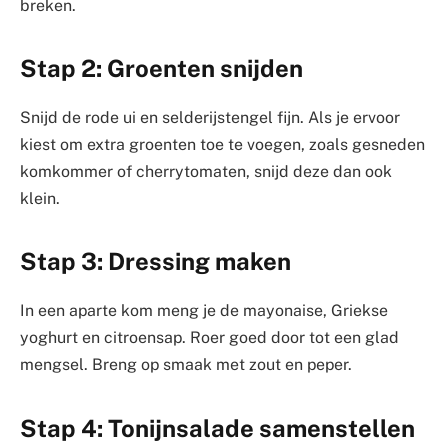
breken.
Stap 2: Groenten snijden
Snijd de rode ui en selderijstengel fijn. Als je ervoor
kiest om extra groenten toe te voegen, zoals gesneden
komkommer of cherrytomaten, snijd deze dan ook
klein.
Stap 3: Dressing maken
In een aparte kom meng je de mayonaise, Griekse
yoghurt en citroensap. Roer goed door tot een glad
mengsel. Breng op smaak met zout en peper.
Stap 4: Tonijnsalade samenstellen