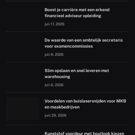
Boost je carrière met een erkend
financieel adviseur opleiding
juli 17, 2026
De waarde van een ambtelijk secretaris
voor examencommissies
juli 8, 2026
Slim opslaan en snel leveren met
warehousing
juli 8, 2026
Voordelen van buislasersnijden voor MKB
en maakbedrijven
juni 29, 2026
Kunststof voordeur met houtlook kiezen