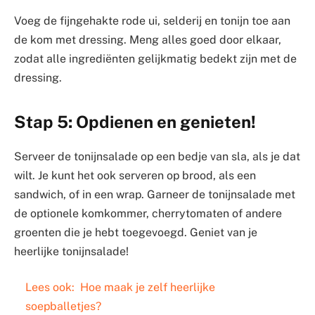
Voeg de fijngehakte rode ui, selderij en tonijn toe aan
de kom met dressing. Meng alles goed door elkaar,
zodat alle ingrediënten gelijkmatig bedekt zijn met de
dressing.
Stap 5: Opdienen en genieten!
Serveer de tonijnsalade op een bedje van sla, als je dat
wilt. Je kunt het ook serveren op brood, als een
sandwich, of in een wrap. Garneer de tonijnsalade met
de optionele komkommer, cherrytomaten of andere
groenten die je hebt toegevoegd. Geniet van je
heerlijke tonijnsalade!
Lees ook:
Hoe maak je zelf heerlijke
soepballetjes?