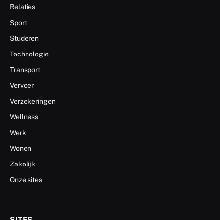
Relaties
Sport
Studeren
Technologie
Transport
Vervoer
Verzekeringen
Wellness
Werk
Wonen
Zakelijk
Onze sites
SITES