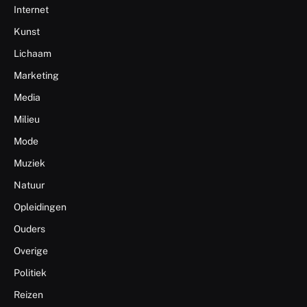
Internet
Kunst
Lichaam
Marketing
Media
Milieu
Mode
Muziek
Natuur
Opleidingen
Ouders
Overige
Politiek
Reizen