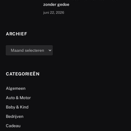
zonder gedoe
juni 22, 2026
ARCHIEF
archief
CATEGORIEËN
Algemeen
Auto & Motor
Baby & Kind
Bedrijven
Cadeau