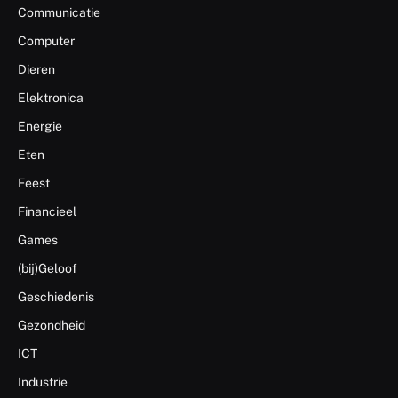
Communicatie
Computer
Dieren
Elektronica
Energie
Eten
Feest
Financieel
Games
(bij)Geloof
Geschiedenis
Gezondheid
ICT
Industrie