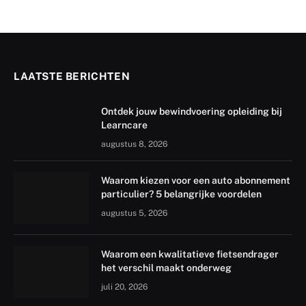
LAATSTE BERICHTEN
Ontdek jouw bewindvoering opleiding bij
Learncare
augustus 8, 2026
Waarom kiezen voor een auto abonnement
particulier? 5 belangrijke voordelen
augustus 5, 2026
Waarom een kwalitatieve fietsendrager
het verschil maakt onderweg
juli 20, 2026