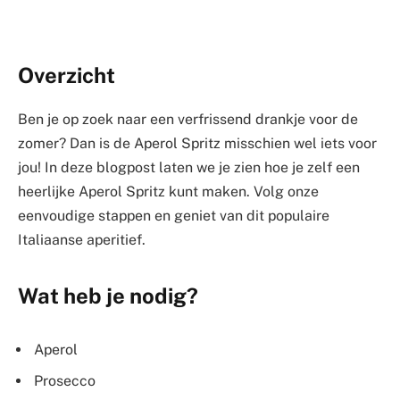
Overzicht
Ben je op zoek naar een verfrissend drankje voor de
zomer? Dan is de Aperol Spritz misschien wel iets voor
jou! In deze blogpost laten we je zien hoe je zelf een
heerlijke Aperol Spritz kunt maken. Volg onze
eenvoudige stappen en geniet van dit populaire
Italiaanse aperitief.
Wat heb je nodig?
Aperol
Prosecco