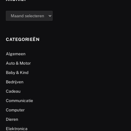
archief
CATEGORIEËN
Algemeen
Auto & Motor
Baby & Kind
Bedrijven
Cadeau
Communicatie
Computer
Dieren
Elektronica