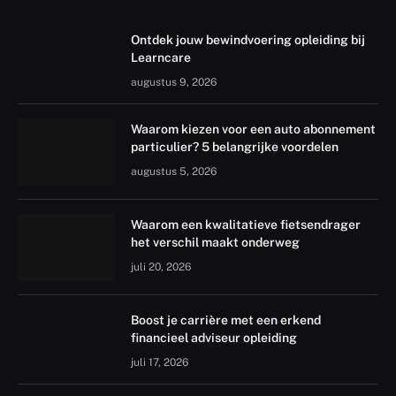
Ontdek jouw bewindvoering opleiding bij
Learncare
augustus 9, 2026
Waarom kiezen voor een auto abonnement
particulier? 5 belangrijke voordelen
augustus 5, 2026
Waarom een kwalitatieve fietsendrager
het verschil maakt onderweg
juli 20, 2026
Boost je carrière met een erkend
financieel adviseur opleiding
juli 17, 2026