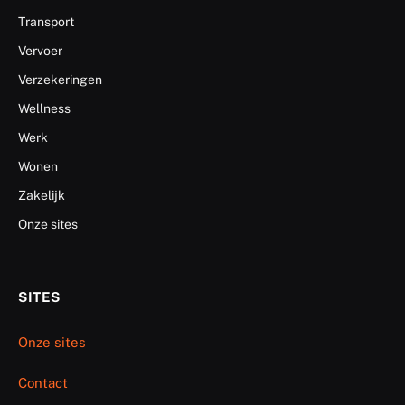
Transport
Vervoer
Verzekeringen
Wellness
Werk
Wonen
Zakelijk
Onze sites
SITES
Onze sites
Contact