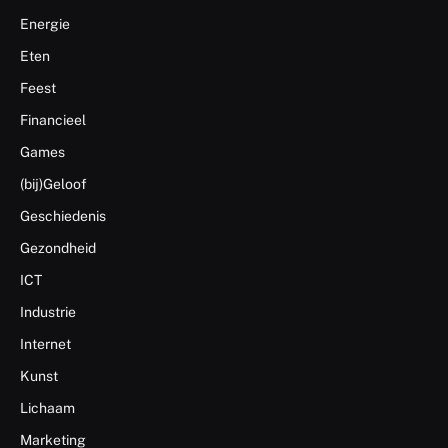
Energie
Eten
Feest
Financieel
Games
(bij)Geloof
Geschiedenis
Gezondheid
ICT
Industrie
Internet
Kunst
Lichaam
Marketing