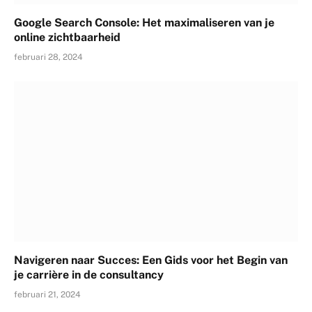
Google Search Console: Het maximaliseren van je
online zichtbaarheid
februari 28, 2024
Navigeren naar Succes: Een Gids voor het Begin van
je carrière in de consultancy
februari 21, 2024