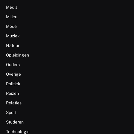
Media
Milieu
Mode
Muziek
Natuur
Opleidingen
Ouders
Overige
Politiek
Reizen
Relaties
Sport
Studeren
Technologie