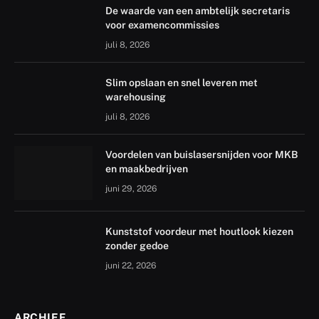
De waarde van een ambtelijk secretaris
voor examencommissies
juli 8, 2026
Slim opslaan en snel leveren met
warehousing
juli 8, 2026
Voordelen van buislasersnijden voor MKB
en maakbedrijven
juni 29, 2026
Kunststof voordeur met houtlook kiezen
zonder gedoe
juni 22, 2026
ARCHIEF