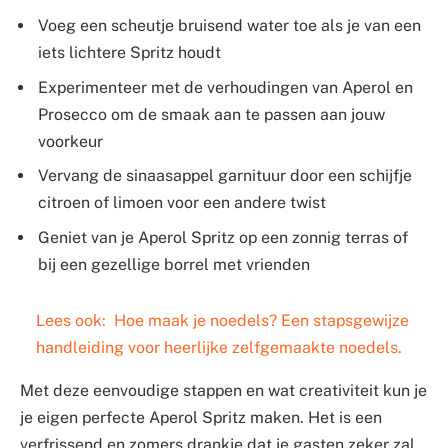
Voeg een scheutje bruisend water toe als je van een
iets lichtere Spritz houdt
Experimenteer met de verhoudingen van Aperol en
Prosecco om de smaak aan te passen aan jouw
voorkeur
Vervang de sinaasappel garnituur door een schijfje
citroen of limoen voor een andere twist
Geniet van je Aperol Spritz op een zonnig terras of
bij een gezellige borrel met vrienden
Lees ook:
Hoe maak je noedels? Een stapsgewijze
handleiding voor heerlijke zelfgemaakte noedels.
Met deze eenvoudige stappen en wat creativiteit kun je
je eigen perfecte Aperol Spritz maken. Het is een
verfrissend en zomers drankje dat je gasten zeker zal