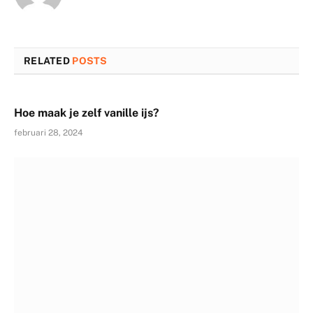
RELATED
POSTS
Hoe maak je zelf vanille ijs?
februari 28, 2024