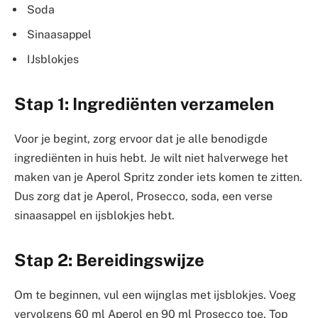
Soda
Sinaasappel
IJsblokjes
Stap 1: Ingrediënten verzamelen
Voor je begint, zorg ervoor dat je alle benodigde
ingrediënten in huis hebt. Je wilt niet halverwege het
maken van je Aperol Spritz zonder iets komen te zitten.
Dus zorg dat je Aperol, Prosecco, soda, een verse
sinaasappel en ijsblokjes hebt.
Stap 2: Bereidingswijze
Om te beginnen, vul een wijnglas met ijsblokjes. Voeg
vervolgens 60 ml Aperol en 90 ml Prosecco toe. Top