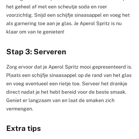
het geheel af met een scheutje soda en roer
voorzichtig. Snijd een schijfje sinaasappel en voeg het
als garnering toe aan je glas. Je Aperol Spritz is nu
klaar om van te genieten!
Stap 3: Serveren
Zorg ervoor dat je Aperol Spritz mooi gepresenteerd is.
Plaats een schijfje sinaasappel op de rand van het glas
en voeg eventueel een rietje toe. Serveer het drankje
direct nadat je het hebt bereid voor de beste smaak.
Geniet er langzaam van en laat de smaken zich
vermengen.
Extra tips