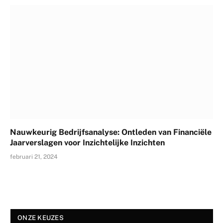
Nauwkeurig Bedrijfsanalyse: Ontleden van Financiële
Jaarverslagen voor Inzichtelijke Inzichten
februari 21, 2024
ONZE KEUZES