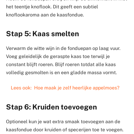
het teentje knoflook. Dit geeft een subtiel
knoflookaroma aan de kaasfondue.
Stap 5: Kaas smelten
Verwarm de witte wijn in de fonduepan op laag vuur.
Voeg geleidelijk de geraspte kaas toe terwijl je
constant blijft roeren. Blijf roeren totdat alle kaas
volledig gesmolten is en een gladde massa vormt.
Lees ook:
Hoe maak je zelf heerlijke appelmoes?
Stap 6: Kruiden toevoegen
Optioneel kun je wat extra smaak toevoegen aan de
kaasfondue door kruiden of specerijen toe te voegen.