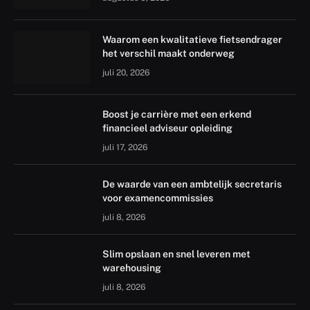
Waarom een kwalitatieve fietsendrager
het verschil maakt onderweg
juli 20, 2026
Boost je carrière met een erkend
financieel adviseur opleiding
juli 17, 2026
De waarde van een ambtelijk secretaris
voor examencommissies
juli 8, 2026
Slim opslaan en snel leveren met
warehousing
juli 8, 2026