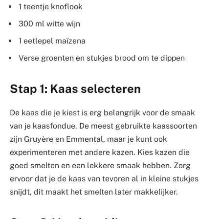
1 teentje knoflook
300 ml witte wijn
1 eetlepel maïzena
Verse groenten en stukjes brood om te dippen
Stap 1: Kaas selecteren
De kaas die je kiest is erg belangrijk voor de smaak
van je kaasfondue. De meest gebruikte kaassoorten
zijn Gruyère en Emmental, maar je kunt ook
experimenteren met andere kazen. Kies kazen die
goed smelten en een lekkere smaak hebben. Zorg
ervoor dat je de kaas van tevoren al in kleine stukjes
snijdt, dit maakt het smelten later makkelijker.