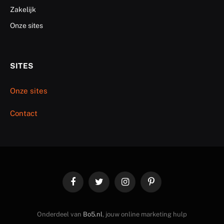
Zakelijk
Onze sites
SITES
Onze sites
Contact
Facebook
Twitter
Instagram
Pinterest
Onderdeel van
Bo5.nl
, jouw online marketing hulp