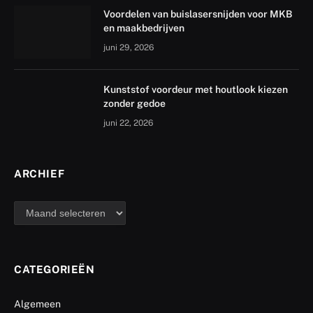
Voordelen van buislasersnijden voor MKB
en maakbedrijven
juni 29, 2026
Kunststof voordeur met houtlook kiezen
zonder gedoe
juni 22, 2026
ARCHIEF
archief
CATEGORIEËN
Algemeen