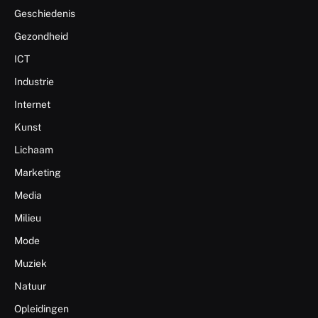
Geschiedenis
Gezondheid
ICT
Industrie
Internet
Kunst
Lichaam
Marketing
Media
Milieu
Mode
Muziek
Natuur
Opleidingen