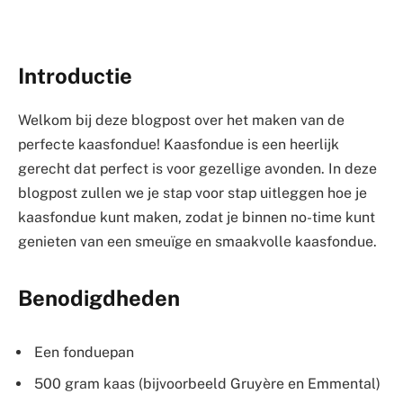
Introductie
Welkom bij deze blogpost over het maken van de
perfecte kaasfondue! Kaasfondue is een heerlijk
gerecht dat perfect is voor gezellige avonden. In deze
blogpost zullen we je stap voor stap uitleggen hoe je
kaasfondue kunt maken, zodat je binnen no-time kunt
genieten van een smeuïge en smaakvolle kaasfondue.
Benodigdheden
Een fonduepan
500 gram kaas (bijvoorbeeld Gruyère en Emmental)