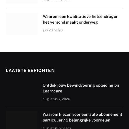
Waarom een kwalitatieve fietsendrager
het verschil maakt onderweg
juli 20, 2026
LAATSTE BERICHTEN
Ontdek jouw bewindvoering opleiding bij
Learncare
augustus 7, 2026
Waarom kiezen voor een auto abonnement
particulier? 5 belangrijke voordelen
augustus 5, 2026