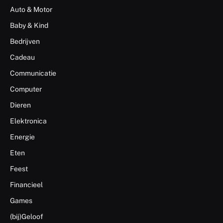
Auto & Motor
Baby & Kind
Bedrijven
Cadeau
Communicatie
Computer
Dieren
Elektronica
Energie
Eten
Feest
Financieel
Games
(bij)Geloof