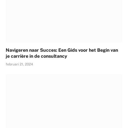
Navigeren naar Succes: Een Gids voor het Begin van
je carrière in de consultancy
februari 21, 2024