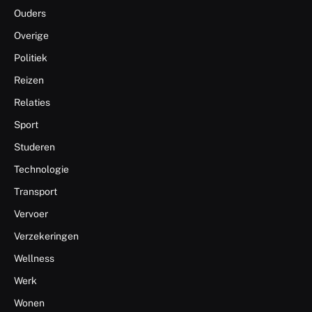
Ouders
Overige
Politiek
Reizen
Relaties
Sport
Studeren
Technologie
Transport
Vervoer
Verzekeringen
Wellness
Werk
Wonen