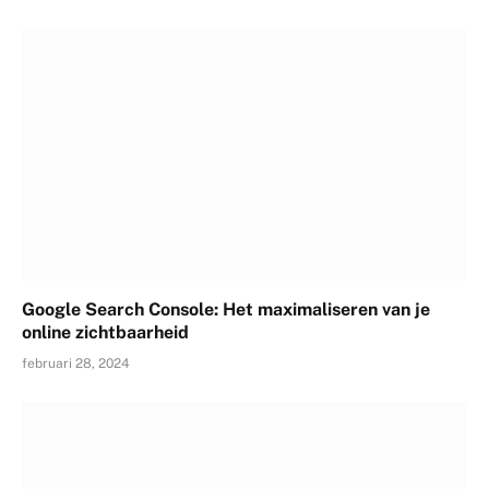
Google Search Console: Het maximaliseren van je
online zichtbaarheid
februari 28, 2024