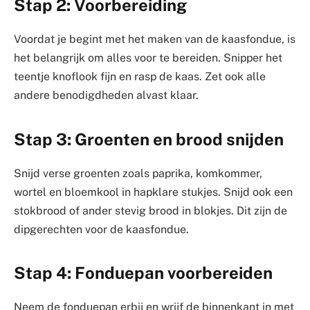
Stap 2: Voorbereiding
Voordat je begint met het maken van de kaasfondue, is
het belangrijk om alles voor te bereiden. Snipper het
teentje knoflook fijn en rasp de kaas. Zet ook alle
andere benodigdheden alvast klaar.
Stap 3: Groenten en brood snijden
Snijd verse groenten zoals paprika, komkommer,
wortel en bloemkool in hapklare stukjes. Snijd ook een
stokbrood of ander stevig brood in blokjes. Dit zijn de
dipgerechten voor de kaasfondue.
Stap 4: Fonduepan voorbereiden
Neem de fonduepan erbij en wrijf de binnenkant in met