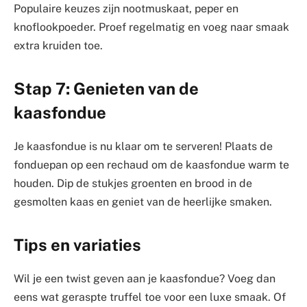
Populaire keuzes zijn nootmuskaat, peper en
knoflookpoeder. Proef regelmatig en voeg naar smaak
extra kruiden toe.
Stap 7: Genieten van de
kaasfondue
Je kaasfondue is nu klaar om te serveren! Plaats de
fonduepan op een rechaud om de kaasfondue warm te
houden. Dip de stukjes groenten en brood in de
gesmolten kaas en geniet van de heerlijke smaken.
Tips en variaties
Wil je een twist geven aan je kaasfondue? Voeg dan
eens wat geraspte truffel toe voor een luxe smaak. Of