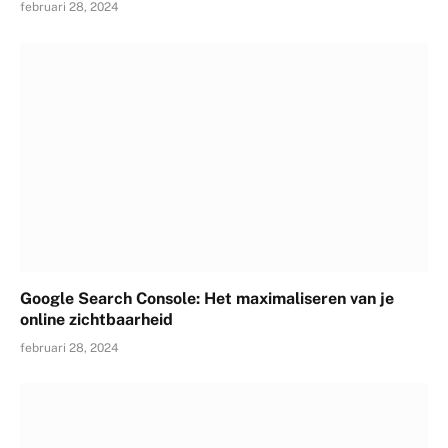
februari 28, 2024
Google Search Console: Het maximaliseren van je
online zichtbaarheid
februari 28, 2024