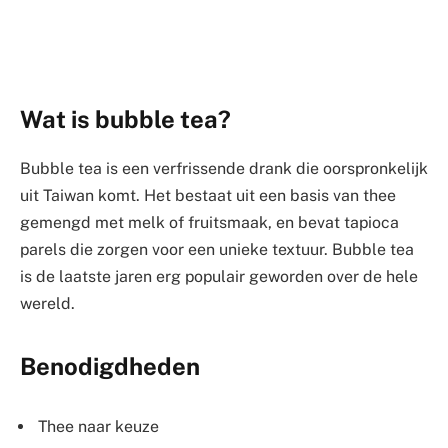
Wat is bubble tea?
Bubble tea is een verfrissende drank die oorspronkelijk
uit Taiwan komt. Het bestaat uit een basis van thee
gemengd met melk of fruitsmaak, en bevat tapioca
parels die zorgen voor een unieke textuur. Bubble tea
is de laatste jaren erg populair geworden over de hele
wereld.
Benodigdheden
Thee naar keuze