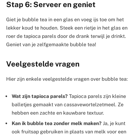
Stap 6: Serveer en geniet
Giet je bubble tea in een glas en voeg ijs toe om het
lekker koud te houden. Steek een rietje in het glas en
roer de tapioca parels door de drank terwijl je drinkt.
Geniet van je zelfgemaakte bubble tea!
Veelgestelde vragen
Hier zijn enkele veelgestelde vragen over bubble tea:
Wat zijn tapioca parels?
Tapioca parels zijn kleine
balletjes gemaakt van cassavewortelzetmeel. Ze
hebben een zachte en kauwbare textuur.
Kan ik bubble tea zonder melk maken?
Ja, je kunt
ook fruitsap gebruiken in plaats van melk voor een