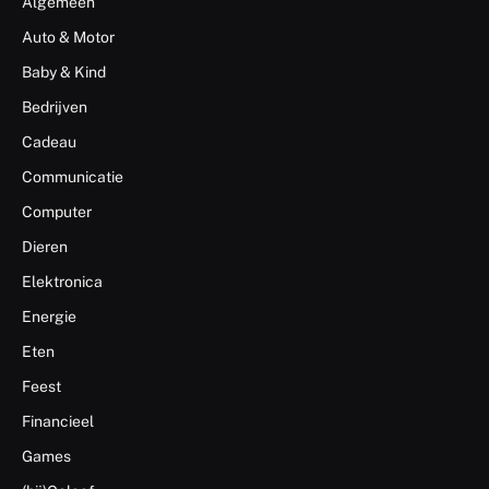
Algemeen
Auto & Motor
Baby & Kind
Bedrijven
Cadeau
Communicatie
Computer
Dieren
Elektronica
Energie
Eten
Feest
Financieel
Games