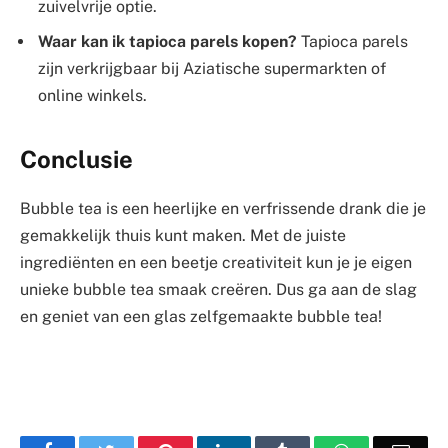
zuivelvrije optie.
Waar kan ik tapioca parels kopen?
Tapioca parels
zijn verkrijgbaar bij Aziatische supermarkten of
online winkels.
Conclusie
Bubble tea is een heerlijke en verfrissende drank die je
gemakkelijk thuis kunt maken. Met de juiste
ingrediënten en een beetje creativiteit kun je je eigen
unieke bubble tea smaak creëren. Dus ga aan de slag
en geniet van een glas zelfgemaakte bubble tea!