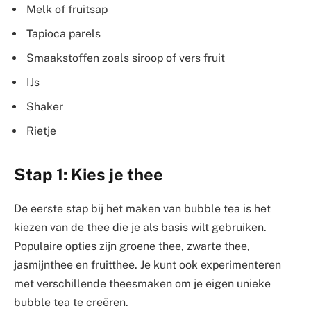
Melk of fruitsap
Tapioca parels
Smaakstoffen zoals siroop of vers fruit
IJs
Shaker
Rietje
Stap 1: Kies je thee
De eerste stap bij het maken van bubble tea is het
kiezen van de thee die je als basis wilt gebruiken.
Populaire opties zijn groene thee, zwarte thee,
jasmijnthee en fruitthee. Je kunt ook experimenteren
met verschillende theesmaken om je eigen unieke
bubble tea te creëren.