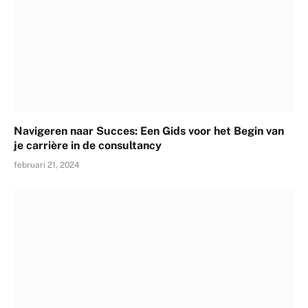
Navigeren naar Succes: Een Gids voor het Begin van
je carrière in de consultancy
februari 21, 2024