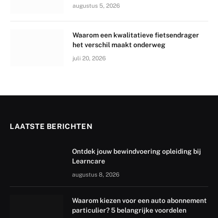
augustus 5, 2026
Waarom een kwalitatieve fietsendrager
het verschil maakt onderweg
juli 20, 2026
LAATSTE BERICHTEN
Ontdek jouw bewindvoering opleiding bij
Learncare
augustus 8, 2026
Waarom kiezen voor een auto abonnement
particulier? 5 belangrijke voordelen