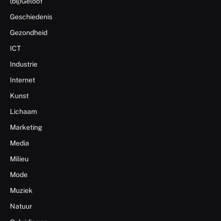
(bij)Geloof
Geschiedenis
Gezondheid
ICT
Industrie
Internet
Kunst
Lichaam
Marketing
Media
Milieu
Mode
Muziek
Natuur