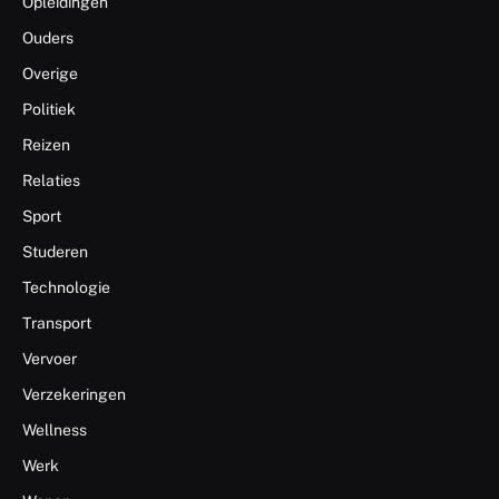
Opleidingen
Ouders
Overige
Politiek
Reizen
Relaties
Sport
Studeren
Technologie
Transport
Vervoer
Verzekeringen
Wellness
Werk