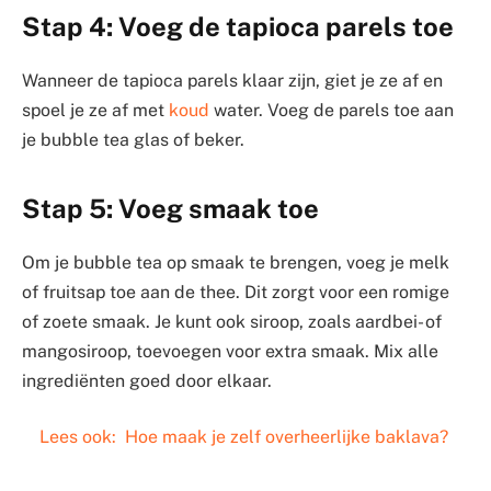
Stap 4: Voeg de tapioca parels toe
Wanneer de tapioca parels klaar zijn, giet je ze af en
spoel je ze af met
koud
water. Voeg de parels toe aan
je bubble tea glas of beker.
Stap 5: Voeg smaak toe
Om je bubble tea op smaak te brengen, voeg je melk
of fruitsap toe aan de thee. Dit zorgt voor een romige
of zoete smaak. Je kunt ook siroop, zoals aardbei- of
mangosiroop, toevoegen voor extra smaak. Mix alle
ingrediënten goed door elkaar.
Lees ook:
Hoe maak je zelf overheerlijke baklava?