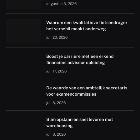
augustus 5, 2026
Waarom een kwalitatieve fietsendrager
het verschil maakt onderweg
juli 20, 2026
Boost je carrière met een erkend
financieel adviseur opleiding
juli 17, 2026
De waarde van een ambtelijk secretaris
voor examencommissies
juli 8, 2026
Slim opslaan en snel leveren met
warehousing
juli 8, 2026