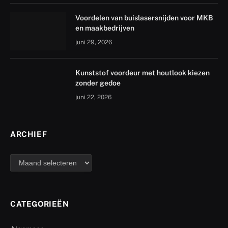
Voordelen van buislasersnijden voor MKB
en maakbedrijven
juni 29, 2026
Kunststof voordeur met houtlook kiezen
zonder gedoe
juni 22, 2026
ARCHIEF
archief
CATEGORIEËN