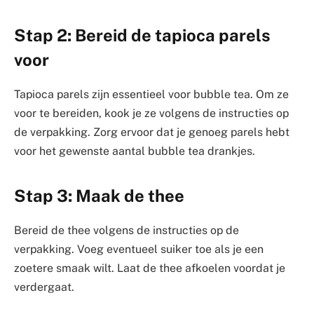
Stap 2: Bereid de tapioca parels
voor
Tapioca parels zijn essentieel voor bubble tea. Om ze
voor te bereiden, kook je ze volgens de instructies op
de verpakking. Zorg ervoor dat je genoeg parels hebt
voor het gewenste aantal bubble tea drankjes.
Stap 3: Maak de thee
Bereid de thee volgens de instructies op de
verpakking. Voeg eventueel suiker toe als je een
zoetere smaak wilt. Laat de thee afkoelen voordat je
verdergaat.