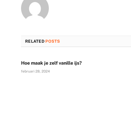
RELATED
POSTS
Hoe maak je zelf vanille ijs?
februari 28, 2024