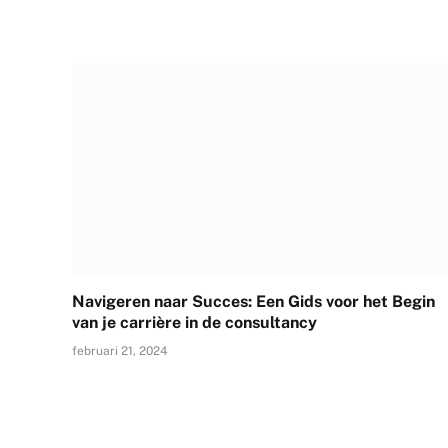
Navigeren naar Succes: Een Gids voor het Begin
van je carrière in de consultancy
februari 21, 2024