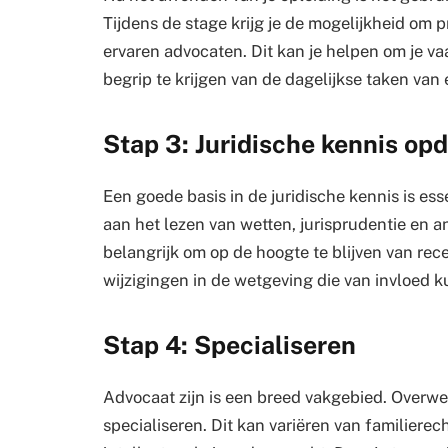
Tijdens de stage krijg je de mogelijkheid om p
ervaren advocaten. Dit kan je helpen om je v
begrip te krijgen van de dagelijkse taken van
Stap 3: Juridische kennis op
Een goede basis in de juridische kennis is ess
aan het lezen van wetten, jurisprudentie en a
belangrijk om op de hoogte te blijven van rec
wijzigingen in de wetgeving die van invloed k
Stap 4: Specialiseren
Advocaat zijn is een breed vakgebied. Overwee
specialiseren. Dit kan variëren van familiere