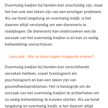
Overmatig kwijlen bij honden kan onschuldig zijn, maar
het kan ook een teken zijn van een ernstiger probleem.
Als uw hond langdurig en overmatig kwijlt, is het
daarom altijd verstandig om een dierenarts te
raadplegen. De dierenarts kan onderzoeken wat de
oorzaak van het overmatig kwijlen is en kan zo nodig
behandeling voorschrijven.
Lees ook:
Wat te doen tegen vliegende mieren?
Overmatig kwijlen bij honden kan verschillende
oorzaken hebben, zowel fysiologisch als
psychologisch en kan een teken zijn van
gezondheidsproblemen. Het is belangrijk om de
oorzaak van het overmatig kwijlen te achterhalen om
zo nodig behandeling te kunnen starten. Als uw hond
langdurig en overmatig kwijlt, is het daarom altijd