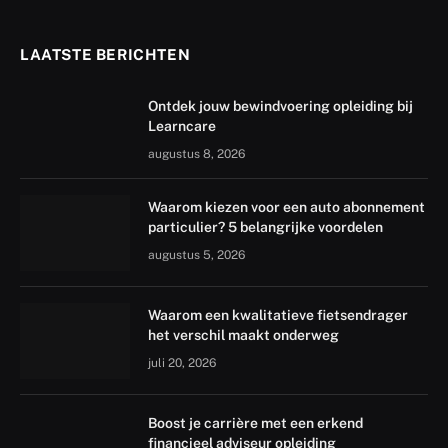
LAATSTE BERICHTEN
Ontdek jouw bewindvoering opleiding bij
Learncare
augustus 8, 2026
Waarom kiezen voor een auto abonnement
particulier? 5 belangrijke voordelen
augustus 5, 2026
Waarom een kwalitatieve fietsendrager
het verschil maakt onderweg
juli 20, 2026
Boost je carrière met een erkend
financieel adviseur opleiding