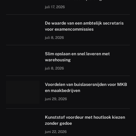
juli 17, 2026
De waarde van een ambtelijk secretaris
voor examencommissies
juli 8, 2026
Slim opslaan en snel leveren met
warehousing
juli 8, 2026
Voordelen van buislasersnijden voor MKB
en maakbedrijven
juni 29, 2026
Kunststof voordeur met houtlook kiezen
zonder gedoe
juni 22, 2026