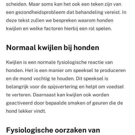
scheiden. Maar soms kan het ook een teken zijn van
een gezondheidsprobleem dat behandeling vereist. In
deze tekst zullen we bespreken waarom honden
kwijlen en welke factoren hierbij een rol spelen.
Normaal kwijlen bij honden
Kwijlen is een normale fysiologische reactie van
honden. Het is een manier om speeksel te produceren
en de mond vochtig te houden. Dit speeksel is
belangrijk voor de spijsvertering en helpt om voedsel
te verteren. Daarnaast kan kwijlen ook worden
geactiveerd door bepaalde smaken of geuren die de
hond lekker vindt.
Fysiologische oorzaken van