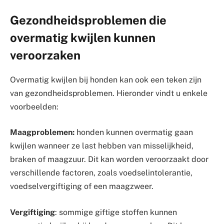
Gezondheidsproblemen die
overmatig kwijlen kunnen
veroorzaken
Overmatig kwijlen bij honden kan ook een teken zijn
van gezondheidsproblemen. Hieronder vindt u enkele
voorbeelden:
Maagproblemen:
honden kunnen overmatig gaan
kwijlen wanneer ze last hebben van misselijkheid,
braken of maagzuur. Dit kan worden veroorzaakt door
verschillende factoren, zoals voedselintolerantie,
voedselvergiftiging of een maagzweer.
Vergiftiging
: sommige giftige stoffen kunnen