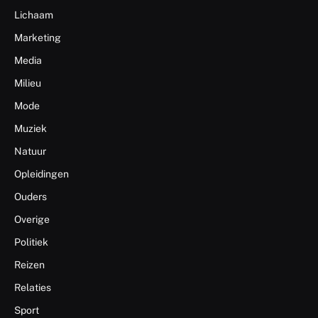
Lichaam
Marketing
Media
Milieu
Mode
Muziek
Natuur
Opleidingen
Ouders
Overige
Politiek
Reizen
Relaties
Sport