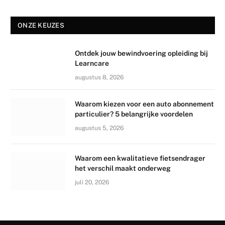
ONZE KEUZES
Ontdek jouw bewindvoering opleiding bij
Learncare
augustus 8, 2026
Waarom kiezen voor een auto abonnement
particulier? 5 belangrijke voordelen
augustus 5, 2026
Waarom een kwalitatieve fietsendrager
het verschil maakt onderweg
juli 20, 2026