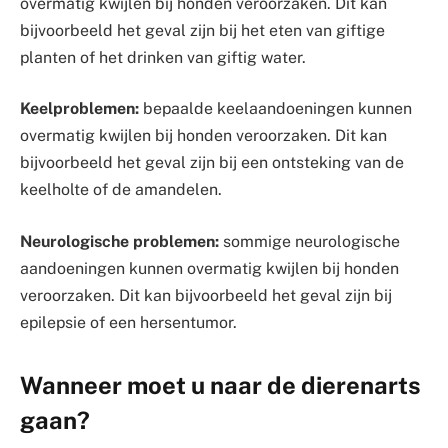
overmatig kwijlen bij honden veroorzaken. Dit kan
bijvoorbeeld het geval zijn bij het eten van giftige
planten of het drinken van giftig water.
Keelproblemen:
bepaalde keelaandoeningen kunnen
overmatig kwijlen bij honden veroorzaken. Dit kan
bijvoorbeeld het geval zijn bij een ontsteking van de
keelholte of de amandelen.
Neurologische problemen:
sommige neurologische
aandoeningen kunnen overmatig kwijlen bij honden
veroorzaken. Dit kan bijvoorbeeld het geval zijn bij
epilepsie of een hersentumor.
Wanneer moet u naar de dierenarts
gaan?