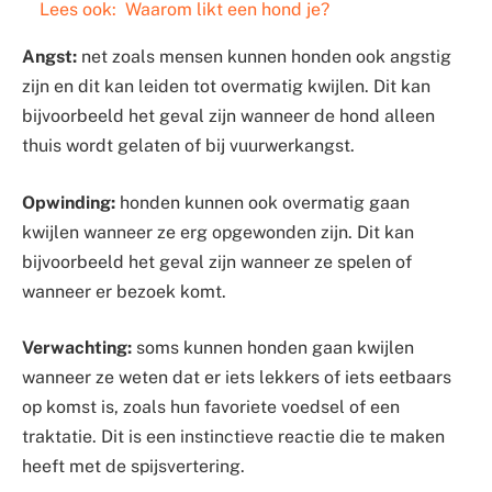
Lees ook:
Waarom likt een hond je?
Angst:
net zoals mensen kunnen honden ook angstig
zijn en dit kan leiden tot overmatig kwijlen. Dit kan
bijvoorbeeld het geval zijn wanneer de hond alleen
thuis wordt gelaten of bij vuurwerkangst.
Opwinding:
honden kunnen ook overmatig gaan
kwijlen wanneer ze erg opgewonden zijn. Dit kan
bijvoorbeeld het geval zijn wanneer ze spelen of
wanneer er bezoek komt.
Verwachting:
soms kunnen honden gaan kwijlen
wanneer ze weten dat er iets lekkers of iets eetbaars
op komst is, zoals hun favoriete voedsel of een
traktatie. Dit is een instinctieve reactie die te maken
heeft met de spijsvertering.