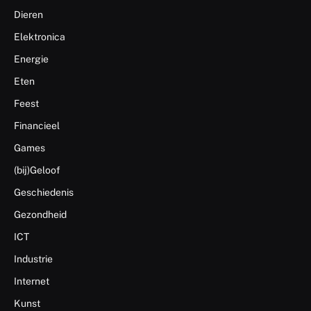
Dieren
Elektronica
Energie
Eten
Feest
Financieel
Games
(bij)Geloof
Geschiedenis
Gezondheid
ICT
Industrie
Internet
Kunst