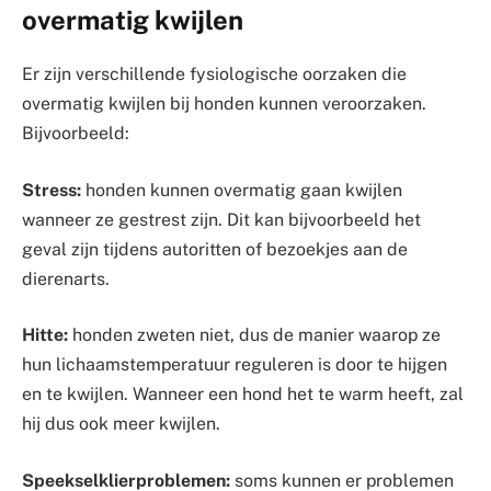
overmatig kwijlen
Er zijn verschillende fysiologische oorzaken die
overmatig kwijlen bij honden kunnen veroorzaken.
Bijvoorbeeld:
Stress:
honden kunnen overmatig gaan kwijlen
wanneer ze gestrest zijn. Dit kan bijvoorbeeld het
geval zijn tijdens autoritten of bezoekjes aan de
dierenarts.
Hitte:
honden zweten niet, dus de manier waarop ze
hun lichaamstemperatuur reguleren is door te hijgen
en te kwijlen. Wanneer een hond het te warm heeft, zal
hij dus ook meer kwijlen.
Speekselklierproblemen:
soms kunnen er problemen