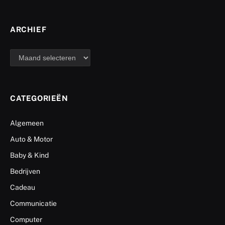
ARCHIEF
archief
CATEGORIEËN
Algemeen
Auto & Motor
Baby & Kind
Bedrijven
Cadeau
Communicatie
Computer