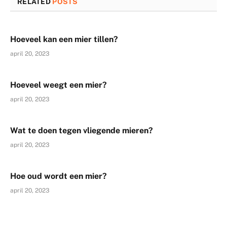
RELATED
POSTS
Hoeveel kan een mier tillen?
april 20, 2023
Hoeveel weegt een mier?
april 20, 2023
Wat te doen tegen vliegende mieren?
april 20, 2023
Hoe oud wordt een mier?
april 20, 2023