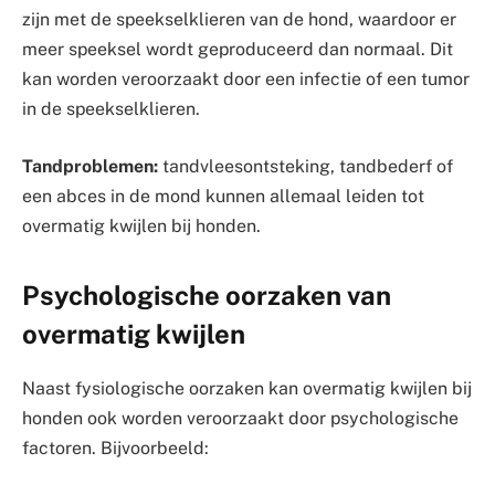
zijn met de speekselklieren van de hond, waardoor er
meer speeksel wordt geproduceerd dan normaal. Dit
kan worden veroorzaakt door een infectie of een tumor
in de speekselklieren.
Tandproblemen:
tandvleesontsteking, tandbederf of
een abces in de mond kunnen allemaal leiden tot
overmatig kwijlen bij honden.
Psychologische oorzaken van
overmatig kwijlen
Naast fysiologische oorzaken kan overmatig kwijlen bij
honden ook worden veroorzaakt door psychologische
factoren. Bijvoorbeeld: