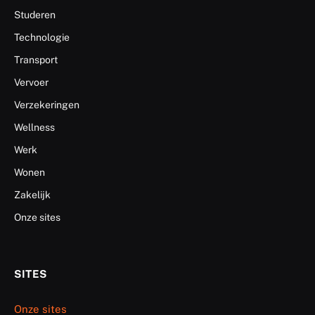
Studeren
Technologie
Transport
Vervoer
Verzekeringen
Wellness
Werk
Wonen
Zakelijk
Onze sites
SITES
Onze sites