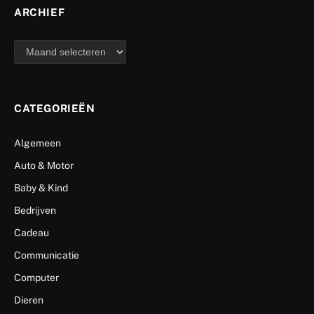
ARCHIEF
archief
CATEGORIEËN
Algemeen
Auto & Motor
Baby & Kind
Bedrijven
Cadeau
Communicatie
Computer
Dieren