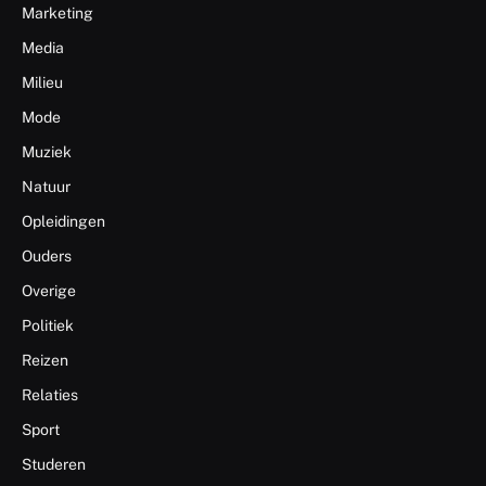
Marketing
Media
Milieu
Mode
Muziek
Natuur
Opleidingen
Ouders
Overige
Politiek
Reizen
Relaties
Sport
Studeren