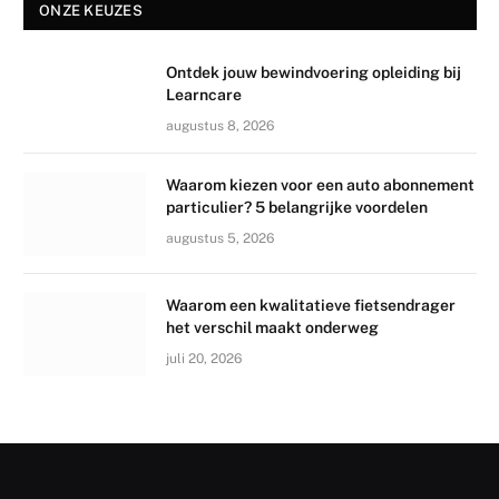
ONZE KEUZES
Ontdek jouw bewindvoering opleiding bij
Learncare
augustus 8, 2026
Waarom kiezen voor een auto abonnement
particulier? 5 belangrijke voordelen
augustus 5, 2026
Waarom een kwalitatieve fietsendrager
het verschil maakt onderweg
juli 20, 2026