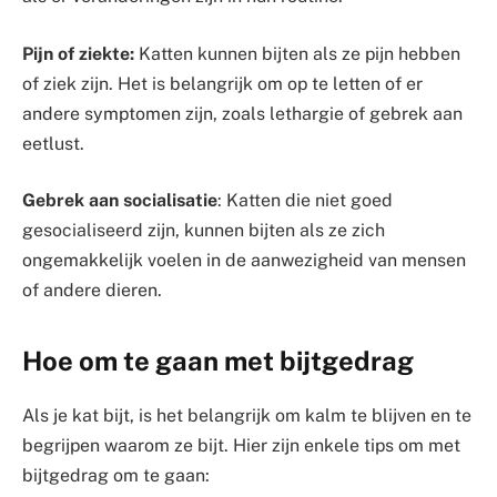
Pijn of ziekte:
Katten kunnen bijten als ze pijn hebben
of ziek zijn. Het is belangrijk om op te letten of er
andere symptomen zijn, zoals lethargie of gebrek aan
eetlust.
Gebrek aan socialisatie
: Katten die niet goed
gesocialiseerd zijn, kunnen bijten als ze zich
ongemakkelijk voelen in de aanwezigheid van mensen
of andere dieren.
Hoe om te gaan met bijtgedrag
Als je kat bijt, is het belangrijk om kalm te blijven en te
begrijpen waarom ze bijt. Hier zijn enkele tips om met
bijtgedrag om te gaan: