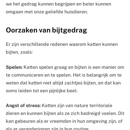
we het gedrag kunnen begrijpen en beter kunnen
omgaan met onze geliefde huisdieren.
Oorzaken van bijtgedrag
Er zijn verschillende redenen waarom katten kunnen
bijten, zoals:
Spelen:
Katten spelen graag en bijten is een manier om
te communiceren en te spelen. Het is belangrijk om te
weten dat katten niet altijd zachtjes bijten, en dat kan
soms leiden tot een pijnlijke beet.
Angst of stress:
Katten zijn van nature territoriale
dieren en kunnen bijten als ze zich bedreigd voelen. Dit
kan gebeuren als er vreemden in hun omgeving zijn, of
als er veranderingen zijn in hun routine.