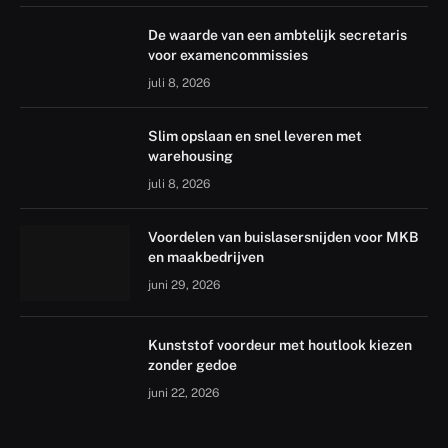
De waarde van een ambtelijk secretaris
voor examencommissies
juli 8, 2026
Slim opslaan en snel leveren met
warehousing
juli 8, 2026
Voordelen van buislasersnijden voor MKB
en maakbedrijven
juni 29, 2026
Kunststof voordeur met houtlook kiezen
zonder gedoe
juni 22, 2026