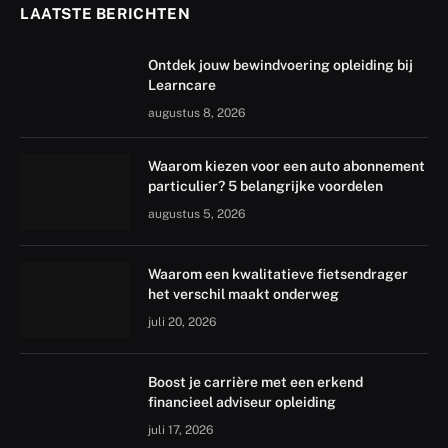
LAATSTE BERICHTEN
Ontdek jouw bewindvoering opleiding bij
Learncare
augustus 8, 2026
Waarom kiezen voor een auto abonnement
particulier? 5 belangrijke voordelen
augustus 5, 2026
Waarom een kwalitatieve fietsendrager
het verschil maakt onderweg
juli 20, 2026
Boost je carrière met een erkend
financieel adviseur opleiding
juli 17, 2026