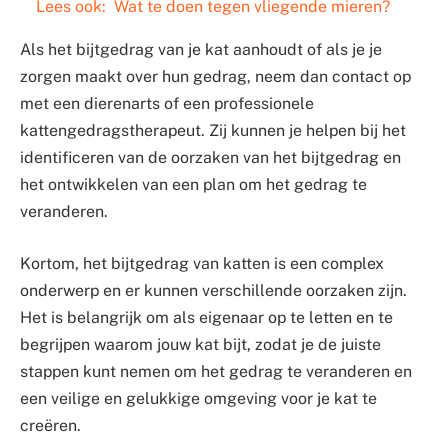
Lees ook:
Wat te doen tegen vliegende mieren?
Als het bijtgedrag van je kat aanhoudt of als je je
zorgen maakt over hun gedrag, neem dan contact op
met een dierenarts of een professionele
kattengedragstherapeut. Zij kunnen je helpen bij het
identificeren van de oorzaken van het bijtgedrag en
het ontwikkelen van een plan om het gedrag te
veranderen.
Kortom, het bijtgedrag van katten is een complex
onderwerp en er kunnen verschillende oorzaken zijn.
Het is belangrijk om als eigenaar op te letten en te
begrijpen waarom jouw kat bijt, zodat je de juiste
stappen kunt nemen om het gedrag te veranderen en
een veilige en gelukkige omgeving voor je kat te
creëren.