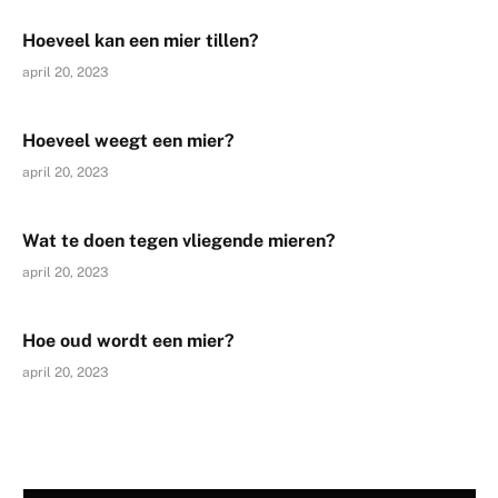
Hoeveel kan een mier tillen?
april 20, 2023
Hoeveel weegt een mier?
april 20, 2023
Wat te doen tegen vliegende mieren?
april 20, 2023
Hoe oud wordt een mier?
april 20, 2023