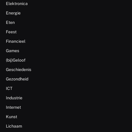
Elektronica
Energie
Eten
Feest
Financieel
Games
(bij)Geloof
Geschiedenis
Gezondheid
ICT
Industrie
Internet
Kunst
Lichaam