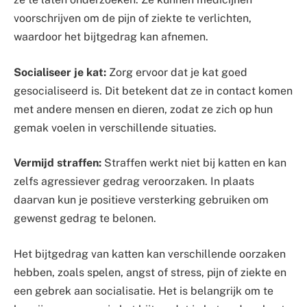
voorschrijven om de pijn of ziekte te verlichten,
waardoor het bijtgedrag kan afnemen.
Socialiseer je kat:
Zorg ervoor dat je kat goed
gesocialiseerd is. Dit betekent dat ze in contact komen
met andere mensen en dieren, zodat ze zich op hun
gemak voelen in verschillende situaties.
Vermijd straffen:
Straffen werkt niet bij katten en kan
zelfs agressiever gedrag veroorzaken. In plaats
daarvan kun je positieve versterking gebruiken om
gewenst gedrag te belonen.
Het bijtgedrag van katten kan verschillende oorzaken
hebben, zoals spelen, angst of stress, pijn of ziekte en
een gebrek aan socialisatie. Het is belangrijk om te