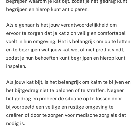
begrijpen waarom je kat bijt, zodat je het gedrag kunt
begrijpen en hierop kunt anticiperen.
Als eigenaar is het jouw verantwoordelijkheid om
ervoor te zorgen dat je kat zich veilig en comfortabel
voelt in hun omgeving. Het is belangrijk om op te letten
en te begrijpen wat jouw kat wel of niet prettig vindt,
zodat je hun behoeften kunt begrijpen en hierop kunt
inspelen.
Als jouw kat bijt, is het belangrijk om kalm te blijven en
het bijtgedrag niet te belonen of te straffen. Negeer
het gedrag en probeer de situatie op te lossen door
bijvoorbeeld een veilige en rustige omgeving te
creëren of door te zorgen voor medische zorg als dat
nodig is.