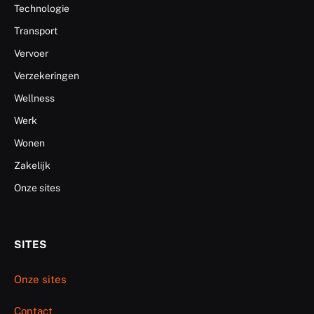
Technologie
Transport
Vervoer
Verzekeringen
Wellness
Werk
Wonen
Zakelijk
Onze sites
SITES
Onze sites
Contact