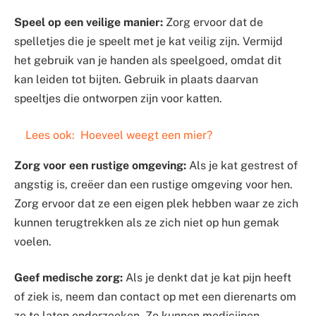
Speel op een veilige manier:
Zorg ervoor dat de
spelletjes die je speelt met je kat veilig zijn. Vermijd
het gebruik van je handen als speelgoed, omdat dit
kan leiden tot bijten. Gebruik in plaats daarvan
speeltjes die ontworpen zijn voor katten.
Lees ook:
Hoeveel weegt een mier?
Zorg voor een rustige omgeving:
Als je kat gestrest of
angstig is, creëer dan een rustige omgeving voor hen.
Zorg ervoor dat ze een eigen plek hebben waar ze zich
kunnen terugtrekken als ze zich niet op hun gemak
voelen.
Geef medische zorg:
Als je denkt dat je kat pijn heeft
of ziek is, neem dan contact op met een dierenarts om
ze te laten onderzoeken. Ze kunnen medicijnen