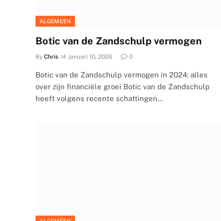
ALGEMEEN
Botic van de Zandschulp vermogen
By
Chris
januari 10, 2026
0
Botic van de Zandschulp vermogen in 2024: alles
over zijn financiële groei Botic van de Zandschulp
heeft volgens recente schattingen…