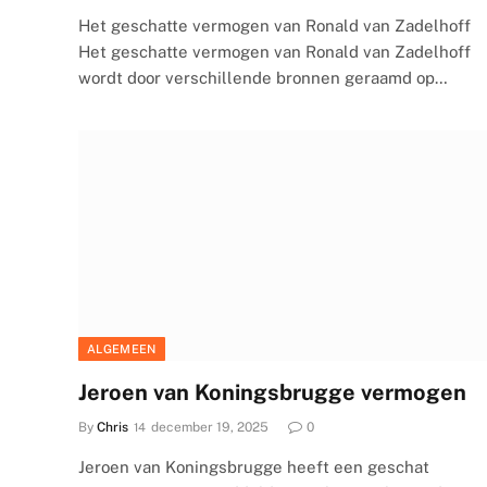
Het geschatte vermogen van Ronald van Zadelhoff
Het geschatte vermogen van Ronald van Zadelhoff
wordt door verschillende bronnen geraamd op…
ALGEMEEN
Jeroen van Koningsbrugge vermogen
By
Chris
december 19, 2025
0
Jeroen van Koningsbrugge heeft een geschat