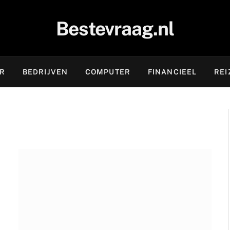
Bestevraag.nl
OR
BEDRIJVEN
COMPUTER
FINANCIEEL
REI