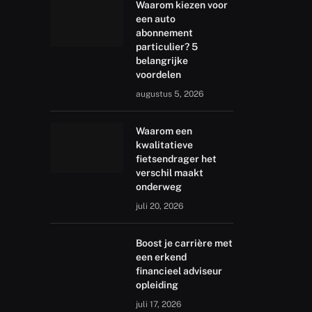
Waarom kiezen voor
een auto
abonnement
particulier? 5
belangrijke
voordelen
augustus 5, 2026
Waarom een
kwalitatieve
fietsendrager het
verschil maakt
onderweg
juli 20, 2026
Boost je carrière met
een erkend
financieel adviseur
opleiding
juli 17, 2026