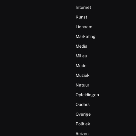
Internet
Kunst
Lichaam
Marketing
Media
Milieu
Mode
Muziek
Natuur
Opleidingen
Ouders
Overige
Politiek
Reizen