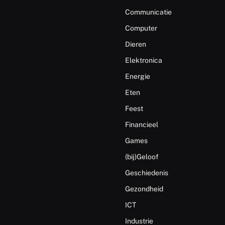
Communicatie
Computer
Dieren
Elektronica
Energie
Eten
Feest
Financieel
Games
(bij)Geloof
Geschiedenis
Gezondheid
ICT
Industrie