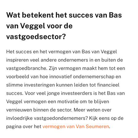
Wat betekent het succes van Bas
van Veggel voor de
vastgoedsector?
Het succes en het vermogen van Bas van Veggel
inspireren veel andere ondernemers in en buiten de
vastgoedbranche. Zijn vermogen maakt hem tot een
voorbeeld van hoe innovatief ondernemerschap en
slimme investeringen kunnen leiden tot financieel
succes. Voor veel jonge investeerders is het Bas van
Veggel vermogen een motivatie om te blijven
vernieuwen binnen de sector. Meer weten over
invloedrijke vastgoedondernemers? Kijk eens op de
pagina over het
vermogen van Van Seumeren
.