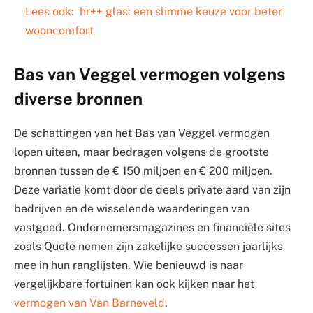
Lees ook:
hr++ glas: een slimme keuze voor beter
wooncomfort
Bas van Veggel vermogen volgens
diverse bronnen
De schattingen van het Bas van Veggel vermogen
lopen uiteen, maar bedragen volgens de grootste
bronnen tussen de € 150 miljoen en € 200 miljoen.
Deze variatie komt door de deels private aard van zijn
bedrijven en de wisselende waarderingen van
vastgoed. Ondernemersmagazines en financiële sites
zoals Quote nemen zijn zakelijke successen jaarlijks
mee in hun ranglijsten. Wie benieuwd is naar
vergelijkbare fortuinen kan ook kijken naar het
vermogen van Van Barneveld
.