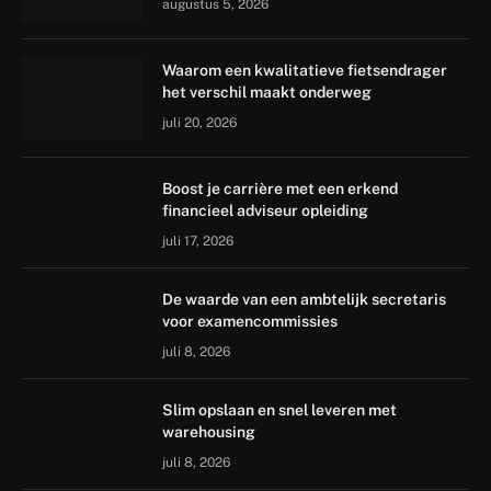
augustus 5, 2026
Waarom een kwalitatieve fietsendrager
het verschil maakt onderweg
juli 20, 2026
Boost je carrière met een erkend
financieel adviseur opleiding
juli 17, 2026
De waarde van een ambtelijk secretaris
voor examencommissies
juli 8, 2026
Slim opslaan en snel leveren met
warehousing
juli 8, 2026