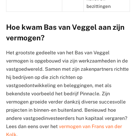
bezittingen
Hoe kwam Bas van Veggel aan zijn
vermogen?
Het grootste gedeelte van het Bas van Veggel
vermogen is opgebouwd via zijn werkzaamheden in de
vastgoedwereld. Samen met zijn zakenpartners richtte
hij bedrijven op die zich richten op
vastgoedontwikkeling en beleggingen, met als
bekendste voorbeeld het bedrijf Pinnacle. Zijn
vermogen groeide verder dankzij diverse succesvolle
projecten in binnen- en buitenland. Benieuwd hoe
andere vastgoedinvesteerders hun kapitaal vergaren?
Lees dan eens over het
vermogen van Frans van der
Kolk
.