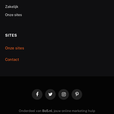
Zakelijk
Onze sites
SITES
Onze sites
Contact
Facebook
Twitter
Instagram
Pinterest
Onderdeel van
Bo5.nl
, jouw online marketing hulp