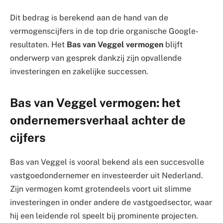
Dit bedrag is berekend aan de hand van de
vermogenscijfers in de top drie organische Google-
resultaten. Het
Bas van Veggel vermogen
blijft
onderwerp van gesprek dankzij zijn opvallende
investeringen en zakelijke successen.
Bas van Veggel vermogen: het
ondernemersverhaal achter de
cijfers
Bas van Veggel is vooral bekend als een succesvolle
vastgoedondernemer en investeerder uit Nederland.
Zijn vermogen komt grotendeels voort uit slimme
investeringen in onder andere de vastgoedsector, waar
hij een leidende rol speelt bij prominente projecten.