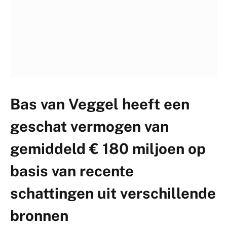
Bas van Veggel heeft een
geschat vermogen van
gemiddeld € 180 miljoen op
basis van recente
schattingen uit verschillende
bronnen