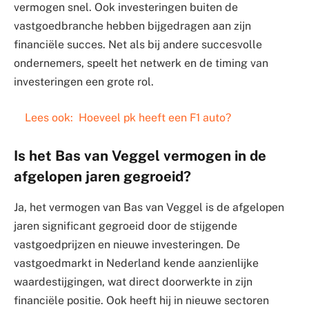
vermogen snel. Ook investeringen buiten de
vastgoedbranche hebben bijgedragen aan zijn
financiële succes. Net als bij andere succesvolle
ondernemers, speelt het netwerk en de timing van
investeringen een grote rol.
Lees ook:
Hoeveel pk heeft een F1 auto?
Is het Bas van Veggel vermogen in de
afgelopen jaren gegroeid?
Ja, het vermogen van Bas van Veggel is de afgelopen
jaren significant gegroeid door de stijgende
vastgoedprijzen en nieuwe investeringen. De
vastgoedmarkt in Nederland kende aanzienlijke
waardestijgingen, wat direct doorwerkte in zijn
financiële positie. Ook heeft hij in nieuwe sectoren