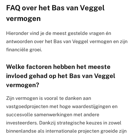
FAQ over het Bas van Veggel
vermogen
Hieronder vind je de meest gestelde vragen én
antwoorden over het Bas van Veggel vermogen en zijn
financiële groei.
Welke factoren hebben het meeste
invloed gehad op het Bas van Veggel
vermogen?
Zijn vermogen is vooral te danken aan
vastgoedprojecten met hoge waardestijgingen en
succesvolle samenwerkingen met andere
investeerders. Dankzij strategische keuzes in zowel
binnenlandse als internationale projecten groeide zijn