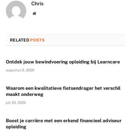
Chris
Website
RELATED
POSTS
Ontdek jouw bewindvoering opleiding bij Learncare
augustus 8, 2026
Waarom een kwalitatieve fietsendrager het verschil
maakt onderweg
juli 20, 2026
Boost je carrière met een erkend financieel adviseur
opleiding