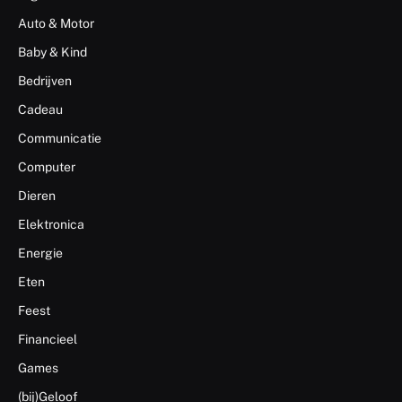
Auto & Motor
Baby & Kind
Bedrijven
Cadeau
Communicatie
Computer
Dieren
Elektronica
Energie
Eten
Feest
Financieel
Games
(bij)Geloof