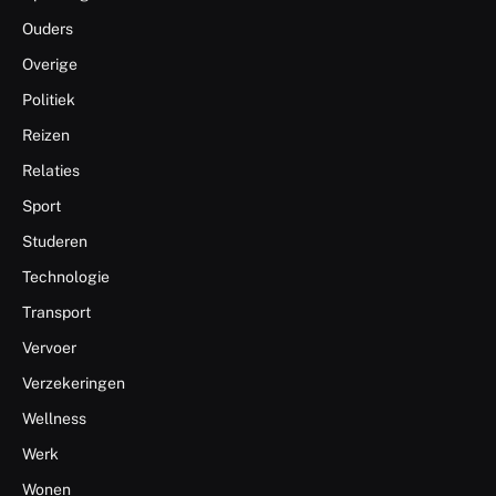
Ouders
Overige
Politiek
Reizen
Relaties
Sport
Studeren
Technologie
Transport
Vervoer
Verzekeringen
Wellness
Werk
Wonen