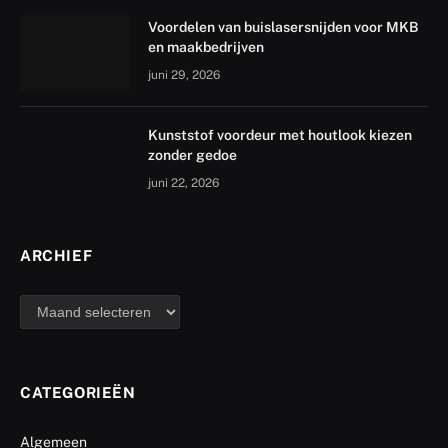
Voordelen van buislasersnijden voor MKB
en maakbedrijven
juni 29, 2026
Kunststof voordeur met houtlook kiezen
zonder gedoe
juni 22, 2026
ARCHIEF
archief
CATEGORIEËN
Algemeen