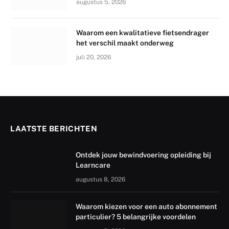
augustus 5, 2026
Waarom een kwalitatieve fietsendrager
het verschil maakt onderweg
juli 20, 2026
LAATSTE BERICHTEN
Ontdek jouw bewindvoering opleiding bij
Learncare
augustus 8, 2026
Waarom kiezen voor een auto abonnement
particulier? 5 belangrijke voordelen