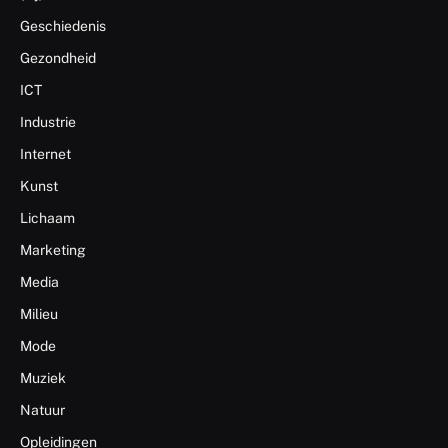
Geschiedenis
Gezondheid
ICT
Industrie
Internet
Kunst
Lichaam
Marketing
Media
Milieu
Mode
Muziek
Natuur
Opleidingen