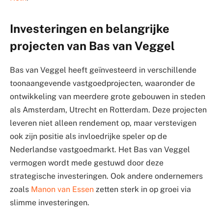
Investeringen en belangrijke
projecten van Bas van Veggel
Bas van Veggel heeft geïnvesteerd in verschillende
toonaangevende vastgoedprojecten, waaronder de
ontwikkeling van meerdere grote gebouwen in steden
als Amsterdam, Utrecht en Rotterdam. Deze projecten
leveren niet alleen rendement op, maar verstevigen
ook zijn positie als invloedrijke speler op de
Nederlandse vastgoedmarkt. Het Bas van Veggel
vermogen wordt mede gestuwd door deze
strategische investeringen. Ook andere ondernemers
zoals
Manon van Essen
zetten sterk in op groei via
slimme investeringen.