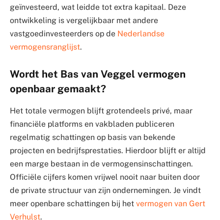
geïnvesteerd, wat leidde tot extra kapitaal. Deze
ontwikkeling is vergelijkbaar met andere
vastgoedinvesteerders op de
Nederlandse
vermogensranglijst
.
Wordt het Bas van Veggel vermogen
openbaar gemaakt?
Het totale vermogen blijft grotendeels privé, maar
financiële platforms en vakbladen publiceren
regelmatig schattingen op basis van bekende
projecten en bedrijfsprestaties. Hierdoor blijft er altijd
een marge bestaan in de vermogensinschattingen.
Officiële cijfers komen vrijwel nooit naar buiten door
de private structuur van zijn ondernemingen. Je vindt
meer openbare schattingen bij het
vermogen van Gert
Verhulst
.