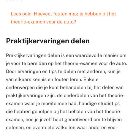
Lees ook:
Hoeveel fouten mag je hebben bij het
theorie-examen voor de auto?
Praktijkervaringen delen
Praktijkervaringen delen is een waardevolle manier om
je voor te bereiden op het theorie-examen voor de auto.
Door ervaringen en tips te delen met anderen, kun je
van elkaars kennis en fouten leren. Enkele
onderwerpen die je kunt behandelen bij het delen van
praktijkervaringen zijn: de onderdelen van het theorie-
examen waar je moeite mee had, handige studietips
die hebben geholpen bij het behalen van het theorie-
examen, hoe je jezelf hebt gemotiveerd om te blijven
oefenen, en eventuele valkuilen waar anderen voor