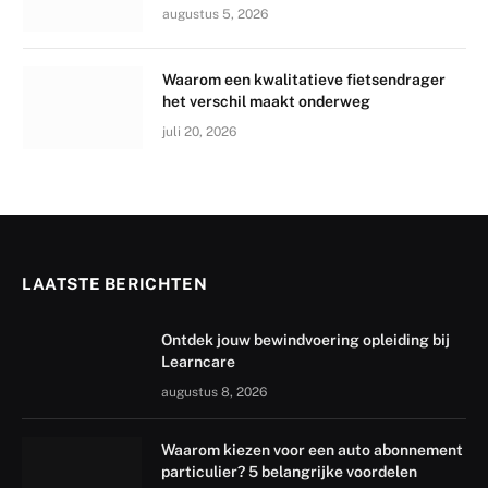
augustus 5, 2026
Waarom een kwalitatieve fietsendrager
het verschil maakt onderweg
juli 20, 2026
LAATSTE BERICHTEN
Ontdek jouw bewindvoering opleiding bij
Learncare
augustus 8, 2026
Waarom kiezen voor een auto abonnement
particulier? 5 belangrijke voordelen