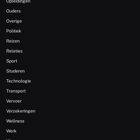
Opleidingen
Ouders
Overige
Politiek
Reizen
Relaties
Sport
Studeren
Technologie
Transport
Vervoer
Verzekeringen
Wellness
Werk