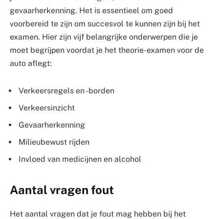
gevaarherkenning. Het is essentieel om goed
voorbereid te zijn om succesvol te kunnen zijn bij het
examen. Hier zijn vijf belangrijke onderwerpen die je
moet begrijpen voordat je het theorie-examen voor de
auto aflegt:
Verkeersregels en -borden
Verkeersinzicht
Gevaarherkenning
Milieubewust rijden
Invloed van medicijnen en alcohol
Aantal vragen fout
Het aantal vragen dat je fout mag hebben bij het