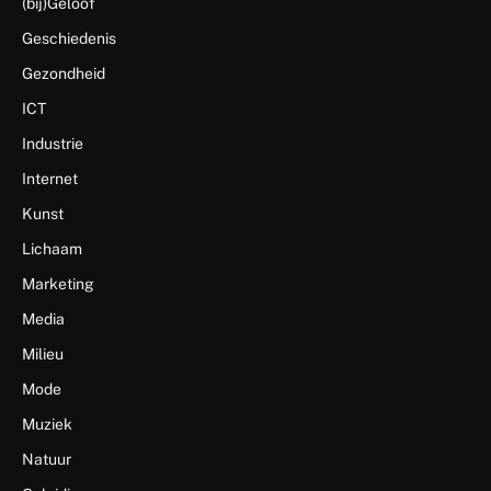
(bij)Geloof
Geschiedenis
Gezondheid
ICT
Industrie
Internet
Kunst
Lichaam
Marketing
Media
Milieu
Mode
Muziek
Natuur