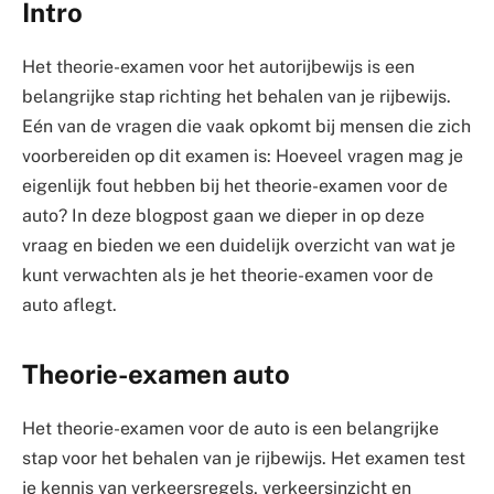
Intro
Het theorie-examen voor het autorijbewijs is een
belangrijke stap richting het behalen van je rijbewijs.
Eén van de vragen die vaak opkomt bij mensen die zich
voorbereiden op dit examen is: Hoeveel vragen mag je
eigenlijk fout hebben bij het theorie-examen voor de
auto? In deze blogpost gaan we dieper in op deze
vraag en bieden we een duidelijk overzicht van wat je
kunt verwachten als je het theorie-examen voor de
auto aflegt.
Theorie-examen auto
Het theorie-examen voor de auto is een belangrijke
stap voor het behalen van je rijbewijs. Het examen test
je kennis van verkeersregels, verkeersinzicht en