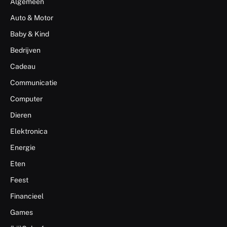
Algemeen
Auto & Motor
Baby & Kind
Bedrijven
Cadeau
Communicatie
Computer
Dieren
Elektronica
Energie
Eten
Feest
Financieel
Games