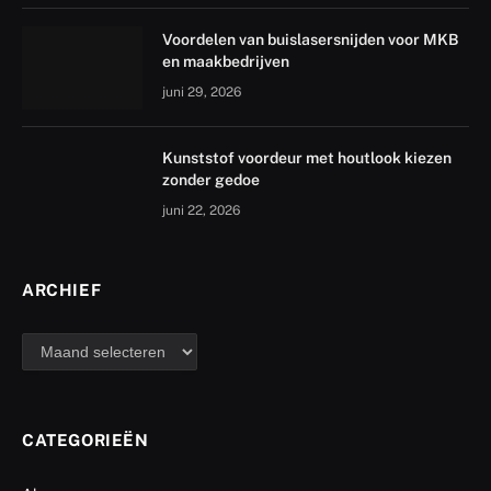
Voordelen van buislasersnijden voor MKB
en maakbedrijven
juni 29, 2026
Kunststof voordeur met houtlook kiezen
zonder gedoe
juni 22, 2026
ARCHIEF
archief
CATEGORIEËN