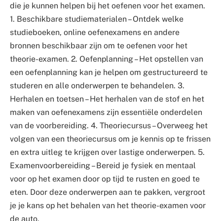
die je kunnen helpen bij het oefenen voor het examen.
1. Beschikbare studiematerialen – Ontdek welke
studieboeken, online oefenexamens en andere
bronnen beschikbaar zijn om te oefenen voor het
theorie-examen. 2. Oefenplanning – Het opstellen van
een oefenplanning kan je helpen om gestructureerd te
studeren en alle onderwerpen te behandelen. 3.
Herhalen en toetsen – Het herhalen van de stof en het
maken van oefenexamens zijn essentiële onderdelen
van de voorbereiding. 4. Theoriecursus – Overweeg het
volgen van een theoriecursus om je kennis op te frissen
en extra uitleg te krijgen over lastige onderwerpen. 5.
Examenvoorbereiding – Bereid je fysiek en mentaal
voor op het examen door op tijd te rusten en goed te
eten. Door deze onderwerpen aan te pakken, vergroot
je je kans op het behalen van het theorie-examen voor
de auto.