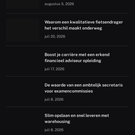
augustus 5, 2026
Waarom een kwalitatieve fietsendrager
het verschil maakt onderweg
juli 20, 2026
Boost je carrière met een erkend
financieel adviseur opleiding
juli 17, 2026
De waarde van een ambtelijk secretaris
voor examencommissies
juli 8, 2026
Slim opslaan en snel leveren met
warehousing
juli 8, 2026