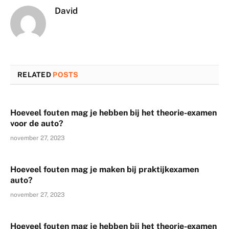
David
RELATED
POSTS
Hoeveel fouten mag je hebben bij het theorie-examen
voor de auto?
november 27, 2023
Hoeveel fouten mag je maken bij praktijkexamen
auto?
november 27, 2023
Hoeveel fouten mag je hebben bij het theorie-examen