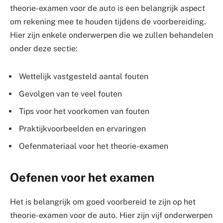
theorie-examen voor de auto is een belangrijk aspect
om rekening mee te houden tijdens de voorbereiding.
Hier zijn enkele onderwerpen die we zullen behandelen
onder deze sectie:
Wettelijk vastgesteld aantal fouten
Gevolgen van te veel fouten
Tips voor het voorkomen van fouten
Praktijkvoorbeelden en ervaringen
Oefenmateriaal voor het theorie-examen
Oefenen voor het examen
Het is belangrijk om goed voorbereid te zijn op het
theorie-examen voor de auto. Hier zijn vijf onderwerpen