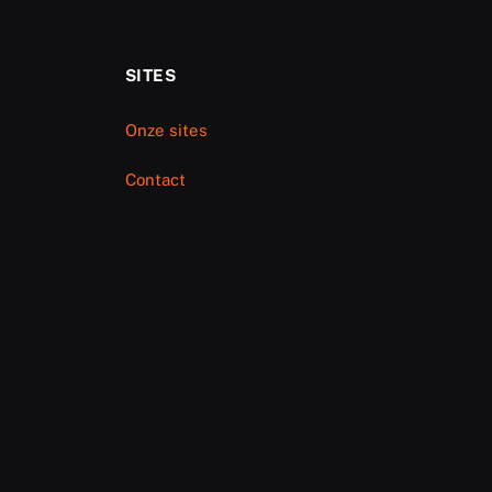
SITES
Onze sites
Contact