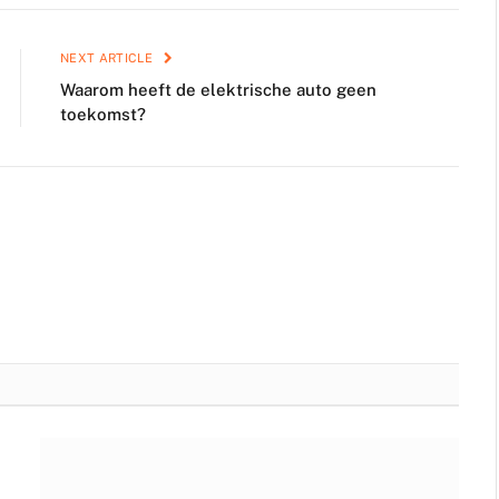
NEXT ARTICLE
Waarom heeft de elektrische auto geen
toekomst?