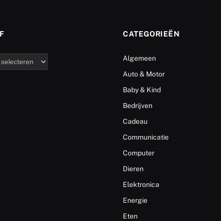
F
CATEGORIEËN
Algemeen
Auto & Motor
Baby & Kind
Bedrijven
Cadeau
Communicatie
Computer
Dieren
Elektronica
Energie
Eten