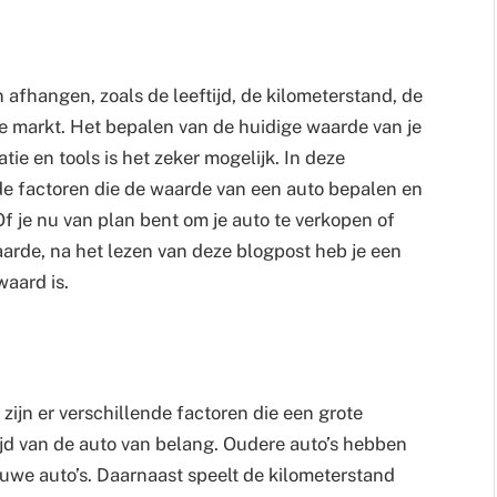
afhangen, zoals de leeftijd, de kilometerstand, de
e markt. Het bepalen van de huidige waarde van je
atie en tools is het zeker mogelijk. In deze
de factoren die de waarde van een auto bepalen en
f je nu van plan bent om je auto te verkopen of
arde, na het lezen van deze blogpost heb je een
waard is.
zijn er verschillende factoren die een grote
ijd van de auto van belang. Oudere auto’s hebben
uwe auto’s. Daarnaast speelt de kilometerstand