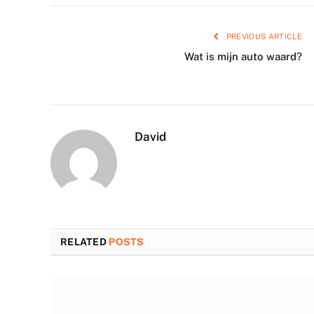
PREVIOUS ARTICLE
Wat is mijn auto waard?
David
RELATED
POSTS