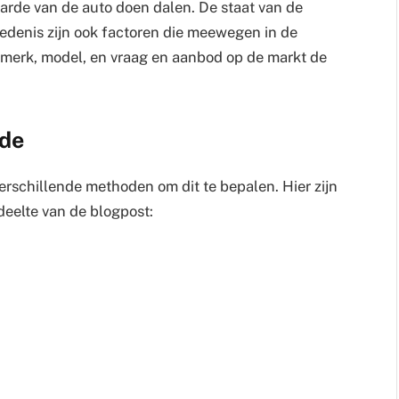
arde van de auto doen dalen. De staat van de
denis zijn ook factoren die meewegen in de
 merk, model, en vraag en aanbod op de markt de
rde
 verschillende methoden om dit te bepalen. Hier zijn
deelte van de blogpost: