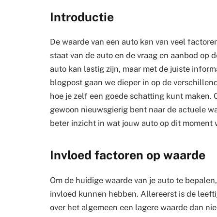
Introductie
De waarde van een auto kan van veel factoren 
staat van de auto en de vraag en aanbod op d
auto kan lastig zijn, maar met de juiste inform
blogpost gaan we dieper in op de verschillen
hoe je zelf een goede schatting kunt maken. O
gewoon nieuwsgierig bent naar de actuele wa
beter inzicht in wat jouw auto op dit moment 
Invloed factoren op waarde
Om de huidige waarde van je auto te bepalen, 
invloed kunnen hebben. Allereerst is de leeft
over het algemeen een lagere waarde dan nie