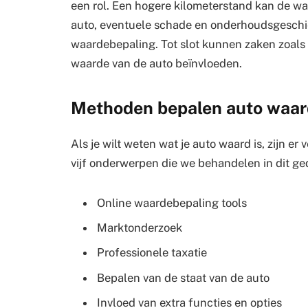
een rol. Een hogere kilometerstand kan de wa
auto, eventuele schade en onderhoudsgeschie
waardebepaling. Tot slot kunnen zaken zoals
waarde van de auto beïnvloeden.
Methoden bepalen auto waa
Als je wilt weten wat je auto waard is, zijn er
vijf onderwerpen die we behandelen in dit ge
Online waardebepaling tools
Marktonderzoek
Professionele taxatie
Bepalen van de staat van de auto
Invloed van extra functies en opties